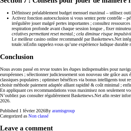
Section 7 : Conseils pour jouer de manière 
Définissez préalablement budget mensuel maximal ­– utilisez out
Activez fonction auto­exclusion si vous sentez perte contrôle ­– 
irrégulière jouer malgré pertes importantes ; consultez ressourc
respiration profonde avant chaque session longue , fixer minuteur
créatives permettant reset mental.; cela diminue risque impulsivi
Le meilleur casino online recommandé par Basketnews.Net intègre 
totale.\nEnfin rappelez-vous qu’une expérience ludique durable r
Conclusion
Nous avons passé en revue toutes les étapes indispensables pour navigu
européennes ; sélectionner judicieusement son nouveau site grâce aux é
classiques populaires ; optimiser bénéfices via bonus intelligents tout 
choisir méthode paiement adaptée alliant rapidité & coût minimal ; enfi
En appliquant ces recommandations vous maximisez non seulement vos c
N’oubliez pas consulter régulièrement Basketnews.Net afin rester inform
2026.
Published
1 février 2026
By
aramisgroup
Categorized as
Non classé
Leave a comment