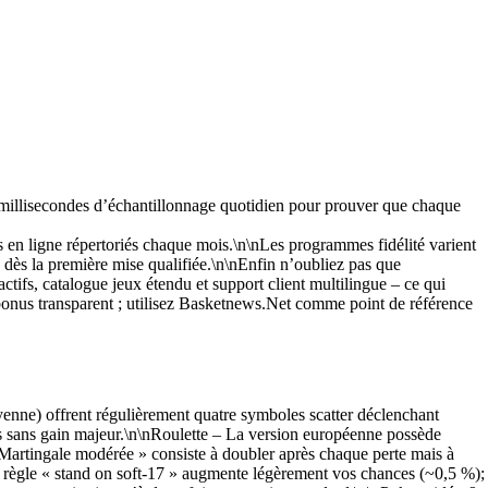
 millisecondes d’échantillonnage quotidien pour prouver que chaque
os en ligne répertoriés chaque mois.\n\nLes programmes fidélité varient
dès la première mise qualifiée.\n\nEnfin n’oubliez pas que
tifs, catalogue jeux étendu et support client multilingue – ce qui
+ bonus transparent ; utilisez Basketnews.Net comme point de référence
enne) offrent régulièrement quatre symboles scatter déclenchant
gues sans gain majeur.\n\nRoulette – La version européenne possède
artingale modérée » consiste à doubler après chaque perte mais à
la règle « stand on soft‑17 » augmente légèrement vos chances (~0,5 %);