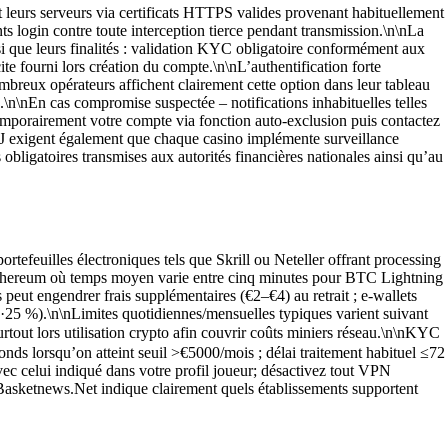
t leurs serveurs via certificats HTTPS valides provenant habituellement
s login contre toute interception tierce pendant transmission.\n\nLa
nsi que leurs finalités : validation KYC obligatoire conformément aux
 fourni lors création du compte.\n\nL’authentification forte
breux opérateurs affichent clairement cette option dans leur tableau
).\n\nEn cas compromise suspectée – notifications inhabituelles telles
mporairement votre compte via fonction auto‑exclusion puis contactez
NJ exigent également que chaque casino implémente surveillance
obligatoires transmises aux autorités financières nationales ainsi qu’au
tefeuilles électroniques tels que Skrill ou Neteller offrant processing
thereum où temps moyen varie entre cinq minutes pour BTC Lightning
 peut engendrer frais supplémentaires (€2–€4) au retrait ; e-wallets
~0·25 %).\n\nLimites quotidiennes/mensuelles typiques varient suivant
out lors utilisation crypto afin couvrir coûts miniers réseau.\n\nKYC
onds lorsqu’on atteint seuil >€5000/mois ; délai traitement habituel ≤72
vec celui indiqué dans votre profil joueur; désactivez tout VPN
 Basketnews.Net indique clairement quels établissements supportent