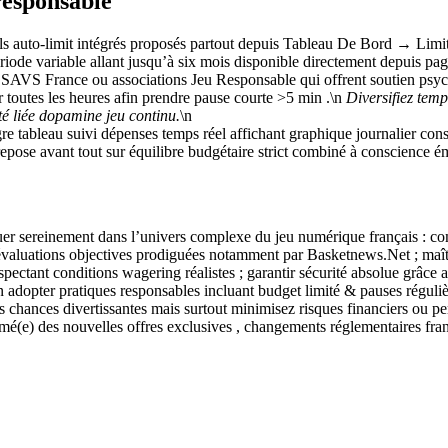
responsable
ils auto‑limit intégrés proposés partout depuis Tableau De Bord → Limit
période variable allant jusqu’à six mois disponible directement depuis p
es SAVS France ou associations Jeu Responsable qui offrent soutien psyc
 toutes les heures afin prendre pause courte >5 min .\n
Diversifiez temps
té liée dopamine jeu continu.
\n
tableau suivi dépenses temps réel affichant graphique journalier conso
epose avant tout sur équilibre budgétaire strict combiné à conscience é
er sereinement dans l’univers complexe du jeu numérique français : com
valuations objectives prodiguées notamment par Basketnews.Net ; maîtris
respectant conditions wagering réalistes ; garantir sécurité absolue grâ
n adopter pratiques responsables incluant budget limité & pauses réguliè
hances divertissantes mais surtout minimisez risques financiers ou pe
é(e) des nouvelles offres exclusives , changements réglementaires franç