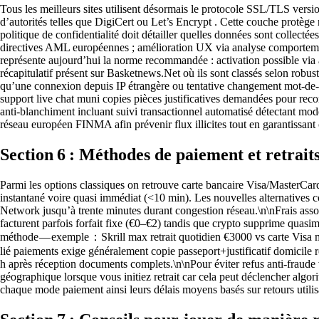
Tous les meilleurs sites utilisent désormais le protocole SSL/TLS versi
d’autorités telles que DigiCert ou Let’s Encrypt . Cette couche protège
politique de confidentialité doit détailler quelles données sont collec
directives AML européennes ; amélioration UX via analyse comportement
représente aujourd’hui la norme recommandée : activation possible via
récapitulatif présent sur Basketnews.Net où ils sont classés selon robus
qu’une connexion depuis IP étrangère ou tentative changement mot‑de‑
support live chat muni copies pièces justificatives demandées pour r
anti‑blanchiment incluant suivi transactionnel automatisé détectant modè
réseau européen FINMA afin prévenir flux illicites tout en garantissant
Section 6 : Méthodes de paiement et retrait
Parmi les options classiques on retrouve carte bancaire Visa/MasterCard 
instantané voire quasi immédiat (<10 min). Les nouvelles alternati
Network jusqu’à trente minutes durant congestion réseau.\n\nFrais associ
facturent parfois forfait fixe (€0–€2) tandis que crypto supprime quasi
méthode — exemple ：Skrill max retrait quotidien €3000 vs carte Visa m
lié paiements exige généralement copie passeport+justificatif domicile 
h après réception documents complets.\n\nPour éviter refus anti‑fraude 
géographique lorsque vous initiez retrait car cela peut déclencher alg
chaque mode paiement ainsi leurs délais moyens basés sur retours utilisat