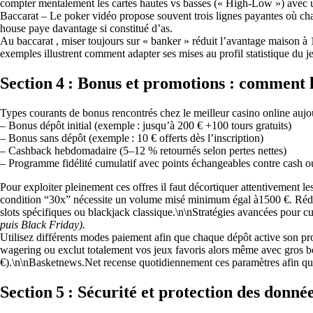
compter mentalement les cartes hautes vs basses (« High‑Low ») avec un
Baccarat – Le poker vidéo propose souvent trois lignes payantes où cha
house paye davantage si constitué d’as.
Au baccarat , miser toujours sur « banker » réduit l’avantage maison à
exemples illustrent comment adapter ses mises au profil statistique du 
Section 4 : Bonus et promotions : comment 
Types courants de bonus rencontrés chez le meilleur casino online aujo
– Bonus dépôt initial (exemple : jusqu’à 200 € +100 tours gratuits)
– Bonus sans dépôt (exemple : 10 € offerts dès l’inscription)
– Cashback hebdomadaire (5–12 % retournés selon pertes nettes)
– Programme fidélité cumulatif avec points échangeables contre cash o
Pour exploiter pleinement ces offres il faut décortiquer attentivemen
condition “30x” nécessite un volume misé minimum égal à​1500 €. Rédui
slots spécifiques ou blackjack classique.\n\nStratégies avancées pour 
puis Black Friday).
Utilisez différents modes paiement afin que chaque dépôt active son p
wagering ou exclut totalement vos jeux favoris alors même avec gros b
€).\n\nBasketnews.Net recense quotidiennement ces paramètres afin que 
Section 5 : Sécurité et protection des donné