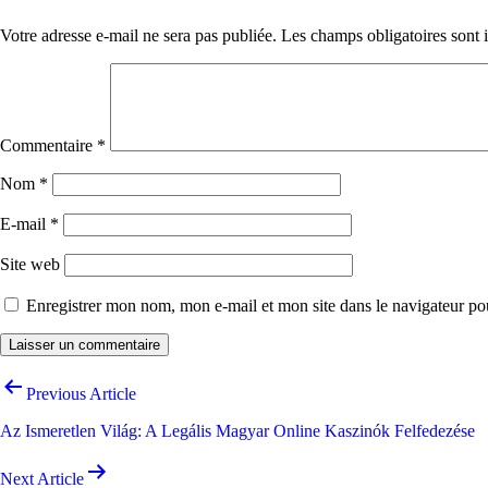
Votre adresse e-mail ne sera pas publiée.
Les champs obligatoires sont
Commentaire
*
Nom
*
E-mail
*
Site web
Enregistrer mon nom, mon e-mail et mon site dans le navigateur p
Navigation
Previous Article
de
Az Ismeretlen Világ: A Legális Magyar Online Kaszinók Felfedezése
l’article
Next Article