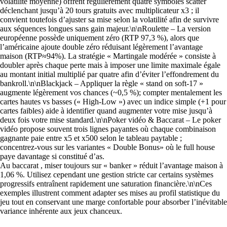
volatilité moyenne) offrent régulièrement quatre symboles scatter
déclenchant jusqu’à 20 tours gratuits avec multiplicateur x3 ; il
convient toutefois d’ajuster sa mise selon la volatilité afin de survivre
aux séquences longues sans gain majeur.\n\nRoulette – La version
européenne possède uniquement zéro (RTP 97,3 %), alors que
l’américaine ajoute double zéro réduisant légèrement l’avantage
maison (
RTP≈94%). La stratégie « Martingale modérée » consiste à
doubler après chaque perte mais à imposer une limite maximale égale
au montant initial multiplié par quatre afin d’éviter l’effondrement du
bankroll.\n\nBlackjack – Appliquer la règle « stand on soft‑17 »
augmente légèrement vos chances (~0,5 %); compter mentalement les
cartes hautes vs basses (« High‑Low ») avec un indice simple (+1 pour
cartes faibles) aide à identifier quand augmenter votre mise jusqu’à
deux fois votre mise standard.\n\nPoker vidéo & Baccarat – Le poker
vidéo propose souvent trois lignes payantes où chaque combinaison
gagnante paie entre x5 et x500 selon le tableau paytable ;
concentrez‑vous sur les variantes « Double Bonus» où le full house
paye davantage si constitué d’as.
Au baccarat , miser toujours sur « banker » réduit l’avantage maison à
1,06 %. Utilisez cependant une gestion stricte car certains systèmes
progressifs entraînent rapidement une saturation financière.\n\nCes
exemples illustrent comment adapter ses mises au profil statistique du
jeu tout en conservant une marge confortable pour absorber l’inévitable
variance inhérente aux jeux chanceux.