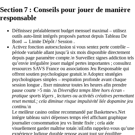
Section 7 : Conseils pour jouer de manière
responsable
Définissez préalablement budget mensuel maximal ­– utilisez
outils auto‑limit intégrés proposés partout depuis Tableau De
Bord → Limite Dépôt / Session .
Activez fonction auto­exclusion si vous sentez perte contrôle ­–
période variable allant jusqu’à six mois disponible directement
depuis page paramètre compte.
\n
Surveillez signes addiction tels
qu’envie irrégulière jouer malgré pertes importantes ; consultez
ressources SAVS France ou associations Jeu Responsable qui
offrent soutien psychologique gratuit.
\n
Adoptez stratégies
psychologiques simples ­– respiration profonde avant chaque
session longue , fixer minuteur toutes les heures afin prendre
pause courte >5 min .\n
Diversifiez temps libre hors écran ‑
pratique sports légers , lectures ou activités créatives permettant
reset mental.; cela diminue risque impulsivité liée dopamine jeu
continu.
\n
Le meilleur casino online recommandé par Basketnews.Net
intègre tableau suivi dépenses temps réel affichant graphique
journalier consommation jeu vs limite fixée ; cela aide
visuellement garder maîtrise totale.\nEnfin rappelez-vous qu’une
expérience ludique durable repose avant tout sur équilibre