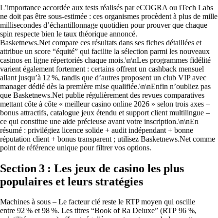
L’importance accordée aux tests réalisés par eCOGRA ou iTech Labs
ne doit pas être sous‑estimée : ces organismes procèdent à plus de mille
millisecondes d’échantillonnage quotidien pour prouver que chaque
spin respecte bien le taux théorique annoncé.
Basketnews.Net compare ces résultats dans ses fiches détaillées et
attribue un score “équité” qui facilite la sélection parmi les nouveaux
casinos en ligne répertoriés chaque mois.\n\nLes programmes fidélité
varient également fortement : certains offrent un cashback mensuel
allant jusqu’à 12 %, tandis que d’autres proposent un club VIP avec
manager dédié dès la première mise qualifiée.\n\nEnfin n’oubliez pas
que Basketnews.Net publie régulièrement des revues comparatives
mettant côte à côte « meilleur casino online 2026 » selon trois axes –
bonus attractifs, catalogue jeux étendu et support client multilingue –
ce qui constitue une aide précieuse avant votre inscription.\n\nEn
résumé : privilégiez licence solide + audit indépendant + bonne
réputation client + bonus transparent ; utilisez Basketnews.Net comme
point de référence unique pour filtrer vos options.
Section 3 : Les jeux de casino les plus
populaires et leurs stratégies
Machines à sous – Le facteur clé reste le RTP moyen qui oscille
entre 92 % et 98 %. Les titres “Book of Ra Deluxe” (RTP 96 %,