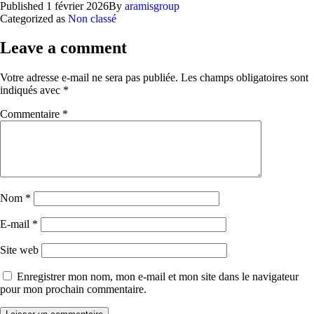
Published
1 février 2026
By
aramisgroup
Categorized as
Non classé
Leave a comment
Votre adresse e-mail ne sera pas publiée.
Les champs obligatoires sont
indiqués avec
*
Commentaire
*
Nom
*
E-mail
*
Site web
Enregistrer mon nom, mon e-mail et mon site dans le navigateur
pour mon prochain commentaire.