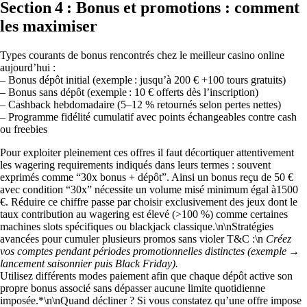
Section 4 : Bonus et promotions : comment
les maximiser
Types courants de bonus rencontrés chez le meilleur casino online
aujourd’hui :
– Bonus dépôt initial (exemple : jusqu’à 200 € +100 tours gratuits)
– Bonus sans dépôt (exemple : 10 € offerts dès l’inscription)
– Cashback hebdomadaire (5–12 % retournés selon pertes nettes)
– Programme fidélité cumulatif avec points échangeables contre cash
ou freebies
Pour exploiter pleinement ces offres il faut décortiquer attentivement
les wagering requirements indiqués dans leurs termes : souvent
exprimés comme “30x bonus + dépôt”. Ainsi un bonus reçu de 50 €
avec condition “30x” nécessite un volume misé minimum égal à​1500
€. Réduire ce chiffre passe par choisir exclusivement des jeux dont le
taux contribution au wagering est élevé (>100 %) comme certaines
machines slots spécifiques ou blackjack classique.\n\nStratégies
avancées pour cumuler plusieurs promos sans violer T&C :\n
Créez
vos comptes pendant périodes promotionnelles distinctes (exemple →
lancement saisonnier puis Black Friday).
Utilisez différents modes paiement afin que chaque dépôt active son
propre bonus associé sans dépasser aucune limite quotidienne
imposée.*\n\nQuand décliner ? Si vous constatez qu’une offre impose