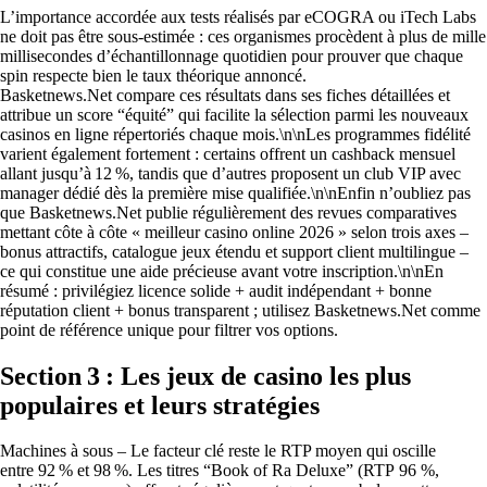
L’importance accordée aux tests réalisés par eCOGRA ou iTech Labs
ne doit pas être sous‑estimée : ces organismes procèdent à plus de mille
millisecondes d’échantillonnage quotidien pour prouver que chaque
spin respecte bien le taux théorique annoncé.
Basketnews.Net compare ces résultats dans ses fiches détaillées et
attribue un score “équité” qui facilite la sélection parmi les nouveaux
casinos en ligne répertoriés chaque mois.\n\nLes programmes fidélité
varient également fortement : certains offrent un cashback mensuel
allant jusqu’à 12 %, tandis que d’autres proposent un club VIP avec
manager dédié dès la première mise qualifiée.\n\nEnfin n’oubliez pas
que Basketnews.Net publie régulièrement des revues comparatives
mettant côte à côte « meilleur casino online 2026 » selon trois axes –
bonus attractifs, catalogue jeux étendu et support client multilingue –
ce qui constitue une aide précieuse avant votre inscription.\n\nEn
résumé : privilégiez licence solide + audit indépendant + bonne
réputation client + bonus transparent ; utilisez Basketnews.Net comme
point de référence unique pour filtrer vos options.
Section 3 : Les jeux de casino les plus
populaires et leurs stratégies
Machines à sous – Le facteur clé reste le RTP moyen qui oscille
entre 92 % et 98 %. Les titres “Book of Ra Deluxe” (RTP 96 %,