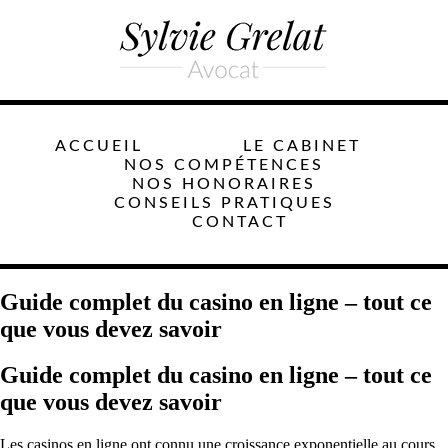
ACCUEIL
LE CABINET
NOS COMPÉTENCES
NOS HONORAIRES
CONSEILS PRATIQUES
CONTACT
Guide complet du casino en ligne – tout ce
que vous devez savoir
Guide complet du casino en ligne – tout ce
que vous devez savoir
Les casinos en ligne ont connu une croissance exponentielle au cours