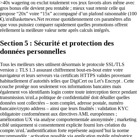
>40x wagering ou exclut totalement vos jeux favoris alors même avec
gros bonus elle devient peu rentable ; mieux vaut retenir celle qui
propose “20x” voire “15x” accompagné d’un plafond raisonnable (
100
€).\n\nBasketnews.Net recense quotidiennement ces paramètres afin
que vous puissiez comparer rapidement quelles promotions offrent
réellement la meilleure valeur nette après calculs intégrés.
Section 5 : Sécurité et protection des
données personnelles
Tous les meilleurs sites utilisent désormais le protocole SSL/TLS
version ≥ TLS 1.​3 assurant chiffrement bout‑en‑bout entre votre
navigateur et leurs serveurs via certificats HTTPS valides provenant
habituellement d’autorités telles que DigiCert ou Let’s Encrypt . Cette
couche protège non seulement vos informations bancaires mais
également vos identifiants login contre toute interception tierce pendant
transmission.\n\nLa politique de confidentialité doit détailler quelles
données sont collectées – nom complet, adresse postale, numéro
bancaire/crypto address – ainsi que leurs finalités : validation KYC
obligatoire conformément aux directives AML européennes ;
amélioration UX via analyse comportementale anonymisée ; marketing
ciblé uniquement si consentement explicite fourni lors création du
compte.\n\nL’authentification forte représente aujourd’hui la norme
recommandée : activation possible via application mobile génératrice