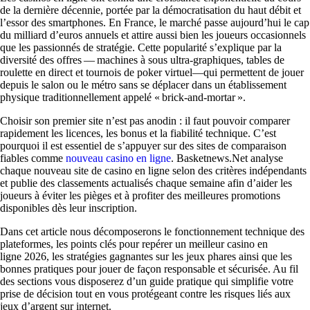
de la dernière décennie, portée par la démocratisation du haut débit et
l’essor des smartphones. En France, le marché passe aujourd’hui le cap
du milliard d’euros annuels et attire aussi bien les joueurs occasionnels
que les passionnés de stratégie. Cette popularité s’explique par la
diversité des offres — machines à sous ultra‑graphiques, tables de
roulette en direct et tournois de poker virtuel—qui permettent de jouer
depuis le salon ou le métro sans se déplacer dans un établissement
physique traditionnellement appelé « brick‑and‑mortar ».
Choisir son premier site n’est pas anodin : il faut pouvoir comparer
rapidement les licences, les bonus et la fiabilité technique. C’est
pourquoi il est essentiel de s’appuyer sur des sites de comparaison
fiables comme
nouveau casino en ligne
. Basketnews.Net analyse
chaque nouveau site de casino en ligne selon des critères indépendants
et publie des classements actualisés chaque semaine afin d’aider les
joueurs à éviter les pièges et à profiter des meilleures promotions
disponibles dès leur inscription.
Dans cet article nous décomposerons le fonctionnement technique des
plateformes, les points clés pour repérer un meilleur casino en
ligne 2026, les stratégies gagnantes sur les jeux phares ainsi que les
bonnes pratiques pour jouer de façon responsable et sécurisée. Au fil
des sections vous disposerez d’un guide pratique qui simplifie votre
prise de décision tout en vous protégeant contre les risques liés aux
jeux d’argent sur internet.