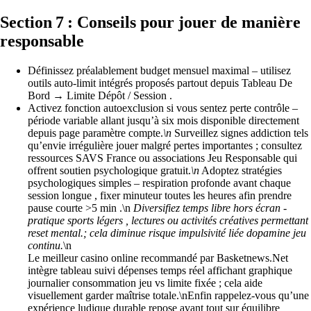
Section 7 : Conseils pour jouer de manière
responsable
Définissez préalablement budget mensuel maximal ­– utilisez
outils auto‑limit intégrés proposés partout depuis Tableau De
Bord → Limite Dépôt / Session .
Activez fonction auto­exclusion si vous sentez perte contrôle ­–
période variable allant jusqu’à six mois disponible directement
depuis page paramètre compte.
\n
Surveillez signes addiction tels
qu’envie irrégulière jouer malgré pertes importantes ; consultez
ressources SAVS France ou associations Jeu Responsable qui
offrent soutien psychologique gratuit.
\n
Adoptez stratégies
psychologiques simples ­– respiration profonde avant chaque
session longue , fixer minuteur toutes les heures afin prendre
pause courte >5 min .\n
Diversifiez temps libre hors écran ‑
pratique sports légers , lectures ou activités créatives permettant
reset mental.; cela diminue risque impulsivité liée dopamine jeu
continu.
\n
Le meilleur casino online recommandé par Basketnews.Net
intègre tableau suivi dépenses temps réel affichant graphique
journalier consommation jeu vs limite fixée ; cela aide
visuellement garder maîtrise totale.\nEnfin rappelez-vous qu’une
expérience ludique durable repose avant tout sur équilibre