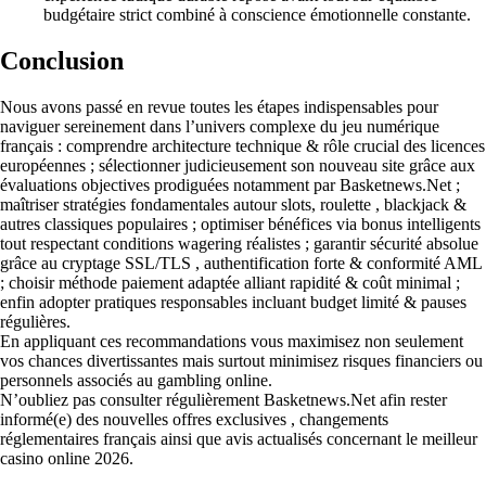
budgétaire strict combiné à conscience émotionnelle constante.
Conclusion
Nous avons passé en revue toutes les étapes indispensables pour
naviguer sereinement dans l’univers complexe du jeu numérique
français : comprendre architecture technique & rôle crucial des licences
européennes ; sélectionner judicieusement son nouveau site grâce aux
évaluations objectives prodiguées notamment par Basketnews.Net ;
maîtriser stratégies fondamentales autour slots, roulette , blackjack &
autres classiques populaires ; optimiser bénéfices via bonus intelligents
tout respectant conditions wagering réalistes ; garantir sécurité absolue
grâce au cryptage SSL/TLS , authentification forte & conformité AML
; choisir méthode paiement adaptée alliant rapidité & coût minimal ;
enfin adopter pratiques responsables incluant budget limité & pauses
régulières.
En appliquant ces recommandations vous maximisez non seulement
vos chances divertissantes mais surtout minimisez risques financiers ou
personnels associés au gambling online.
N’oubliez pas consulter régulièrement Basketnews.Net afin rester
informé(e) des nouvelles offres exclusives , changements
réglementaires français ainsi que avis actualisés concernant le meilleur
casino online 2026.