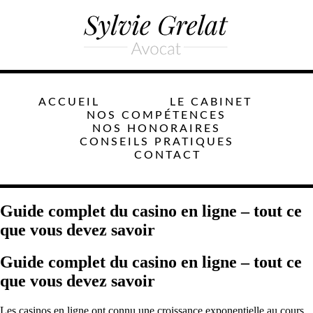
ACCUEIL
LE CABINET
NOS COMPÉTENCES
NOS HONORAIRES
CONSEILS PRATIQUES
CONTACT
Guide complet du casino en ligne – tout ce
que vous devez savoir
Guide complet du casino en ligne – tout ce
que vous devez savoir
Les casinos en ligne ont connu une croissance exponentielle au cours