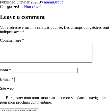
Published
5 février 2026
By
aramisgroup
Categorized as
Non classé
Leave a comment
Votre adresse e-mail ne sera pas publiée.
Les champs obligatoires sont
indiqués avec
*
Commentaire
*
Nom
*
E-mail
*
Site web
Enregistrer mon nom, mon e-mail et mon site dans le navigateur
pour mon prochain commentaire.