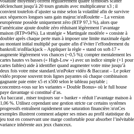
volatilité moyenne) offrent régulièrement quatre symboles scatter
déclenchant jusqu’à 20 tours gratuits avec multiplicateur x3 ; il
convient toutefois d’ajuster sa mise selon la volatilité afin de survivre
aux séquences longues sans gain majeur.\n\nRoulette – La version
européenne possède uniquement zéro (RTP 97,3 %), alors que
l’américaine ajoute double zéro réduisant légèrement l’avantage
maison (
RTP≈94%). La stratégie « Martingale modérée » consiste à
doubler après chaque perte mais à imposer une limite maximale égale
au montant initial multiplié par quatre afin d’éviter l’effondrement du
bankroll.\n\nBlackjack – Appliquer la règle « stand on soft‑17 »
augmente légèrement vos chances (~0,5 %); compter mentalement les
cartes hautes vs basses (« High‑Low ») avec un indice simple (+1 pour
cartes faibles) aide à identifier quand augmenter votre mise jusqu’à
deux fois votre mise standard.\n\nPoker vidéo & Baccarat – Le poker
vidéo propose souvent trois lignes payantes où chaque combinaison
gagnante paie entre x5 et x500 selon le tableau paytable ;
concentrez‑vous sur les variantes « Double Bonus» où le full house
paye davantage si constitué d’as.
Au baccarat , miser toujours sur « banker » réduit l’avantage maison à
1,06 %. Utilisez cependant une gestion stricte car certains systèmes
progressifs entraînent rapidement une saturation financière.\n\nCes
exemples illustrent comment adapter ses mises au profil statistique du
jeu tout en conservant une marge confortable pour absorber l’inévitable
variance inhérente aux jeux chanceux.