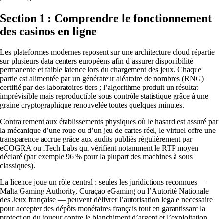
Section 1 : Comprendre le fonctionnement
des casinos en ligne
Les plateformes modernes reposent sur une architecture cloud répartie
sur plusieurs data centers européens afin d’assurer disponibilité
permanente et faible latence lors du chargement des jeux. Chaque
partie est alimentée par un générateur aléatoire de nombres (RNG)
certifié par des laboratoires tiers ; l’algorithme produit un résultat
imprévisible mais reproductible sous contrôle statistique grâce à une
graine cryptographique renouvelée toutes quelques minutes.
Contrairement aux établissements physiques où le hasard est assuré par
la mécanique d’une roue ou d’un jeu de cartes réel, le virtuel offre une
transparence accrue grâce aux audits publiés régulièrement par
eCOGRA ou iTech Labs qui vérifient notamment le RTP moyen
déclaré (par exemple 96 % pour la plupart des machines à sous
classiques).
La licence joue un rôle central : seules les juridictions reconnues —
Malta Gaming Authority, Curaçao eGaming ou l’Autorité Nationale
des Jeux française — peuvent délivrer l’autorisation légale nécessaire
pour accepter des dépôts monétaires français tout en garantissant la
protection du joueur contre le blanchiment d’argent et l’exploitation