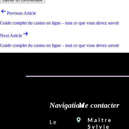
Navigation
Previous Article
de
Guide complet du casino en ligne – tout ce que vous devez savoir
l’article
Next Article
Guide complet du casino en ligne – tout ce que vous devez savoir
Navigation
Me contacter
Maître
Le
Sylvie