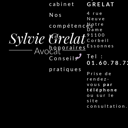
cabinet
GRELAT
4 rue
Nos
Neuve
Notre
compétences
Dame
91100
Nos
Corbeil
Essonnes
honoraires
Tel :
Conseils
01.60.78.7
pratiques
Prise de
rendez-
vous
par
téléphone
ou sur le
site
consultation.