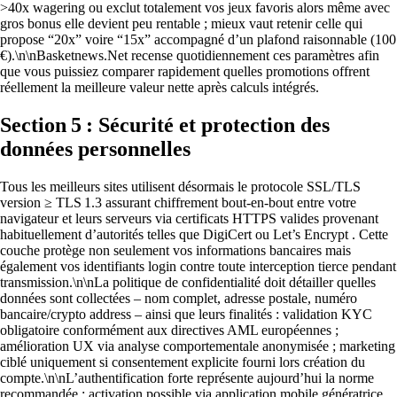
>40x wagering ou exclut totalement vos jeux favoris alors même avec
gros bonus elle devient peu rentable ; mieux vaut retenir celle qui
propose “20x” voire “15x” accompagné d’un plafond raisonnable (
100
€).\n\nBasketnews.Net recense quotidiennement ces paramètres afin
que vous puissiez comparer rapidement quelles promotions offrent
réellement la meilleure valeur nette après calculs intégrés.
Section 5 : Sécurité et protection des
données personnelles
Tous les meilleurs sites utilisent désormais le protocole SSL/TLS
version ≥ TLS 1.​3 assurant chiffrement bout‑en‑bout entre votre
navigateur et leurs serveurs via certificats HTTPS valides provenant
habituellement d’autorités telles que DigiCert ou Let’s Encrypt . Cette
couche protège non seulement vos informations bancaires mais
également vos identifiants login contre toute interception tierce pendant
transmission.\n\nLa politique de confidentialité doit détailler quelles
données sont collectées – nom complet, adresse postale, numéro
bancaire/crypto address – ainsi que leurs finalités : validation KYC
obligatoire conformément aux directives AML européennes ;
amélioration UX via analyse comportementale anonymisée ; marketing
ciblé uniquement si consentement explicite fourni lors création du
compte.\n\nL’authentification forte représente aujourd’hui la norme
recommandée : activation possible via application mobile génératrice