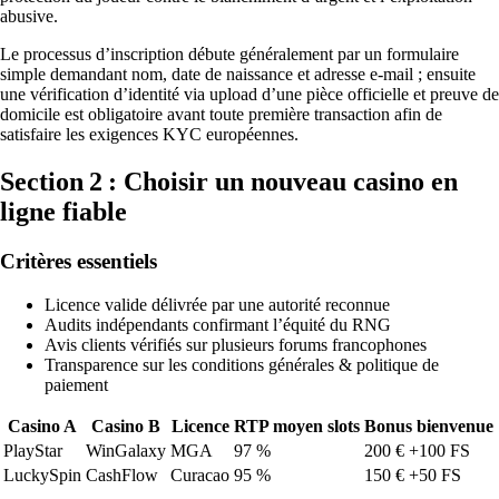
abusive.
Le processus d’inscription débute généralement par un formulaire
simple demandant nom, date de naissance et adresse e‑mail ; ensuite
une vérification d’identité via upload d’une pièce officielle et preuve de
domicile est obligatoire avant toute première transaction afin de
satisfaire les exigences KYC européennes.
Section 2 : Choisir un nouveau casino en
ligne fiable
Critères essentiels
Licence valide délivrée par une autorité reconnue
Audits indépendants confirmant l’équité du RNG
Avis clients vérifiés sur plusieurs forums francophones
Transparence sur les conditions générales & politique de
paiement
Casino A
Casino B
Licence
RTP moyen slots
Bonus bienvenue
PlayStar
WinGalaxy
MGA
97 %
200 € +100 FS
LuckySpin
CashFlow
Curacao
95 %
150 € +50 FS