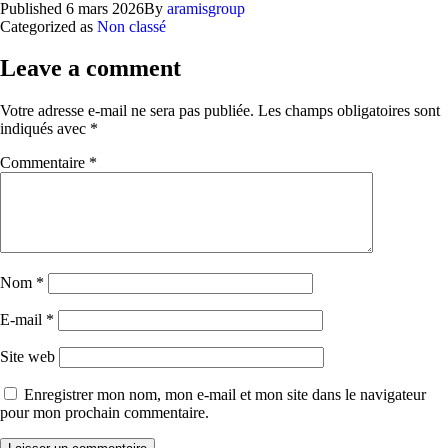
Published
6 mars 2026
By
aramisgroup
Categorized as
Non classé
Leave a comment
Votre adresse e-mail ne sera pas publiée.
Les champs obligatoires sont
indiqués avec
*
Commentaire
*
Nom
*
E-mail
*
Site web
Enregistrer mon nom, mon e-mail et mon site dans le navigateur
pour mon prochain commentaire.