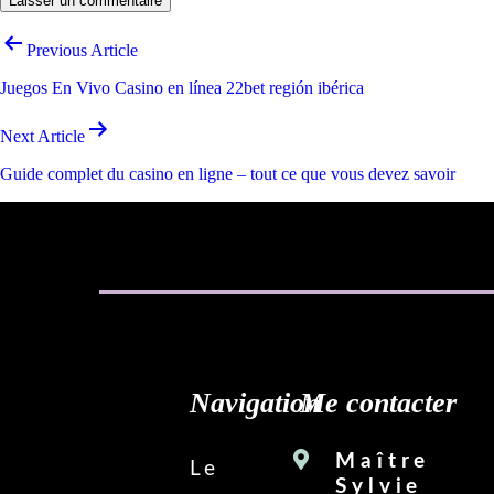
Navigation
Previous Article
de
Juegos En Vivo Casino en línea 22bet región ibérica
l’article
Next Article
Guide complet du casino en ligne – tout ce que vous devez savoir
Navigation
Me contacter
Maître
Le
Sylvie