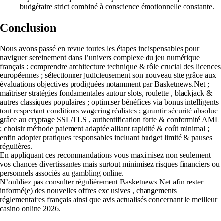
budgétaire strict combiné à conscience émotionnelle constante.
Conclusion
Nous avons passé en revue toutes les étapes indispensables pour
naviguer sereinement dans l’univers complexe du jeu numérique
français : comprendre architecture technique & rôle crucial des licences
européennes ; sélectionner judicieusement son nouveau site grâce aux
évaluations objectives prodiguées notamment par Basketnews.Net ;
maîtriser stratégies fondamentales autour slots, roulette , blackjack &
autres classiques populaires ; optimiser bénéfices via bonus intelligents
tout respectant conditions wagering réalistes ; garantir sécurité absolue
grâce au cryptage SSL/TLS , authentification forte & conformité AML
; choisir méthode paiement adaptée alliant rapidité & coût minimal ;
enfin adopter pratiques responsables incluant budget limité & pauses
régulières.
En appliquant ces recommandations vous maximisez non seulement
vos chances divertissantes mais surtout minimisez risques financiers ou
personnels associés au gambling online.
N’oubliez pas consulter régulièrement Basketnews.Net afin rester
informé(e) des nouvelles offres exclusives , changements
réglementaires français ainsi que avis actualisés concernant le meilleur
casino online 2026.