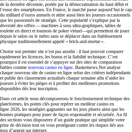
de la dernière décennie, portée par la démocratisation du haut débit et
l’essor des smartphones. En France, le marché passe aujourd’hui le cap
du milliard d’euros annuels et attire aussi bien les joueurs occasionnels
que les passionnés de stratégie. Cette popularité s’explique par la
diversité des offres — machines à sous ultra‑graphiques, tables de
roulette en direct et tournois de poker virtuel—qui permettent de jouer
depuis le salon ou le métro sans se déplacer dans un établissement
physique traditionnellement appelé « brick‑and‑mortar ».
Choisir son premier site n’est pas anodin : il faut pouvoir comparer
rapidement les licences, les bonus et la fiabilité technique. C’est
pourquoi il est essentiel de s’appuyer sur des sites de comparaison
fiables comme
nouveau casino en ligne
. Basketnews.Net analyse
chaque nouveau site de casino en ligne selon des critères indépendants
et publie des classements actualisés chaque semaine afin d’aider les
joueurs à éviter les pièges et à profiter des meilleures promotions
disponibles dès leur inscription.
Dans cet article nous décomposerons le fonctionnement technique des
plateformes, les points clés pour repérer un meilleur casino en
ligne 2026, les stratégies gagnantes sur les jeux phares ainsi que les
bonnes pratiques pour jouer de façon responsable et sécurisée. Au fil
des sections vous disposerez d’un guide pratique qui simplifie votre
prise de décision tout en vous protégeant contre les risques liés aux
jeux d’argent sur internet.