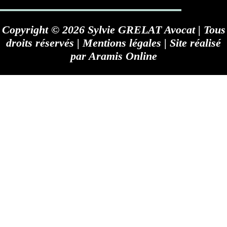
Copyright © 2026 Sylvie GRELAT Avocat | Tous
droits réservés |
Mentions légales
| Site réalisé
par
Aramis Online