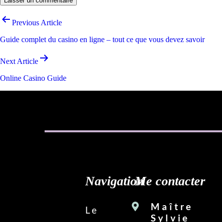
Navigation
Previous Article
de
Guide complet du casino en ligne – tout ce que vous devez savoir
l’article
Next Article
Online Casino Guide
Navigation
Me contacter
Maître
Le
Sylvie