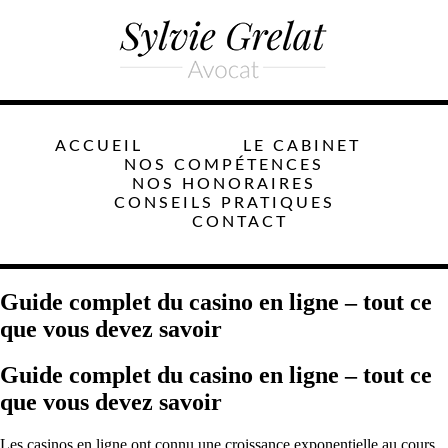
ACCUEIL
LE CABINET
NOS COMPÉTENCES
NOS HONORAIRES
CONSEILS PRATIQUES
CONTACT
Guide complet du casino en ligne – tout ce
que vous devez savoir
Guide complet du casino en ligne – tout ce
que vous devez savoir
Les casinos en ligne ont connu une croissance exponentielle au cours