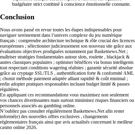
budgétaire strict combiné à conscience émotionnelle constante.
Conclusion
Nous avons passé en revue toutes les étapes indispensables pour
naviguer sereinement dans l’univers complexe du jeu numérique
français : comprendre architecture technique & rôle crucial des licences
européennes ; sélectionner judicieusement son nouveau site grâce aux
évaluations objectives prodiguées notamment par Basketnews.Net ;
maîtriser stratégies fondamentales autour slots, roulette , blackjack &
autres classiques populaires ; optimiser bénéfices via bonus intelligents
tout respectant conditions wagering réalistes ; garantir sécurité absolue
grâce au cryptage SSL/TLS , authentification forte & conformité AML
; choisir méthode paiement adaptée alliant rapidité & coût minimal ;
enfin adopter pratiques responsables incluant budget limité & pauses
régulières.
En appliquant ces recommandations vous maximisez non seulement
vos chances divertissantes mais surtout minimisez risques financiers ou
personnels associés au gambling online.
N’oubliez pas consulter régulièrement Basketnews.Net afin rester
informé(e) des nouvelles offres exclusives , changements
réglementaires français ainsi que avis actualisés concernant le meilleur
casino online 2026.