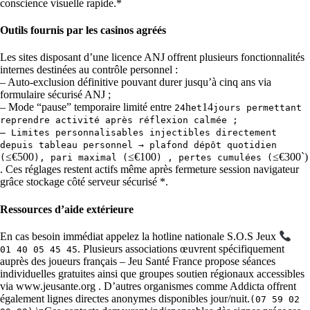
conscience visuelle rapide.*
Outils fournis par les casinos agréés
Les sites disposant d’une licence ANJ offrent plusieurs fonctionnalités
internes destinées au contrôle personnel :
– Auto-exclusion définitive pouvant durer jusqu’à cinq ans via
formulaire sécurisé ANJ ;
– Mode “pause” temporaire limité entre
h
14
24
et
jours permettant
reprendre activité après réflexion calmée ;
– Limites personnalisables injectibles directement
depuis tableau personnel → plafond dépôt quotidien
≤€500
≤€100
≤€300`)
(
), pari maximal (
) , pertes cumulées (
. Ces réglages restent actifs même après fermeture session navigateur
grâce stockage côté serveur sécurisé *.
Ressources d’aide extérieure
En cas besoin immédiat appelez la hotline nationale S.O.S Jeux
. Plusieurs associations œuvrent spécifiquement
01 40 05 45 45
auprès des joueurs français ­– Jeu Santé France propose séances
individuelles gratuites ainsi que groupes soutien régionaux accessibles
via www.jeusante.org . D’autres organismes comme Addicta offrent
également lignes directes anonymes disponibles jour/nuit.
(07 59 02