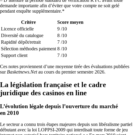
– D’attendre la période standard de vérification KYC avant toute
demande importante afin d’éviter que votre compte ne soit gelé
pendant enquête supplémentaire.*
Critère
Score moyen
Licence officielle
9 /10
Diversité du catalogue
8 /10
Rapidité dépôt/retrait
7 /10
Sélection méthodes paiement
8 /10
Support client
7 /10
Ces notes proviennent d’une moyenne tirée des évaluations publiées
sur
Basketnews.Net
au cours du premier semestre 2026.
La législation française et le cadre
juridique des casinos en line
L’évolution légale depuis l’ouverture du marché
en 2010
Le secteur a connu trois étapes majeures depuis son libéralisme partiel
débutant avec la loi LOPPSI‑2009 qui interdisait toute forme de jeu