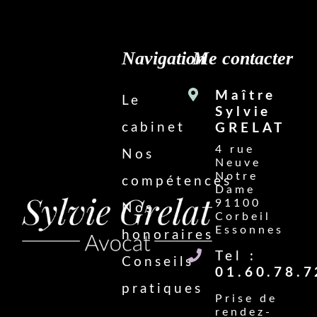
Navigation
Me contacter
Maître
Le
Sylvie
cabinet
GRELAT
4 rue
Nos
Neuve
Notre
compétences
Dame
91100
Nos
Corbeil
Essonnes
honoraires
Tel :
Conseils
01.60.78.7
pratiques
Prise de
rendez-