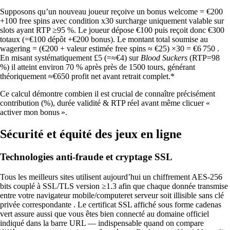
Supposons qu’un nouveau joueur reçoive un bonus welcome = €200
+100 free spins avec condition x30 surcharge uniquement valable sur
slots ayant RTP ≥95 %. Le joueur dépose €100 puis reçoit donc €300
totaux (=€100 dépôt +€200 bonus). Le montant total soumise au
wagering = (€200 + valeur estimée free spins ≈ €25) ×30 = €6 750 .
En misant systématiquement £5 (=≈€4) sur
Blood Suckers
(RTP=98
%) il atteint environ 70 % après près de 1500 tours, générant
théoriquement ≈€650 profit net avant retrait complet.*
Ce calcul démontre combien il est crucial de connaître précisément
contribution (%), durée validité & RTP réel avant même clicuer «
activer mon bonus ».
Sécurité et équité des jeux en ligne
Technologies anti‑fraude et cryptage SSL
Tous les meilleurs sites utilisent aujourd’hui un chiffrement AES‑256
bits couplé à SSL/TLS version ≥1​.3 afin que chaque donnée transmise
entre votre navigateur mobile/computeret serveur soit illisible sans clé
privée correspondante . Le certificat SSL affiché sous forme cadenas
vert assure aussi que vous êtes bien connecté au domaine officiel
indiqué dans la barre URL — indispensable quand on compare