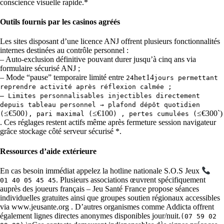
conscience visuelle rapide.*
Outils fournis par les casinos agréés
Les sites disposant d’une licence ANJ offrent plusieurs fonctionnalités
internes destinées au contrôle personnel :
– Auto-exclusion définitive pouvant durer jusqu’à cinq ans via
formulaire sécurisé ANJ ;
– Mode “pause” temporaire limité entre
h
14
24
et
jours permettant
reprendre activité après réflexion calmée ;
– Limites personnalisables injectibles directement
depuis tableau personnel → plafond dépôt quotidien
≤€500
≤€100
≤€300`)
(
), pari maximal (
) , pertes cumulées (
. Ces réglages restent actifs même après fermeture session navigateur
grâce stockage côté serveur sécurisé *.
Ressources d’aide extérieure
En cas besoin immédiat appelez la hotline nationale S.O.S Jeux
. Plusieurs associations œuvrent spécifiquement
01 40 05 45 45
auprès des joueurs français ­– Jeu Santé France propose séances
individuelles gratuites ainsi que groupes soutien régionaux accessibles
via www.jeusante.org . D’autres organismes comme Addicta offrent
également lignes directes anonymes disponibles jour/nuit.
(07 59 02