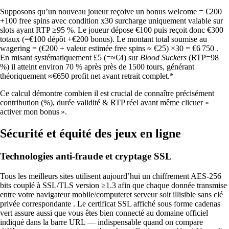
Supposons qu’un nouveau joueur reçoive un bonus welcome = €200
+100 free spins avec condition x30 surcharge uniquement valable sur
slots ayant RTP ≥95 %. Le joueur dépose €100 puis reçoit donc €300
totaux (=€100 dépôt +€200 bonus). Le montant total soumise au
wagering = (€200 + valeur estimée free spins ≈ €25) ×30 = €6 750 .
En misant systématiquement £5 (=≈€4) sur
Blood Suckers
(RTP=98
%) il atteint environ 70 % après près de 1500 tours, générant
théoriquement ≈€650 profit net avant retrait complet.*
Ce calcul démontre combien il est crucial de connaître précisément
contribution (%), durée validité & RTP réel avant même clicuer «
activer mon bonus ».
Sécurité et équité des jeux en ligne
Technologies anti‑fraude et cryptage SSL
Tous les meilleurs sites utilisent aujourd’hui un chiffrement AES‑256
bits couplé à SSL/TLS version ≥1​.3 afin que chaque donnée transmise
entre votre navigateur mobile/computeret serveur soit illisible sans clé
privée correspondante . Le certificat SSL affiché sous forme cadenas
vert assure aussi que vous êtes bien connecté au domaine officiel
indiqué dans la barre URL — indispensable quand on compare