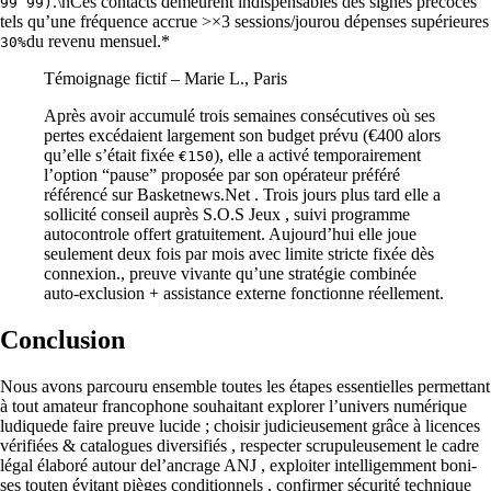
.\nCes contacts demeurent indispensables dès signes précoces
99 99)
tels qu’une fréquence accrue >×3 sessions/jour​ou dépenses supérieures
du revenu mensuel.*
30%
Témoignage fictif – Marie L., Paris
Après avoir accumulé trois semaines consécutives où ses
pertes excédaient largement son budget prévu (€400 alors
qu’elle s’était fixée
), elle a activé temporairement
€150
l’option “pause” proposée par son opérateur préféré
référencé sur Basketnews.Net . Trois jours plus tard elle a
sollicité conseil auprès S.O.S Jeux , suivi programme
autocontrole offert gratuitement.​ Aujourd’hui elle joue
seulement deux fois par mois avec limite stricte fixée dès
connexion., preuve vivante qu’une stratégie combinée
auto-exclusion + assistance externe fonctionne réellement.
Conclusion
Nous avons parcouru ensemble toutes les étapes essentielles permettant
à tout amateur francophone souhaitant explorer l’univers numérique
ludique​de faire preuve lucide ; choisir judicieusement grâce à licences
vérifiées & catalogues diversifiés , respecter scrupuleusement le cadre
légal élaboré autour del’ancrage ANJ , exploiter intelligemment boni­
ses touten évitant pièges conditionnels , confirmer sécurité technique