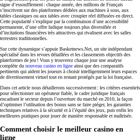
signe d’essoufflement : chaque année, des millions de Français
s’inscrivent sur des plateformes dédiées aux machines à sous, aux
tables classiques ou aux tables avec croupier réel diffusées en direct.
Cette popularité s’explique par la combinaison d’une accessibilité
permanente, d’une offre ludique toujours plus diversifiée et
d’incitations financières très attractives qui rivalisent avec les salles
terrestres traditionnelles.
Sur cette dynamique s’appuie Basketnews.Net, un site indépendant
spécialisé dans les revues détaillées et les classements objectifs des
plateformes de jeu ! Vous y trouverez chaque jour une analyse
complète du
nouveau casino en ligne
ainsi que des comparatifs
pertinents qui aident les joueurs à choisir intelligemment leurs espaces
de divertissement virtuel tout en restant protégés par la loi française.
Dans cet article nous détaillerons successivement : les critères essentiels
pour sélectionner un opérateur fiable, le cadre juridique français
encadrant le secteur depuis l’ouverture du marché en 2010, la façon
d’optimiser l’utilisation des bonus sans se faire piéger, les garanties
techniques relatives à la sécurité et à l’équité des jeux, puis enfin les
meilleures pratiques pour jouer de manière responsable et maîtrisée.
Comment choisir le meilleur casino en
ligne