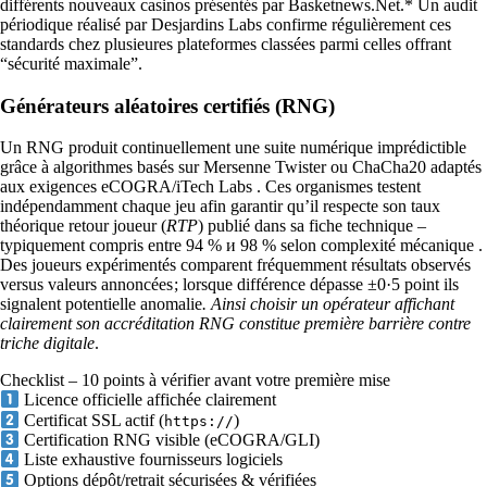
différents nouveaux casinos présentés par Basketnews.Net.* Un audit
périodique réalisé par Desjardins Labs confirme régulièrement ces
standards chez plusieures plateformes classées parmi celles offrant
“sécurité maximale”.
Générateurs aléatoires certifiés (RNG)
Un RNG produit continuellement une suite numérique imprédictible
grâce à algorithmes basés sur Mersenne Twister ou ChaCha20 adaptés
aux exigences eCOGRA/iTech Labs . Ces organismes testent
indépendamment chaque jeu afin garantir qu’il respecte son taux
théorique retour joueur (
RTP
) publié dans sa fiche technique –
typiquement compris entre 94 % и 98 % selon complexité mécanique .
Des joueurs expérimentés comparent fréquemment résultats observés
versus valeurs annoncées ; lorsque différence dépasse ±0·5 point ils
signalent potentielle anomalie
. Ainsi choisir un opérateur affichant
clairement son accréditation RNG constitue première barrière contre
triche digitale
.
Checklist – 10 points à vérifier avant votre première mise
Licence officielle affichée clairement
Certificat SSL actif (
)
https://
Certification RNG visible (eCOGRA/GLI)
Liste exhaustive fournisseurs logiciels
Options dépôt/retrait sécurisées & vérifiées