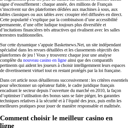
signe d’essoufflement : chaque année, des millions de Français
s’inscrivent sur des plateformes dédiées aux machines à sous, aux
tables classiques ou aux tables avec croupier réel diffusées en direct.
Cette popularité s’explique par la combinaison d’une accessibilité
permanente, d’une offre ludique toujours plus diversifiée et
d’incitations financières très attractives qui rivalisent avec les salles
terrestres traditionnelles.
Sur cette dynamique s’appuie Basketnews.Net, un site indépendant
spécialisé dans les revues détaillées et les classements objectifs des
plateformes de jeu ! Vous y trouverez chaque jour une analyse
complète du
nouveau casino en ligne
ainsi que des comparatifs
pertinents qui aident les joueurs à choisir intelligemment leurs espaces
de divertissement virtuel tout en restant protégés par la loi française.
Dans cet article nous détaillerons successivement : les critères essentiels
pour sélectionner un opérateur fiable, le cadre juridique français
encadrant le secteur depuis l’ouverture du marché en 2010, la façon
d’optimiser l’utilisation des bonus sans se faire piéger, les garanties
techniques relatives à la sécurité et à l’équité des jeux, puis enfin les
meilleures pratiques pour jouer de manière responsable et maîtrisée.
Comment choisir le meilleur casino en
ligne