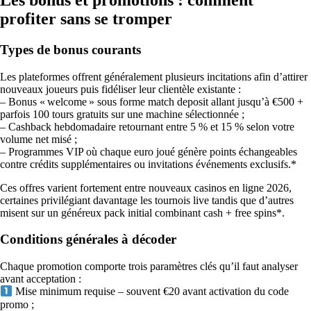
Les bonus et promotions : comment
profiter sans se tromper
Types de bonus courants
Les plateformes offrent généralement plusieurs incitations afin d’attirer
nouveaux joueurs puis fidéliser leur clientèle existante :
– Bonus « welcome » sous forme match deposit allant jusqu’à €500 +
parfois 100 tours gratuits sur une machine sélectionnée ;
– Cashback hebdomadaire retournant entre 5 % et 15 % selon votre
volume net misé ;
– Programmes VIP où chaque euro joué génère points échangeables
contre crédits supplémentaires ou invitations événements exclusifs.*
Ces offres varient fortement entre nouveaux casinos en ligne 2026,
certaines privilégiant davantage les tournois live tandis que d’autres
misent sur un généreux pack initial combinant cash + free spins*.
Conditions générales à décoder
Chaque promotion comporte trois paramètres clés qu’il faut analyser
avant acceptation :
Mise minimum requise – souvent €20 avant activation du code
promo ;