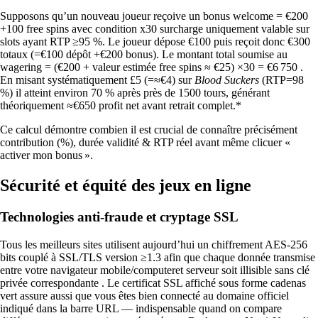
Supposons qu’un nouveau joueur reçoive un bonus welcome = €200
+100 free spins avec condition x30 surcharge uniquement valable sur
slots ayant RTP ≥95 %. Le joueur dépose €100 puis reçoit donc €300
totaux (=€100 dépôt +€200 bonus). Le montant total soumise au
wagering = (€200 + valeur estimée free spins ≈ €25) ×30 = €6 750 .
En misant systématiquement £5 (=≈€4) sur
Blood Suckers
(RTP=98
%) il atteint environ 70 % après près de 1500 tours, générant
théoriquement ≈€650 profit net avant retrait complet.*
Ce calcul démontre combien il est crucial de connaître précisément
contribution (%), durée validité & RTP réel avant même clicuer «
activer mon bonus ».
Sécurité et équité des jeux en ligne
Technologies anti‑fraude et cryptage SSL
Tous les meilleurs sites utilisent aujourd’hui un chiffrement AES‑256
bits couplé à SSL/TLS version ≥1​.3 afin que chaque donnée transmise
entre votre navigateur mobile/computeret serveur soit illisible sans clé
privée correspondante . Le certificat SSL affiché sous forme cadenas
vert assure aussi que vous êtes bien connecté au domaine officiel
indiqué dans la barre URL — indispensable quand on compare