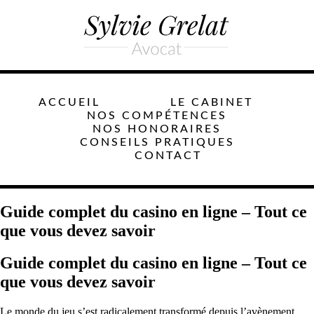
ACCUEIL
LE CABINET
NOS COMPÉTENCES
NOS HONORAIRES
CONSEILS PRATIQUES
CONTACT
Guide complet du casino en ligne – Tout ce
que vous devez savoir
Guide complet du casino en ligne – Tout ce
que vous devez savoir
Le monde du jeu s’est radicalement transformé depuis l’avènement