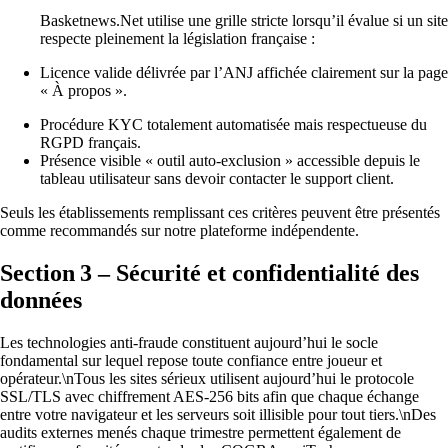
Basketnews.Net utilise une grille stricte lorsqu’il évalue si un site
respecte pleinement la législation française :
Licence valide délivrée par l’ANJ affichée clairement sur la page
« À propos ».
Procédure KYC totalement automatisée mais respectueuse du
RGPD français.
Présence visible « outil auto‑exclusion » accessible depuis le
tableau utilisateur sans devoir contacter le support client.
Seuls les établissements remplissant ces critères peuvent être présentés
comme recommandés sur notre plateforme indépendente.
Section 3 – Sécurité et confidentialité des
données
Les technologies anti‑fraude constituent aujourd’hui le socle
fondamental sur lequel repose toute confiance entre joueur et
opérateur.\nTous les sites sérieux utilisent aujourd’hui le protocole
SSL/TLS avec chiffrement AES‑256 bits afin que chaque échange
entre votre navigateur et les serveurs soit illisible pour tout tiers.\nDes
audits externes menés chaque trimestre permettent également de