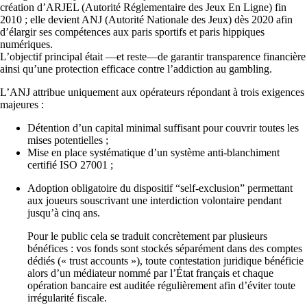
création d’ARJEL (Autorité Réglementaire des Jeux En Ligne) fin
2010 ; elle devient ANJ (Autorité Nationale des Jeux) dès 2020 afin
d’élargir ses compétences aux paris sportifs et paris hippiques
numériques.
L’objectif principal était —et reste—de garantir transparence financière
ainsi qu’une protection efficace contre l’addiction au gambling.
L’ANJ attribue uniquement aux opérateurs répondant à trois exigences
majeures :
Détention d’un capital minimal suffisant pour couvrir toutes les
mises potentielles ;
Mise en place systématique d’un système anti‑blanchiment
certifié ISO 27001 ;
Adoption obligatoire du dispositif “self‑exclusion” permettant
aux joueurs souscrivant une interdiction volontaire pendant
jusqu’à cinq ans.
Pour le public cela se traduit concrètement par plusieurs
bénéfices : vos fonds sont stockés séparément dans des comptes
dédiés (« trust accounts »), toute contestation juridique bénéficie
alors d’un médiateur nommé par l’État français et chaque
opération bancaire est auditée régulièrement afin d’éviter toute
irrégularité fiscale.