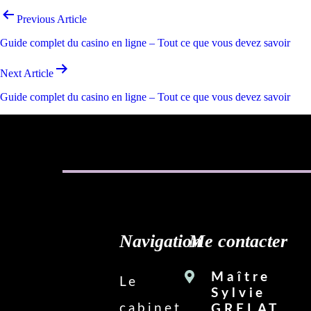
Navigation
Previous Article
de
Guide complet du casino en ligne – Tout ce que vous devez savoir
l’article
Next Article
Guide complet du casino en ligne – Tout ce que vous devez savoir
Navigation
Me contacter
Maître
Le
Sylvie
cabinet
GRELAT