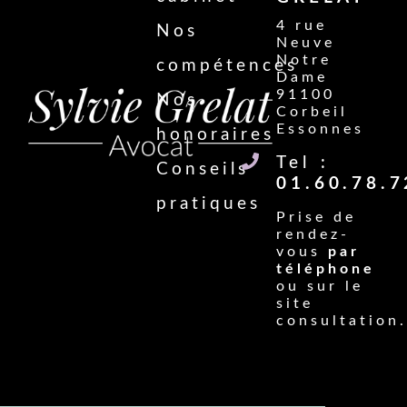
4 rue
Nos
Neuve
Notre
compétences
Dame
91100
Nos
Corbeil
Essonnes
honoraires
Tel :
Conseils
01.60.78.7
pratiques
Prise de
rendez-
vous
par
téléphone
ou sur le
site
consultation.