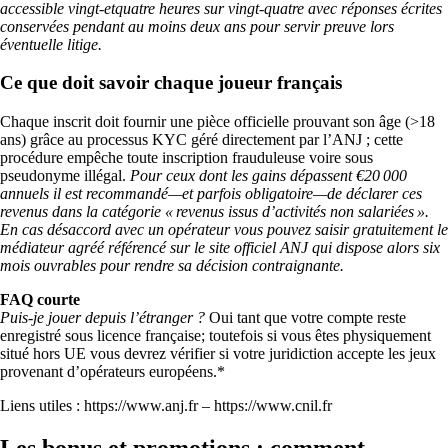
accessible vingt‑et­quatre heures sur vingt‑quatre avec réponses écrites
conservées pendant au moins deux ans pour servir preuve lors
éventuelle litige.
Ce que doit savoir chaque joueur français
Chaque inscrit doit fournir une pièce officielle prouvant son âge (>18
ans) grâce au processus KYC géré directement par l’ANJ ; cette
procédure empêche toute inscription frauduleuse voire sous
pseudonyme illégal.
Pour ceux dont les gains dépassent €20 000
annuels il est recommandé—et parfois obligatoire—de déclarer ces
revenus dans la catégorie « revenus issus d’activités non salariées ».
En cas désaccord avec un opérateur vous pouvez saisir gratuitement le
médiateur agréé référencé sur le site officiel ANJ qui dispose alors six
mois ouvrables pour rendre sa décision contraignante.
FAQ courte
Puis-je jouer depuis l’étranger ?
Oui tant que votre compte reste
enregistré sous licence française; toutefois si vous êtes physiquement
situé hors UE vous devrez vérifier si votre juridiction accepte les jeux
provenant d’opérateurs européens.*
Liens utiles : https://www.anj.fr – https://www.cnil.fr