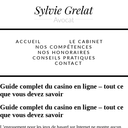
ACCUEIL
LE CABINET
NOS COMPÉTENCES
NOS HONORAIRES
CONSEILS PRATIQUES
CONTACT
Guide complet du casino en ligne – tout ce
que vous devez savoir
Guide complet du casino en ligne – tout ce
que vous devez savoir
L’engouement pour les jeux de hasard sur Internet ne montre aucun