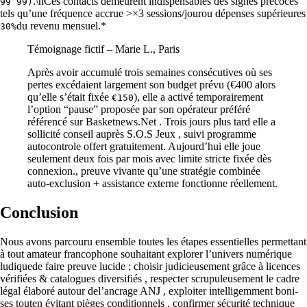
.\nCes contacts demeurent indispensables dès signes précoces
99 99)
tels qu’une fréquence accrue >×3 sessions/jour​ou dépenses supérieures
du revenu mensuel.*
30%
Témoignage fictif – Marie L., Paris
Après avoir accumulé trois semaines consécutives où ses
pertes excédaient largement son budget prévu (€400 alors
qu’elle s’était fixée
), elle a activé temporairement
€150
l’option “pause” proposée par son opérateur préféré
référencé sur Basketnews.Net . Trois jours plus tard elle a
sollicité conseil auprès S.O.S Jeux , suivi programme
autocontrole offert gratuitement.​ Aujourd’hui elle joue
seulement deux fois par mois avec limite stricte fixée dès
connexion., preuve vivante qu’une stratégie combinée
auto-exclusion + assistance externe fonctionne réellement.
Conclusion
Nous avons parcouru ensemble toutes les étapes essentielles permettant
à tout amateur francophone souhaitant explorer l’univers numérique
ludique​de faire preuve lucide ; choisir judicieusement grâce à licences
vérifiées & catalogues diversifiés , respecter scrupuleusement le cadre
légal élaboré autour del’ancrage ANJ , exploiter intelligemment boni­
ses touten évitant pièges conditionnels , confirmer sécurité technique