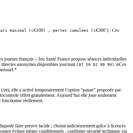
≤€100
≤€300`) . Ces
pari maximal (
) , pertes cumulées (
s joueurs français ­– Jeu Santé France propose séances individuelles
 directes anonymes disponibles jour/nuit.
.\nCes
(07 59 02 99 99)
mensuel.*
), elle a activé temporairement l’option “pause” proposée par
€150
tocontrole offert gratuitement.​ Aujourd’hui elle joue seulement
e fonctionne réellement.
que​de faire preuve lucide ; choisir judicieusement grâce à licences
touten évitant pièges conditionnels , confirmer sécurité technique via