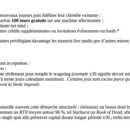
nouveaux joueurs puis fidéliser leur clientèle existante :
parfois
100 tours gratuits
sur une machine sélectionnée ;
lume net misé ;
re crédits supplémentaires ou invitations événements exclusifs.*
ines privilégiant davantage les tournois live tandis que d’autres misent
ant acceptation :
mo ;
e réellement pour remplir le wagering (
exemple
x30 signifie devoir mis
’à trente jours calendaire maximum .
Certains jeux sont exclus parce qu’
ment la limite imposée.
 conseille souvent cette démarche structurée : choisissez un bonus dont l
résentant un RTP moyen autour 96 %, tel
Starburst
ou
Book of Dead
, af
 single spin afin préserver capital durant longue période x30.; enfin t