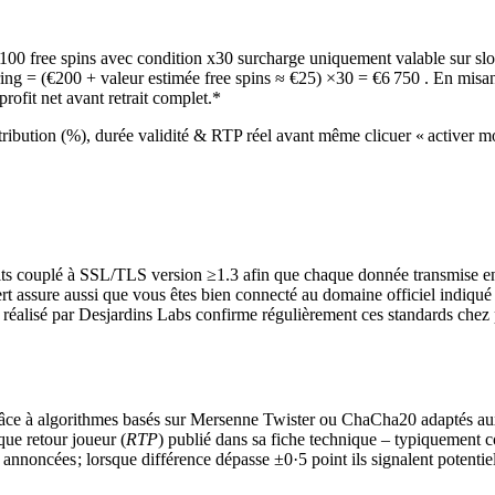
 free spins avec condition x30 surcharge uniquement valable sur slo
ing = (€200 + valeur estimée free spins ≈ €25) ×30 = €6 750 . En mis
ofit net avant retrait complet.*
tribution (%), durée validité & RTP réel avant même clicuer « activer 
its couplé à SSL/TLS version ≥1​.3 afin que chaque donnée transmise entr
vert assure aussi que vous êtes bien connecté au domaine officiel indi
alisé par Desjardins Labs confirme régulièrement ces standards chez pl
râce à algorithmes basés sur Mersenne Twister ou ChaCha20 adaptés 
que retour joueur (
RTP
) publié dans sa fiche technique – typiquement
nnoncées ; lorsque différence dépasse ±0·5 point ils signalent potentie