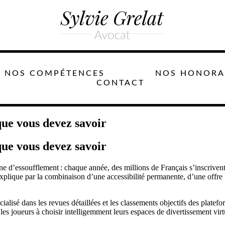
NOS COMPÉTENCES
NOS HONORA
CONTACT
que vous devez savoir
que vous devez savoir
e d’essoufflement : chaque année, des millions de Français s’inscrivent
explique par la combinaison d’une accessibilité permanente, d’une offre lu
alisé dans les revues détaillées et les classements objectifs des plate
les joueurs à choisir intelligemment leurs espaces de divertissement virtue