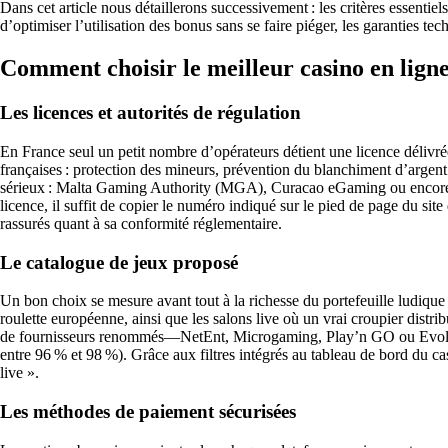
Dans cet article nous détaillerons successivement : les critères essentie
d’optimiser l’utilisation des bonus sans se faire piéger, les garanties tec
Comment choisir le meilleur casino en lign
Les licences et autorités de régulation
En France seul un petit nombre d’opérateurs détient une licence délivré
françaises : protection des mineurs, prévention du blanchiment d’argent e
sérieux : Malta Gaming Authority (MGA), Curacao eGaming ou encore Gi
licence, il suffit de copier le numéro indiqué sur le pied de page du site
rassurés quant à sa conformité réglementaire.
Le catalogue de jeux proposé
Un bon choix se mesure avant tout à la richesse du portefeuille ludiqu
roulette européenne, ainsi que les salons live où un vrai croupier distr
de fournisseurs renommés—NetEnt, Microgaming, Play’n GO ou Evolutio
entre 96 % et 98 %). Grâce aux filtres intégrés au tableau de bord du c
live ».
Les méthodes de paiement sécurisées