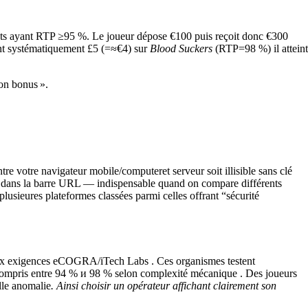
ts ayant RTP ≥95 %. Le joueur dépose €100 puis reçoit donc €300
ant systématiquement £5 (=≈€4) sur
Blood Suckers
(RTP=98 %) il atteint
mon bonus ».
e votre navigateur mobile/computeret serveur soit illisible sans clé
qué dans la barre URL — indispensable quand on compare différents
usieures plateformes classées parmi celles offrant “sécurité
aux exigences eCOGRA/iTech Labs . Ces organismes testent
 compris entre 94 % и 98 % selon complexité mécanique . Des joueurs
lle anomalie
. Ainsi choisir un opérateur affichant clairement son