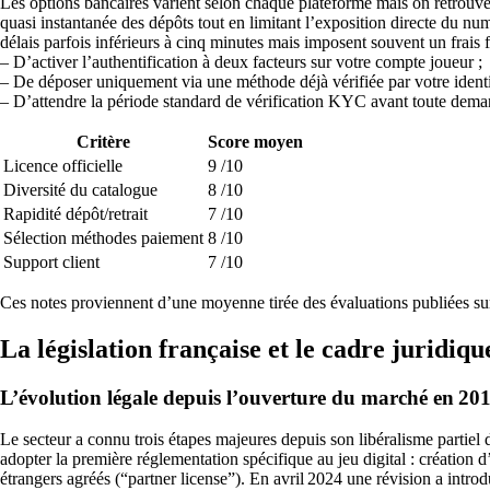
Les options bancaires varient selon chaque plateforme mais on retrouve 
quasi instantanée des dépôts tout en limitant l’exposition directe du 
délais parfois inférieurs à cinq minutes mais imposent souvent un frais fix
– D’activer l’authentification à deux facteurs sur votre compte joueur ;
– De déposer uniquement via une méthode déjà vérifiée par votre identi
– D’attendre la période standard de vérification KYC avant toute dema
Critère
Score moyen
Licence officielle
9 /10
Diversité du catalogue
8 /10
Rapidité dépôt/retrait
7 /10
Sélection méthodes paiement
8 /10
Support client
7 /10
Ces notes proviennent d’une moyenne tirée des évaluations publiées s
La législation française et le cadre juridiqu
L’évolution légale depuis l’ouverture du marché en 20
Le secteur a connu trois étapes majeures depuis son libéralisme partiel 
adopter la première réglementation spécifique au jeu digital : création
étrangers agréés (“partner license”). En avril 2024 une révision a intro