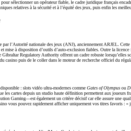
ls pour sélectionner un opérateur fiable, le cadre juridique français enca
hniques relatives à la sécurité et à l’équité des jeux, puis enfin les meil
e
e par l’Autorité nationale des jeux (ANJ), anciennement ARJEL. Cette aut
t mise à disposition d’outils d’auto‑exclusion fiables. Outre la licence 
braltar Regulatory Authority offrent un cadre robuste lorsqu’elles so
 du casino puis de le coller dans le moteur de recherche officiel du régul
e disponible : slots vidéo ultra‑modernes comme
Gates of Olympus
ou
D
ibue les cartes depuis un studio haute définition permettent aux joueurs 
n Gaming—est également un critère décisif car elle assure une qualit
asino vous pouvez rapidement afficher uniquement vos titres favoris : « 