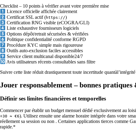
Checklist – 10 points à vérifier avant votre première mise
Licence officielle affichée clairement
Certificat SSL actif (
)
https://
Certification RNG visible (eCOGRA/GLI)
Liste exhaustive fournisseurs logiciels
Options dépôt/retrait sécurisées & vérifiées
Politique confidentialité conforme RGPD
Procédure KYC simple mais rigoureuse
Outils auto-exclusion faciles accessibles
Service client multicanal disponible24/7
Avis utilisateurs récents consultables sans filtre
Suivre cette liste réduit drastiquement toute incertitude quantàl’intégrité
Jouer responsablement – bonnes pratiques &
Définir ses limites financières et temporelles
Commencer par établir un budget mensuel dédié exclusivement au loisir
). Utilisez ensuite une alarme horaire intégrée dans votre sm
÷30 ≈ €6
réellement sa session ou non . Certaines applications tierces comme Gam
rapide.*