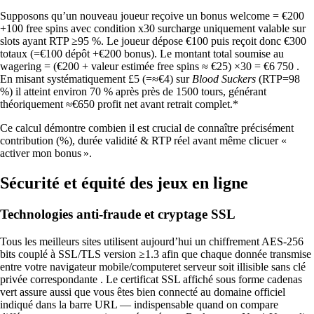
Supposons qu’un nouveau joueur reçoive un bonus welcome = €200
+100 free spins avec condition x30 surcharge uniquement valable sur
slots ayant RTP ≥95 %. Le joueur dépose €100 puis reçoit donc €300
totaux (=€100 dépôt +€200 bonus). Le montant total soumise au
wagering = (€200 + valeur estimée free spins ≈ €25) ×30 = €6 750 .
En misant systématiquement £5 (=≈€4) sur
Blood Suckers
(RTP=98
%) il atteint environ 70 % après près de 1500 tours, générant
théoriquement ≈€650 profit net avant retrait complet.*
Ce calcul démontre combien il est crucial de connaître précisément
contribution (%), durée validité & RTP réel avant même clicuer «
activer mon bonus ».
Sécurité et équité des jeux en ligne
Technologies anti‑fraude et cryptage SSL
Tous les meilleurs sites utilisent aujourd’hui un chiffrement AES‑256
bits couplé à SSL/TLS version ≥1​.3 afin que chaque donnée transmise
entre votre navigateur mobile/computeret serveur soit illisible sans clé
privée correspondante . Le certificat SSL affiché sous forme cadenas
vert assure aussi que vous êtes bien connecté au domaine officiel
indiqué dans la barre URL — indispensable quand on compare