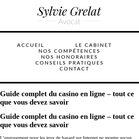
ACCUEIL
LE CABINET
NOS COMPÉTENCES
NOS HONORAIRES
CONSEILS PRATIQUES
CONTACT
Guide complet du casino en ligne – tout ce
que vous devez savoir
Guide complet du casino en ligne – tout ce
que vous devez savoir
L’engouement pour les jeux de hasard sur Internet ne montre aucun