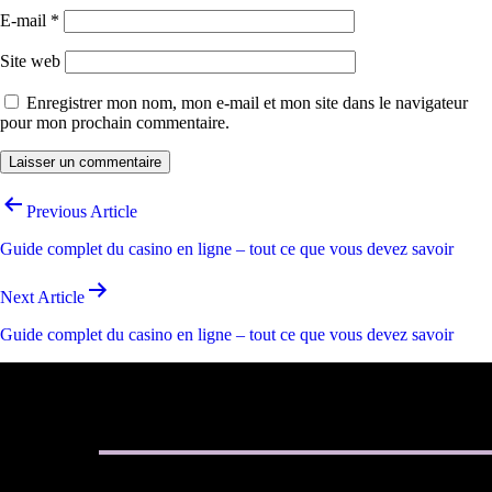
E-mail
*
Site web
Enregistrer mon nom, mon e-mail et mon site dans le navigateur
pour mon prochain commentaire.
Navigation
Previous Article
de
Guide complet du casino en ligne – tout ce que vous devez savoir
l’article
Next Article
Guide complet du casino en ligne – tout ce que vous devez savoir