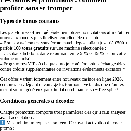
Les bonus et promotions : comment
profiter sans se tromper
Types de bonus courants
Les plateformes offrent généralement plusieurs incitations afin d’attirer
nouveaux joueurs puis fidéliser leur clientèle existante :
– Bonus « welcome » sous forme match deposit allant jusqu’à €500 +
parfois
100 tours gratuits
sur une machine sélectionnée ;
– Cashback hebdomadaire retournant entre
5 %
et
15 %
selon votre
volume net misé ;
– Programmes VIP où chaque euro joué génère points échangeables
contre crédits supplémentaires ou invitations événements exclusifs.*
Ces offres varient fortement entre nouveaux casinos en ligne 2026,
certaines privilégiant davantage les tournois live tandis que d’autres
misent sur un généreux pack initial combinant cash + free spins*.
Conditions générales à décoder
Chaque promotion comporte trois paramètres clés qu’il faut analyser
avant acceptation :
Mise minimum requise – souvent €20 avant activation du code
promo ;