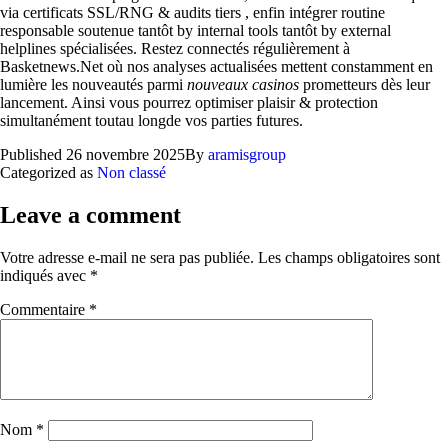
via certificats SSL/RNG & audits tiers , enfin intégrer routine
responsable soutenue tantôt by internal tools tantôt by external
helplines spécialisées​. Restez connectés régulièrement à
Basketnews.Net où nos analyses actualisées mettent constamment ​en
lumière ​les nouveautés parmi
nouveaux casinos
prometteurs dès leur
lancement.​ Ainsi vous pourrez optimiser plaisir & protection
simultanément toutau long​de vos parties futures.​
Published
26 novembre 2025
By
aramisgroup
Categorized as
Non classé
Leave a comment
Votre adresse e-mail ne sera pas publiée.
Les champs obligatoires sont
indiqués avec
*
Commentaire
*
Nom
*