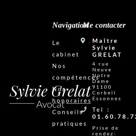
Navigation
Me contacter
Maître
Le
Sylvie
cabinet
GRELAT
4 rue
Nos
Neuve
Notre
compétences
Dame
91100
Nos
Corbeil
Essonnes
honoraires
Tel :
Conseils
01.60.78.7
pratiques
Prise de
rendez-