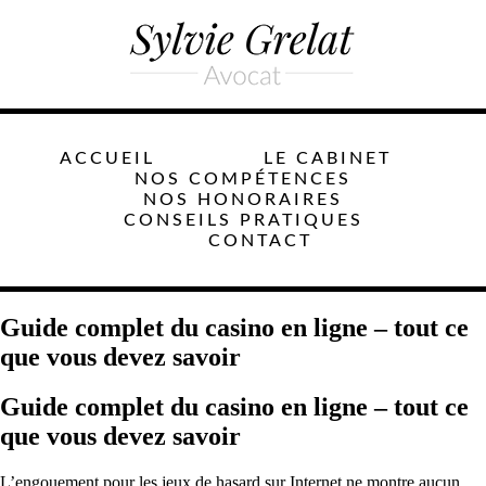
ACCUEIL
LE CABINET
NOS COMPÉTENCES
NOS HONORAIRES
CONSEILS PRATIQUES
CONTACT
Guide complet du casino en ligne – tout ce
que vous devez savoir
Guide complet du casino en ligne – tout ce
que vous devez savoir
L’engouement pour les jeux de hasard sur Internet ne montre aucun