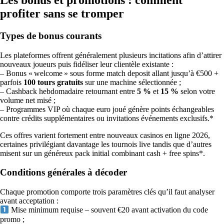
Les bonus et promotions : comment
profiter sans se tromper
Types de bonus courants
Les plateformes offrent généralement plusieurs incitations afin d’attirer
nouveaux joueurs puis fidéliser leur clientèle existante :
– Bonus « welcome » sous forme match deposit allant jusqu’à €500 +
parfois
100 tours gratuits
sur une machine sélectionnée ;
– Cashback hebdomadaire retournant entre
5 %
et
15 %
selon votre
volume net misé ;
– Programmes VIP où chaque euro joué génère points échangeables
contre crédits supplémentaires ou invitations événements exclusifs.*
Ces offres varient fortement entre nouveaux casinos en ligne 2026,
certaines privilégiant davantage les tournois live tandis que d’autres
misent sur un généreux pack initial combinant cash + free spins*.
Conditions générales à décoder
Chaque promotion comporte trois paramètres clés qu’il faut analyser
avant acceptation :
Mise minimum requise – souvent €20 avant activation du code
promo ;