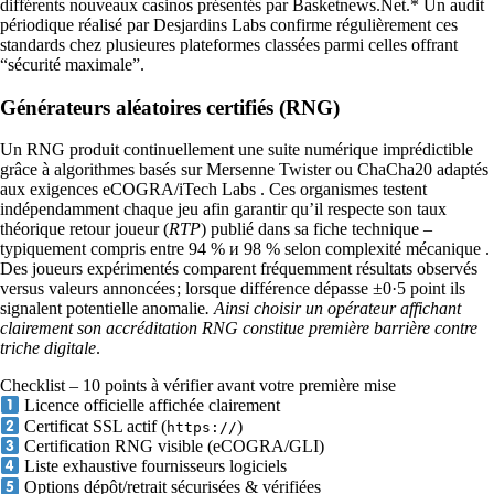
différents nouveaux casinos présentés par Basketnews.Net.* Un audit
périodique réalisé par Desjardins Labs confirme régulièrement ces
standards chez plusieures plateformes classées parmi celles offrant
“sécurité maximale”.
Générateurs aléatoires certifiés (RNG)
Un RNG produit continuellement une suite numérique imprédictible
grâce à algorithmes basés sur Mersenne Twister ou ChaCha20 adaptés
aux exigences eCOGRA/iTech Labs . Ces organismes testent
indépendamment chaque jeu afin garantir qu’il respecte son taux
théorique retour joueur (
RTP
) publié dans sa fiche technique –
typiquement compris entre 94 % и 98 % selon complexité mécanique .
Des joueurs expérimentés comparent fréquemment résultats observés
versus valeurs annoncées ; lorsque différence dépasse ±0·5 point ils
signalent potentielle anomalie
. Ainsi choisir un opérateur affichant
clairement son accréditation RNG constitue première barrière contre
triche digitale
.
Checklist – 10 points à vérifier avant votre première mise
Licence officielle affichée clairement
Certificat SSL actif (
)
https://
Certification RNG visible (eCOGRA/GLI)
Liste exhaustive fournisseurs logiciels
Options dépôt/retrait sécurisées & vérifiées