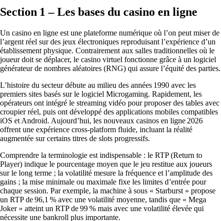
Section 1 – Les bases du casino en ligne
Un casino en ligne est une plateforme numérique où l’on peut miser de
l’argent réel sur des jeux électroniques reproduisant l’expérience d’un
établissement physique. Contrairement aux salles traditionnelles où le
joueur doit se déplacer, le casino virtuel fonctionne grâce à un logiciel
générateur de nombres aléatoires (RNG) qui assure l’équité des parties.
L’histoire du secteur débute au milieu des années 1990 avec les
premiers sites basés sur le logiciel Microgaming. Rapidement, les
opérateurs ont intégré le streaming vidéo pour proposer des tables avec
croupier réel, puis ont développé des applications mobiles compatibles
iOS et Android. Aujourd’hui, les nouveaux casinos en ligne 2026
offrent une expérience cross‑platform fluide, incluant la réalité
augmentée sur certains titres de slots progressifs.
Comprendre la terminologie est indispensable : le RTP (Return to
Player) indique le pourcentage moyen que le jeu restitue aux joueurs
sur le long terme ; la volatilité mesure la fréquence et l’amplitude des
gains ; la mise minimale ou maximale fixe les limites d’entrée pour
chaque session. Par exemple, la machine à sous « Starburst » propose
un RTP de 96,1 % avec une volatilité moyenne, tandis que « Mega
Joker » atteint un RTP de 99 % mais avec une volatilité élevée qui
nécessite une bankroll plus importante.