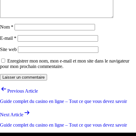
Nom
*
E-mail
*
Site web
Enregistrer mon nom, mon e-mail et mon site dans le navigateur
pour mon prochain commentaire.
Navigation
Previous Article
de
Guide complet du casino en ligne – Tout ce que vous devez savoir
l’article
Next Article
Guide complet du casino en ligne – Tout ce que vous devez savoir