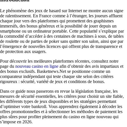
Le phénomène des jeux de hasard sur Internet ne montre aucun signe
de ralentissement. En France comme à l’étranger, les joueurs affluent
chaque jour vers des plateformes qui promettent des graphismes
immersifs, des bonus généreux et la possibilité de jouer depuis un
smartphone ou un ordinateur portable. Cette popularité s’explique par
la commodité d’accéder à des centaines de machines à sous, de tables
de roulette ou de parties de poker sans quitter son salon, ainsi que par
l’émergence de nouvelles licences qui offrent plus de transparence et
de protection aux usagers.
Pour découvrir les meilleures plateformes récentes, consultez notre
page du
nouveau casino en ligne
afin d’obtenir des avis impartiaux et
des bonus exclusifs. Basketnews.Net se positionne comme un
comparateur indépendant qui teste chaque site selon des critères
rigoureux : sécurité, variété de jeux et conditions de bonus.
Dans ce guide nous passerons en revue la législation française, les
mesures de sécurité essentielles, les critères pour choisir un site fiable,
les différents types de jeux disponibles et les stratégies permettant
d’optimiser votre bankroll. Vous apprendrez également à décoder les
offres promotionnelles et à sélectionner les méthodes de paiement les
plus sûres pour profiter pleinement du casino en ligne nouveau qui
s’impose en 2026.