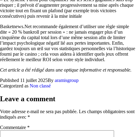
risquer ; il prévoit d’augmenter progressivement sa mise après chaque
victoire tout en fixant un plafond (par exemple trois victoires
consécutives) puis revenir à la mise initiale
Basketnews.Net recommande également d’utiliser une règle simple
dite « 20 % bankroll per session » : ne jamais engager plus d’un
cinquième du capital total lors d’une même session afin de limiter
l’impact psychologique négatif lié aux pertes importantes. Enfin,
gardez toujours un œil sur vos statistiques personnelles via l’historique
fourni par le casino ; cela vous aidera à identifier quels jeux offrent
réellement le meilleur ROI selon votre style individuel.
Cet article a été rédigé dans une optique informative et responsable.
Published
11 juillet 2025
By
aramisgroup
Categorized as
Non classé
Leave a comment
Votre adresse e-mail ne sera pas publiée.
Les champs obligatoires sont
indiqués avec
*
Commentaire
*