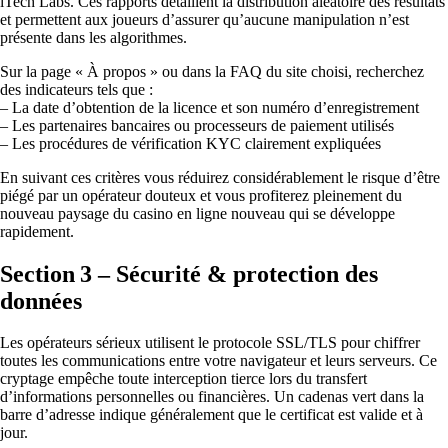
iTech Labs. Ces rapports détaillent la distribution aléatoire des résultats
et permettent aux joueurs d’assurer qu’aucune manipulation n’est
présente dans les algorithmes.
Sur la page « À propos » ou dans la FAQ du site choisi, recherchez
des indicateurs tels que :
– La date d’obtention de la licence et son numéro d’enregistrement
– Les partenaires bancaires ou processeurs de paiement utilisés
– Les procédures de vérification KYC clairement expliquées
En suivant ces critères vous réduirez considérablement le risque d’être
piégé par un opérateur douteux et vous profiterez pleinement du
nouveau paysage du casino en ligne nouveau qui se développe
rapidement.
Section 3 – Sécurité & protection des
données
Les opérateurs sérieux utilisent le protocole SSL/TLS pour chiffrer
toutes les communications entre votre navigateur et leurs serveurs. Ce
cryptage empêche toute interception tierce lors du transfert
d’informations personnelles ou financières. Un cadenas vert dans la
barre d’adresse indique généralement que le certificat est valide et à
jour.