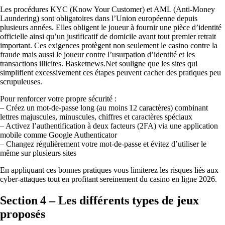
Les procédures KYC (Know Your Customer) et AML (Anti‑Money
Laundering) sont obligatoires dans l’Union européenne depuis
plusieurs années. Elles obligent le joueur à fournir une pièce d’identité
officielle ainsi qu’un justificatif de domicile avant tout premier retrait
important. Ces exigences protègent non seulement le casino contre la
fraude mais aussi le joueur contre l’usurpation d’identité et les
transactions illicites. Basketnews.Net souligne que les sites qui
simplifient excessivement ces étapes peuvent cacher des pratiques peu
scrupuleuses.
Pour renforcer votre propre sécurité :
– Créez un mot‑de‑passe long (au moins 12 caractères) combinant
lettres majuscules, minuscules, chiffres et caractères spéciaux
– Activez l’authentification à deux facteurs (2FA) via une application
mobile comme Google Authenticator
– Changez régulièrement votre mot‑de‑passe et évitez d’utiliser le
même sur plusieurs sites
En appliquant ces bonnes pratiques vous limiterez les risques liés aux
cyber‑attaques tout en profitant sereinement du casino en ligne 2026.
Section 4 – Les différents types de jeux
proposés