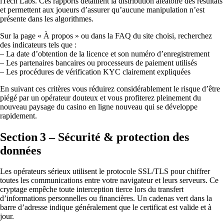
iTech Labs. Ces rapports détaillent la distribution aléatoire des résultats
et permettent aux joueurs d’assurer qu’aucune manipulation n’est
présente dans les algorithmes.
Sur la page « À propos » ou dans la FAQ du site choisi, recherchez
des indicateurs tels que :
– La date d’obtention de la licence et son numéro d’enregistrement
– Les partenaires bancaires ou processeurs de paiement utilisés
– Les procédures de vérification KYC clairement expliquées
En suivant ces critères vous réduirez considérablement le risque d’être
piégé par un opérateur douteux et vous profiterez pleinement du
nouveau paysage du casino en ligne nouveau qui se développe
rapidement.
Section 3 – Sécurité & protection des
données
Les opérateurs sérieux utilisent le protocole SSL/TLS pour chiffrer
toutes les communications entre votre navigateur et leurs serveurs. Ce
cryptage empêche toute interception tierce lors du transfert
d’informations personnelles ou financières. Un cadenas vert dans la
barre d’adresse indique généralement que le certificat est valide et à
jour.