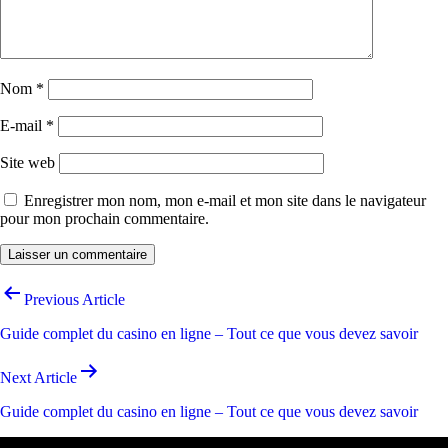
Nom
*
E-mail
*
Site web
Enregistrer mon nom, mon e-mail et mon site dans le navigateur
pour mon prochain commentaire.
Navigation
Previous Article
de
Guide complet du casino en ligne – Tout ce que vous devez savoir
l’article
Next Article
Guide complet du casino en ligne – Tout ce que vous devez savoir