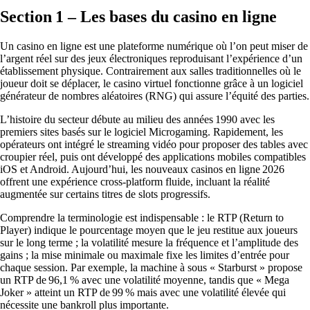
Section 1 – Les bases du casino en ligne
Un casino en ligne est une plateforme numérique où l’on peut miser de
l’argent réel sur des jeux électroniques reproduisant l’expérience d’un
établissement physique. Contrairement aux salles traditionnelles où le
joueur doit se déplacer, le casino virtuel fonctionne grâce à un logiciel
générateur de nombres aléatoires (RNG) qui assure l’équité des parties.
L’histoire du secteur débute au milieu des années 1990 avec les
premiers sites basés sur le logiciel Microgaming. Rapidement, les
opérateurs ont intégré le streaming vidéo pour proposer des tables avec
croupier réel, puis ont développé des applications mobiles compatibles
iOS et Android. Aujourd’hui, les nouveaux casinos en ligne 2026
offrent une expérience cross‑platform fluide, incluant la réalité
augmentée sur certains titres de slots progressifs.
Comprendre la terminologie est indispensable : le RTP (Return to
Player) indique le pourcentage moyen que le jeu restitue aux joueurs
sur le long terme ; la volatilité mesure la fréquence et l’amplitude des
gains ; la mise minimale ou maximale fixe les limites d’entrée pour
chaque session. Par exemple, la machine à sous « Starburst » propose
un RTP de 96,1 % avec une volatilité moyenne, tandis que « Mega
Joker » atteint un RTP de 99 % mais avec une volatilité élevée qui
nécessite une bankroll plus importante.