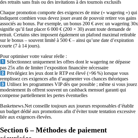
des retraits sans frais ou des invitations à des tournois exclusifs
Chaque promotion comporte des exigences de mise (« wagering ») qui
indiquent combien vous devez jouer avant de pouvoir retirer vos gains
associés au bonus. Par exemple, un bonus 200 € avec un wagering 30x
signifie qu’il faut placer 6 000 € (200 × 30) avant toute demande de
retrait. Certains sites imposent également un plafond maximal retirable
sur le bonus – souvent limité à 500 € – ainsi qu’une date d’expiration
courte (7 à 14 jours).
Pour optimiser votre valeur réelle :
Sélectionnez uniquement les offres dont le wagering ne dépasse
pas 25x afin de limiter l’exposition financière nécessaire
Privilégiez les jeux dont le RTP est élevé (>96 %) lorsque vous
remplissez ces exigences afin d’augmenter vos chances théoriques
Utilisez les programmes VIP dès que possible ; même si vous jouez
modestement ils offrent souvent un cashback mensuel garanti qui
compense partiellement les pertes éventuelles
Basketnews.Net conseille toujours aux joueurs responsables d’établir
un budget dédié aux promotions afin d’éviter toute tentation excessive
liée aux exigences élevées.
Section 6 – Méthodes de paiement