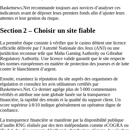
Basketnews.Net recommande toujours aux novices d’analyser ces
indicateurs avant de déposer leurs premiers fonds afin d’ajuster leurs
attentes et leur gestion du risque.
Section 2 – Choisir un site fiable
La première étape consiste à vérifier que le casino détient une licence
officielle délivrée par l’Autorité Nationale des Jeux (ANJ) ou une
juridiction reconnue telle que Malta Gaming Authority ou Gibraltar
Regulatory Authority. Une licence valide garantit que le site respecte
les normes européennes en matière de protection des joueurs et de lutte
contre le blanchiment d’argent.
Ensuite, examinez la réputation du site auprès des organismes de
régulation et consultez les avis utilisateurs certifiés par
Basketnews.Net. Ce dernier agrège plus de 5 000 commentaires
vérifiés et attribue une note globale basée sur la transparence
financière, la rapidité des retraits et la qualité du support client. Un
score supérieur à 8/10 indique généralement un opérateur digne de
confiance.
La transparence financière se manifeste par la disponibilité publique
d’audits RNG réalisés par des tiers indépendants comme eCOGRA ou