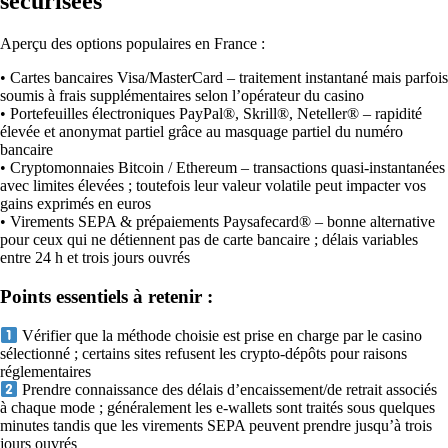
sécurisées
Aperçu des options populaires en France :
• Cartes bancaires Visa/MasterCard – traitement instantané mais parfois
soumis à frais supplémentaires selon l’opérateur du casino
• Portefeuilles électroniques PayPal®, Skrill®, Neteller® – rapidité
élevée et anonymat partiel grâce au masquage partiel du numéro
bancaire
• Cryptomonnaies Bitcoin / Ethereum – transactions quasi‑instantanées
avec limites élevées ; toutefois leur valeur volatile peut impacter vos
gains exprimés en euros
• Virements SEPA & prépaiements Paysafecard® – bonne alternative
pour ceux qui ne détiennent pas de carte bancaire ; délais variables
entre 24 h et trois jours ouvrés
Points essentiels à retenir :
Vérifier que la méthode choisie est prise en charge par le casino
sélectionné ; certains sites refusent les crypto‑dépôts pour raisons
réglementaires
Prendre connaissance des délais d’encaissement/de retrait associés
à chaque mode ; généralement les e‑wallets sont traités sous quelques
minutes tandis que les virements SEPA peuvent prendre jusqu’à trois
jours ouvrés