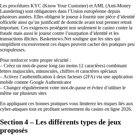
Les procédures KYC (Know Your Customer) et AML (Anti‑Money
Laundering) sont obligatoires dans l’Union européenne depuis
plusieurs années. Elles obligent le joueur à fournir une pièce d’identité
officielle ainsi qu’un justificatif de domicile avant tout premier retrait
important. Ces exigences protègent non seulement le casino contre la
fraude mais aussi le joueur contre l’usurpation d’identité et les
transactions illicites. Basketnews.Net souligne que les sites qui
simplifient excessivement ces étapes peuvent cacher des pratiques peu
scrupuleuses.
Pour renforcer votre propre sécurité :
– Créez un mot‑de‑passe long (au moins 12 caractères) combinant
lettres majuscules, minuscules, chiffres et caractères spéciaux
– Activez l’authentification à deux facteurs (2FA) via une application
mobile comme Google Authenticator
– Changez régulièrement votre mot‑de‑passe et évitez d’utiliser le
même sur plusieurs sites
En appliquant ces bonnes pratiques vous limiterez les risques liés aux
cyber‑attaques tout en profitant sereinement du casino en ligne 2026.
Section 4 – Les différents types de jeux
proposés