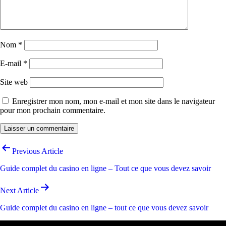
Nom
*
E-mail
*
Site web
Enregistrer mon nom, mon e-mail et mon site dans le navigateur
pour mon prochain commentaire.
Navigation
Previous Article
de
Guide complet du casino en ligne – Tout ce que vous devez savoir
l’article
Next Article
Guide complet du casino en ligne – tout ce que vous devez savoir