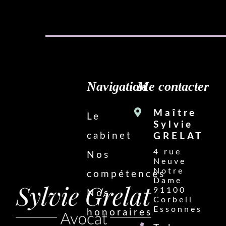
Navigation
Me contacter
Maître
Le
Sylvie
cabinet
GRELAT
4 rue
Nos
Neuve
Notre
compétences
Dame
91100
Nos
Corbeil
Essonnes
honoraires