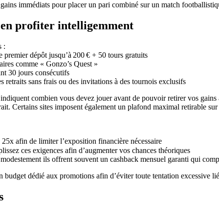
rs gains immédiats pour placer un pari combiné sur un match footballistiq
en profiter intelligemment
 :
premier dépôt jusqu’à 200 € + 50 tours gratuits
pulaires comme « Gonzo’s Quest »
nt 30 jours consécutifs
etraits sans frais ou des invitations à des tournois exclusifs
ndiquent combien vous devez jouer avant de pouvoir retirer vos gains
rait. Certains sites imposent également un plafond maximal retirable sur
5x afin de limiter l’exposition financière nécessaire
plissez ces exigences afin d’augmenter vos chances théoriques
modestement ils offrent souvent un cashback mensuel garanti qui compen
 budget dédié aux promotions afin d’éviter toute tentation excessive li
s