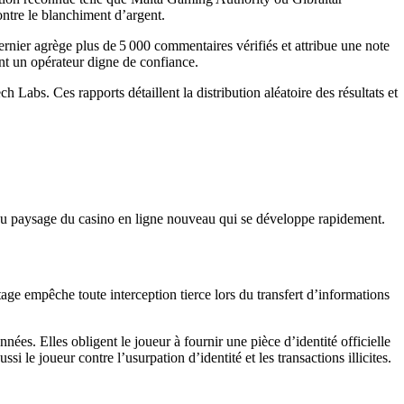
ontre le blanchiment d’argent.
ernier agrège plus de 5 000 commentaires vérifiés et attribue une note
ment un opérateur digne de confiance.
abs. Ces rapports détaillent la distribution aléatoire des résultats et
eau paysage du casino en ligne nouveau qui se développe rapidement.
age empêche toute interception tierce lors du transfert d’informations
 Elles obligent le joueur à fournir une pièce d’identité officielle
i le joueur contre l’usurpation d’identité et les transactions illicites.