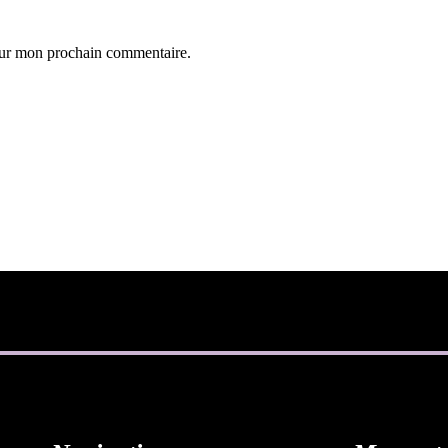
our mon prochain commentaire.