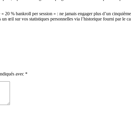
 20 % bankroll per session » : ne jamais engager plus d’un cinquième du
n œil sur vos statistiques personnelles via l’historique fourni par le cas
 indiqués avec
*