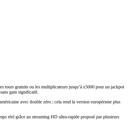
es tours gratuits ou les multiplicateurs jusqu’à x5000 pour un jackpot
ans gain significatif.
américaine avec double zéro ; cela rend la version européenne plus
temps réel grâce au streaming HD ultra‑rapide proposé par plusieurs