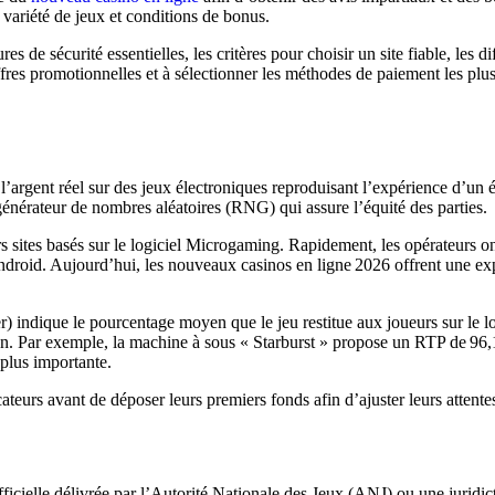
, variété de jeux et conditions de bonus.
 de sécurité essentielles, les critères pour choisir un site fiable, les di
fres promotionnelles et à sélectionner les méthodes de paiement les plu
’argent réel sur des jeux électroniques reproduisant l’expérience d’un é
 générateur de nombres aléatoires (RNG) qui assure l’équité des parties.
s sites basés sur le logiciel Microgaming. Rapidement, les opérateurs on
droid. Aujourd’hui, les nouveaux casinos en ligne 2026 offrent une expé
 indique le pourcentage moyen que le jeu restitue aux joueurs sur le long
on. Par exemple, la machine à sous « Starburst » propose un RTP de 96,
 plus importante.
rs avant de déposer leurs premiers fonds afin d’ajuster leurs attentes 
 officielle délivrée par l’Autorité Nationale des Jeux (ANJ) ou une juri