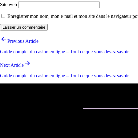
Site web
Enregistrer mon nom, mon e-mail et mon site dans le navigateur p
Navigation
Previous Article
de
Guide complet du casino en ligne – Tout ce que vous devez savoir
l’article
Next Article
Guide complet du casino en ligne – Tout ce que vous devez savoir