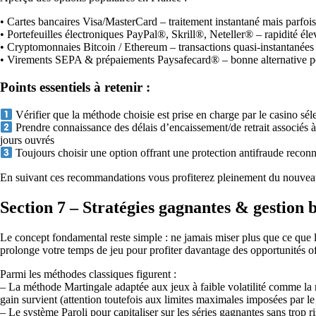
• Cartes bancaires Visa/MasterCard – traitement instantané mais parfois
• Portefeuilles électroniques PayPal®, Skrill®, Neteller® – rapidité é
• Cryptomonnaies Bitcoin / Ethereum – transactions quasi‑instantanées a
• Virements SEPA & prépaiements Paysafecard® – bonne alternative pour 
Points essentiels à retenir :
Vérifier que la méthode choisie est prise en charge par le casino séle
Prendre connaissance des délais d’encaissement/de retrait associés 
jours ouvrés
Toujours choisir une option offrant une protection antifraude reconn
En suivant ces recommandations vous profiterez pleinement du nouveau pa
Section 7 – Stratégies gagnantes & gestion 
Le concept fondamental reste simple : ne jamais miser plus que ce que l
prolonge votre temps de jeu pour profiter davantage des opportunités offe
Parmi les méthodes classiques figurent :
– La méthode Martingale adaptée aux jeux à faible volatilité comme la r
gain survient (attention toutefois aux limites maximales imposées par le
– Le système Paroli pour capitaliser sur les séries gagnantes sans trop 