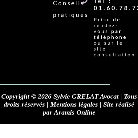
Tel :
Conseils
01.60.78.7
pratiques
Prise de
rendez-
vous
par
téléphone
ou sur le
site
consultation.
Copyright © 2026 Sylvie GRELAT Avocat | Tous
droits réservés |
Mentions légales
| Site réalisé
par
Aramis Online