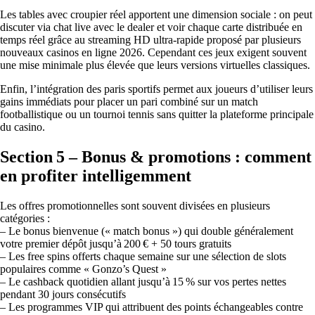
Les tables avec croupier réel apportent une dimension sociale : on peut
discuter via chat live avec le dealer et voir chaque carte distribuée en
temps réel grâce au streaming HD ultra‑rapide proposé par plusieurs
nouveaux casinos en ligne 2026. Cependant ces jeux exigent souvent
une mise minimale plus élevée que leurs versions virtuelles classiques.
Enfin, l’intégration des paris sportifs permet aux joueurs d’utiliser leurs
gains immédiats pour placer un pari combiné sur un match
footballistique ou un tournoi tennis sans quitter la plateforme principale
du casino.
Section 5 – Bonus & promotions : comment
en profiter intelligemment
Les offres promotionnelles sont souvent divisées en plusieurs
catégories :
– Le bonus bienvenue (« match bonus ») qui double généralement
votre premier dépôt jusqu’à 200 € + 50 tours gratuits
– Les free spins offerts chaque semaine sur une sélection de slots
populaires comme « Gonzo’s Quest »
– Le cashback quotidien allant jusqu’à 15 % sur vos pertes nettes
pendant 30 jours consécutifs
– Les programmes VIP qui attribuent des points échangeables contre