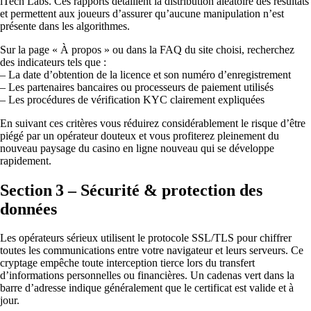
iTech Labs. Ces rapports détaillent la distribution aléatoire des résultats
et permettent aux joueurs d’assurer qu’aucune manipulation n’est
présente dans les algorithmes.
Sur la page « À propos » ou dans la FAQ du site choisi, recherchez
des indicateurs tels que :
– La date d’obtention de la licence et son numéro d’enregistrement
– Les partenaires bancaires ou processeurs de paiement utilisés
– Les procédures de vérification KYC clairement expliquées
En suivant ces critères vous réduirez considérablement le risque d’être
piégé par un opérateur douteux et vous profiterez pleinement du
nouveau paysage du casino en ligne nouveau qui se développe
rapidement.
Section 3 – Sécurité & protection des
données
Les opérateurs sérieux utilisent le protocole SSL/TLS pour chiffrer
toutes les communications entre votre navigateur et leurs serveurs. Ce
cryptage empêche toute interception tierce lors du transfert
d’informations personnelles ou financières. Un cadenas vert dans la
barre d’adresse indique généralement que le certificat est valide et à
jour.