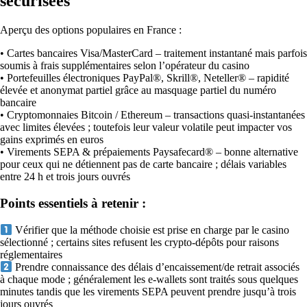
sécurisées
Aperçu des options populaires en France :
• Cartes bancaires Visa/MasterCard – traitement instantané mais parfois
soumis à frais supplémentaires selon l’opérateur du casino
• Portefeuilles électroniques PayPal®, Skrill®, Neteller® – rapidité
élevée et anonymat partiel grâce au masquage partiel du numéro
bancaire
• Cryptomonnaies Bitcoin / Ethereum – transactions quasi‑instantanées
avec limites élevées ; toutefois leur valeur volatile peut impacter vos
gains exprimés en euros
• Virements SEPA & prépaiements Paysafecard® – bonne alternative
pour ceux qui ne détiennent pas de carte bancaire ; délais variables
entre 24 h et trois jours ouvrés
Points essentiels à retenir :
Vérifier que la méthode choisie est prise en charge par le casino
sélectionné ; certains sites refusent les crypto‑dépôts pour raisons
réglementaires
Prendre connaissance des délais d’encaissement/de retrait associés
à chaque mode ; généralement les e‑wallets sont traités sous quelques
minutes tandis que les virements SEPA peuvent prendre jusqu’à trois
jours ouvrés