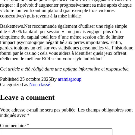
risquer ; il prévoit d’augmenter progressivement sa mise après chaque
victoire tout en fixant un plafond (par exemple trois victoires
consécutives) puis revenir à la mise initiale
Basketnews.Net recommande également d’utiliser une règle simple
dite « 20 % bankroll per session » : ne jamais engager plus d’un
cinquième du capital total lors d’une même session afin de limiter
l’impact psychologique négatif lié aux pertes importantes. Enfin,
gardez toujours un œil sur vos statistiques personnelles via l’historique
fourni par le casino ; cela vous aidera à identifier quels jeux offrent
réellement le meilleur ROI selon votre style individuel.
Cet article a été rédigé dans une optique informative et responsable.
Published
25 octobre 2025
By
aramisgroup
Categorized as
Non classé
Leave a comment
Votre adresse e-mail ne sera pas publiée.
Les champs obligatoires sont
indiqués avec
*
Commentaire
*