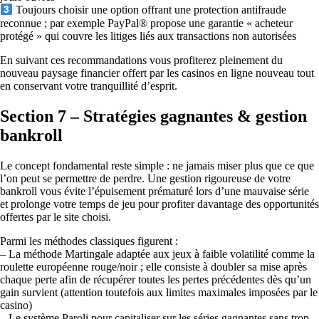
Toujours choisir une option offrant une protection antifraude
reconnue ; par exemple PayPal® propose une garantie « acheteur
protégé » qui couvre les litiges liés aux transactions non autorisées
En suivant ces recommandations vous profiterez pleinement du
nouveau paysage financier offert par les casinos en ligne nouveau tout
en conservant votre tranquillité d’esprit.
Section 7 – Stratégies gagnantes & gestion
bankroll
Le concept fondamental reste simple : ne jamais miser plus que ce que
l’on peut se permettre de perdre. Une gestion rigoureuse de votre
bankroll vous évite l’épuisement prématuré lors d’une mauvaise série
et prolonge votre temps de jeu pour profiter davantage des opportunités
offertes par le site choisi.
Parmi les méthodes classiques figurent :
– La méthode Martingale adaptée aux jeux à faible volatilité comme la
roulette européenne rouge/noir ; elle consiste à doubler sa mise après
chaque perte afin de récupérer toutes les pertes précédentes dès qu’un
gain survient (attention toutefois aux limites maximales imposées par le
casino)
– Le système Paroli pour capitaliser sur les séries gagnantes sans trop