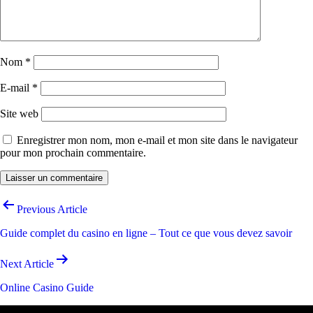
Nom
*
E-mail
*
Site web
Enregistrer mon nom, mon e-mail et mon site dans le navigateur
pour mon prochain commentaire.
Navigation
Previous Article
de
Guide complet du casino en ligne – Tout ce que vous devez savoir
l’article
Next Article
Online Casino Guide