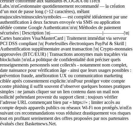
certifier conformité aux standards eCOGRA ou iTech
Labs.\n\nGestionnaire quotidiennement recommandé — la création
d’un mot de passe long (>12 caractères), mêlant
majuscules/minuscules/symboles — est complété idéalement par une
authentification à deux facteurs envoyée via SMS ou application
dédiée comme Google Authenticator.\n\n| Méthodes de paiement
sécurisées | Description |\n|———————————|————-|\n|
Cartes bancaires Visa/MasterCard | Traitement immédiat via serveur
PCI DSS compliant |\n| Portefeuilles électroniques PayPal & Skrill |
Authentification supplémentaire avant transaction |\n| Crypto‑monnaies
approuvées (BTC/EUR) | Transactions anonymes mais traçables via
blockchain |\n\nLa politique de confidentialité doit préciser quels
renseignements personnels sont collectés ‑ notamment nom complet,
date naissance pour vérification âge ‑ ainsi que leurs usages possibles :
prévention fraude, amélioration UX ou communication marketing
ciblée après consentement explicite.\n\nPour protéger votre compte
contre phishing il suffit souvent d’observer quelques bonnes pratiques
simples : ne jamais cliquer sur un lien contenu dans un mail non
sollicité prétendant provenir du support client ; toujours vérifier
l’adresse URL commençant bien par « https://» ; limiter accès au
compte depuis appareils publics ou réseaux Wi‑Fi non protégés.\n\nEn
suivant ces recommandations vous réduisez drastiquement vos risques
tout en profitant sereinement des offres proposées par nos partenaires
évalués chez Basketnews.Net.