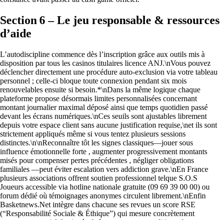
Section 6 – Le jeu responsable & ressources
d’aide
L’autodiscipline commence dès l’inscription grâce aux outils mis à
disposition par tous les casinos titulaires licence ANJ.\nVous pouvez
déclencher directement une procédure auto‑exclusion via votre tableau
personnel ; celle-ci bloque toute connexion pendant six mois
renouvelables ensuite si besoin.*\nDans la même logique chaque
plateforme propose désormais limites personnalisées concernant
montant journalier maximal déposé ainsi que temps quotidien passé
devant les écrans numériques.\nCes seuils sont ajustables librement
depuis votre espace client sans aucune justification requise,\net ils sont
strictement appliqués même si vous tentez plusieurs sessions
distinctes.\n\nReconnaître tôt les signes classiques—jouer sous
influence émotionnelle forte , augmenter progressivement montants
misés pour compenser pertes précédentes , négliger obligations
familiales —peut éviter escalation vers addiction grave.\nEn France
plusieurs associations offrent soutien professionnel telque S.O.S
Joueurs accessible via hotline nationale gratuite (09 69 39 00 00) ou
forum dédié où témoignages anonymes circulent librement.\nEnfin
Basketnews.Net intègre dans chacune ses revues un score RSE
(“Responsabilité Sociale & Éthique”) qui mesure concrètement