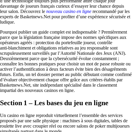
d’une technologie toujours plus performante attire chaque jour
davantage de joueurs français curieux d’essayer leur chance depuis
leur salon. Découvrez le
nouveau casino en ligne
recommandé par les
experts de Basketnews.Net pour profiter d’une expérience sécurisée et
ludique.
Pourquoi publier un guide complet est indispensable ? Premièrement
parce que la législation française impose des normes spécifiques aux
opérateurs agréés : protection du portefeuille joueur, contrôle
anti‑blanchiment et obligations relatives au jeu responsable sont
scrupuleusement surveillés par l’Autorité Nationale des Jeux (ANJ).
Deuxièmement parce que la cybersécurité évolue constamment ;
connaître les bonnes pratiques pour choisir un mot de passe robuste ou
activer l’authentification à deux facteurs évite bien des désagréments
futurs. Enfin, un tel dossier permet au public débutant comme confirmé
d’évaluer objectivement chaque offre grâce aux critères établis par
Basketnews.Net, site indépendant spécialisé dans le classement
impartial des nouveaux casinos en ligne.
Section 1 – Les bases du jeu en ligne
Un casino en ligne reproduit virtuellement l’ensemble des services
proposés par une salle physique : machines à sous digitales, tables de
roulette live avec croupier réel ou encore salons de poker multijoueurs
simultanés partout dans le monde.