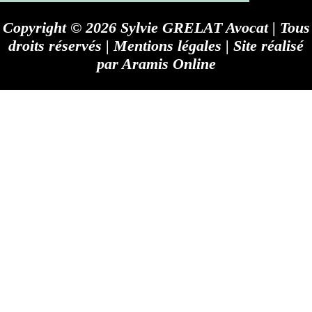
Copyright © 2026 Sylvie GRELAT Avocat | Tous
droits réservés |
Mentions légales
| Site réalisé
par
Aramis Online