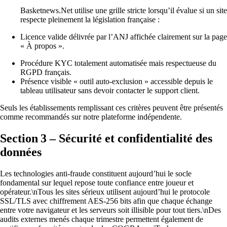
Basketnews.Net utilise une grille stricte lorsqu’il évalue si un site
respecte pleinement la législation française :
Licence valide délivrée par l’ANJ affichée clairement sur la page
« À propos ».
Procédure KYC totalement automatisée mais respectueuse du
RGPD français.
Présence visible « outil auto‑exclusion » accessible depuis le
tableau utilisateur sans devoir contacter le support client.
Seuls les établissements remplissant ces critères peuvent être présentés
comme recommandés sur notre plateforme indépendente.
Section 3 – Sécurité et confidentialité des
données
Les technologies anti‑fraude constituent aujourd’hui le socle
fondamental sur lequel repose toute confiance entre joueur et
opérateur.\nTous les sites sérieux utilisent aujourd’hui le protocole
SSL/TLS avec chiffrement AES‑256 bits afin que chaque échange
entre votre navigateur et les serveurs soit illisible pour tout tiers.\nDes
audits externes menés chaque trimestre permettent également de