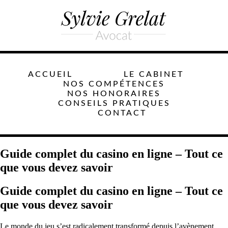
ACCUEIL
LE CABINET
NOS COMPÉTENCES
NOS HONORAIRES
CONSEILS PRATIQUES
CONTACT
Guide complet du casino en ligne – Tout ce
que vous devez savoir
Guide complet du casino en ligne – Tout ce
que vous devez savoir
Le monde du jeu s’est radicalement transformé depuis l’avènement