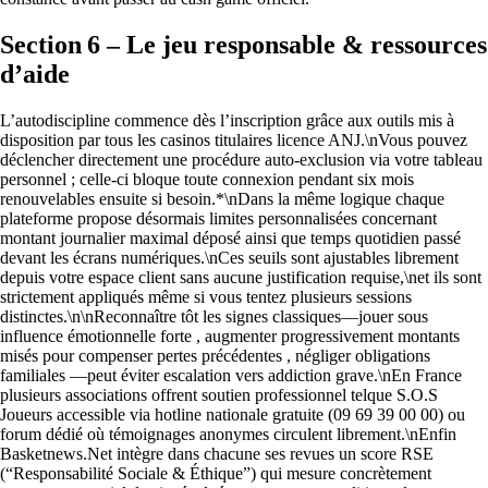
Section 6 – Le jeu responsable & ressources
d’aide
L’autodiscipline commence dès l’inscription grâce aux outils mis à
disposition par tous les casinos titulaires licence ANJ.\nVous pouvez
déclencher directement une procédure auto‑exclusion via votre tableau
personnel ; celle-ci bloque toute connexion pendant six mois
renouvelables ensuite si besoin.*\nDans la même logique chaque
plateforme propose désormais limites personnalisées concernant
montant journalier maximal déposé ainsi que temps quotidien passé
devant les écrans numériques.\nCes seuils sont ajustables librement
depuis votre espace client sans aucune justification requise,\net ils sont
strictement appliqués même si vous tentez plusieurs sessions
distinctes.\n\nReconnaître tôt les signes classiques—jouer sous
influence émotionnelle forte , augmenter progressivement montants
misés pour compenser pertes précédentes , négliger obligations
familiales —peut éviter escalation vers addiction grave.\nEn France
plusieurs associations offrent soutien professionnel telque S.O.S
Joueurs accessible via hotline nationale gratuite (09 69 39 00 00) ou
forum dédié où témoignages anonymes circulent librement.\nEnfin
Basketnews.Net intègre dans chacune ses revues un score RSE
(“Responsabilité Sociale & Éthique”) qui mesure concrètement