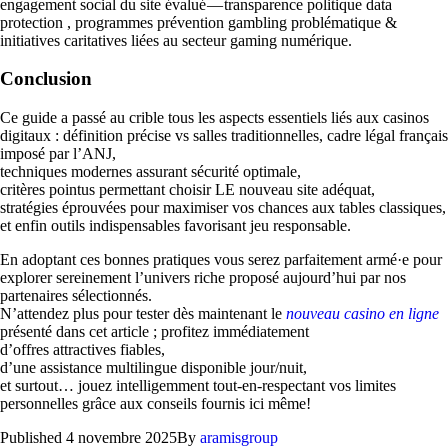
engagement social du site évalué — transparence politique data
protection , programmes prévention gambling problématique &
initiatives caritatives liées au secteur gaming numérique.
Conclusion
Ce guide a passé au crible tous les aspects essentiels liés aux casinos
digitaux : définition précise vs salles traditionnelles, cadre légal français
imposé par l’ANJ,
techniques modernes assurant sécurité optimale,
critères pointus permettant choisir LE nouveau site adéquat,
stratégies éprouvées pour maximiser vos chances aux tables classiques,
et enfin outils indispensables favorisant jeu responsable.​
En adoptant ces bonnes pratiques vous serez parfaitement armé·e pour
explorer sereinement l’univers riche proposé aujourd’hui par nos
partenaires sélectionnés.
N’attendez plus pour tester dès maintenant le
nouveau casino en ligne
présenté dans cet article ; profitez immédiatement
d’offres attractives fiables,
d’une assistance multilingue disponible jour/nuit,
et surtout… jouez intelligemment tout-en-respectant vos limites
personnelles grâce aux conseils fournis ici même!
Published
4 novembre 2025
By
aramisgroup