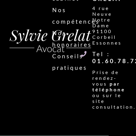
4 rue
Nos
Neuve
Notre
compétences
Dame
91100
Nos
Corbeil
Essonnes
honoraires
Tel :
Conseils
01.60.78.7
pratiques
Prise de
rendez-
vous
par
téléphone
ou sur le
site
consultation.