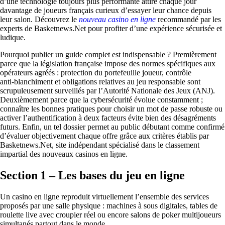
d’une technologie toujours plus performante attire chaque jour
davantage de joueurs français curieux d’essayer leur chance depuis
leur salon. Découvrez le
nouveau casino en ligne
recommandé par les
experts de Basketnews.Net pour profiter d’une expérience sécurisée et
ludique.
Pourquoi publier un guide complet est indispensable ? Premièrement
parce que la législation française impose des normes spécifiques aux
opérateurs agréés : protection du portefeuille joueur, contrôle
anti‑blanchiment et obligations relatives au jeu responsable sont
scrupuleusement surveillés par l’Autorité Nationale des Jeux (ANJ).
Deuxièmement parce que la cybersécurité évolue constamment ;
connaître les bonnes pratiques pour choisir un mot de passe robuste ou
activer l’authentification à deux facteurs évite bien des désagréments
futurs. Enfin, un tel dossier permet au public débutant comme confirmé
d’évaluer objectivement chaque offre grâce aux critères établis par
Basketnews.Net, site indépendant spécialisé dans le classement
impartial des nouveaux casinos en ligne.
Section 1 – Les bases du jeu en ligne
Un casino en ligne reproduit virtuellement l’ensemble des services
proposés par une salle physique : machines à sous digitales, tables de
roulette live avec croupier réel ou encore salons de poker multijoueurs
simultanés partout dans le monde.