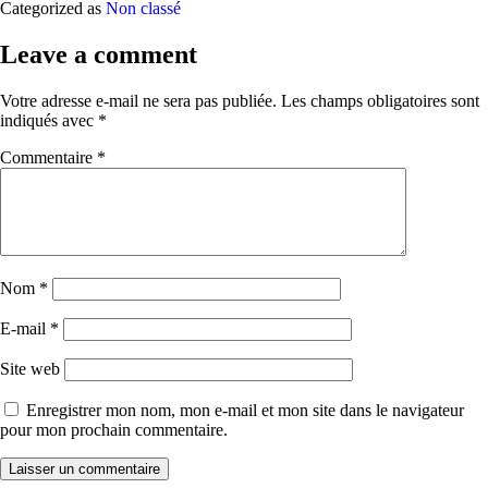
Categorized as
Non classé
Leave a comment
Votre adresse e-mail ne sera pas publiée.
Les champs obligatoires sont
indiqués avec
*
Commentaire
*
Nom
*
E-mail
*
Site web
Enregistrer mon nom, mon e-mail et mon site dans le navigateur
pour mon prochain commentaire.