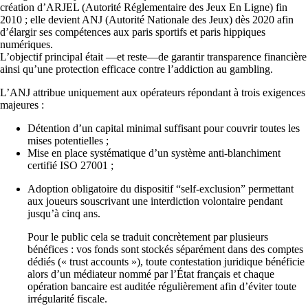
création d’ARJEL (Autorité Réglementaire des Jeux En Ligne) fin
2010 ; elle devient ANJ (Autorité Nationale des Jeux) dès 2020 afin
d’élargir ses compétences aux paris sportifs et paris hippiques
numériques.
L’objectif principal était —et reste—de garantir transparence financière
ainsi qu’une protection efficace contre l’addiction au gambling.
L’ANJ attribue uniquement aux opérateurs répondant à trois exigences
majeures :
Détention d’un capital minimal suffisant pour couvrir toutes les
mises potentielles ;
Mise en place systématique d’un système anti‑blanchiment
certifié ISO 27001 ;
Adoption obligatoire du dispositif “self‑exclusion” permettant
aux joueurs souscrivant une interdiction volontaire pendant
jusqu’à cinq ans.
Pour le public cela se traduit concrètement par plusieurs
bénéfices : vos fonds sont stockés séparément dans des comptes
dédiés (« trust accounts »), toute contestation juridique bénéficie
alors d’un médiateur nommé par l’État français et chaque
opération bancaire est auditée régulièrement afin d’éviter toute
irrégularité fiscale.