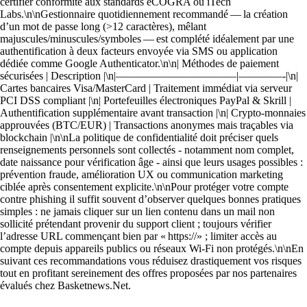
certifier conformité aux standards eCOGRA ou iTech
Labs.\n\nGestionnaire quotidiennement recommandé — la création
d’un mot de passe long (>12 caractères), mêlant
majuscules/minuscules/symboles — est complété idéalement par une
authentification à deux facteurs envoyée via SMS ou application
dédiée comme Google Authenticator.\n\n| Méthodes de paiement
sécurisées | Description |\n|———————————|————-|\n|
Cartes bancaires Visa/MasterCard | Traitement immédiat via serveur
PCI DSS compliant |\n| Portefeuilles électroniques PayPal & Skrill |
Authentification supplémentaire avant transaction |\n| Crypto‑monnaies
approuvées (BTC/EUR) | Transactions anonymes mais traçables via
blockchain |\n\nLa politique de confidentialité doit préciser quels
renseignements personnels sont collectés ‑ notamment nom complet,
date naissance pour vérification âge ‑ ainsi que leurs usages possibles :
prévention fraude, amélioration UX ou communication marketing
ciblée après consentement explicite.\n\nPour protéger votre compte
contre phishing il suffit souvent d’observer quelques bonnes pratiques
simples : ne jamais cliquer sur un lien contenu dans un mail non
sollicité prétendant provenir du support client ; toujours vérifier
l’adresse URL commençant bien par « https://» ; limiter accès au
compte depuis appareils publics ou réseaux Wi‑Fi non protégés.\n\nEn
suivant ces recommandations vous réduisez drastiquement vos risques
tout en profitant sereinement des offres proposées par nos partenaires
évalués chez Basketnews.Net.