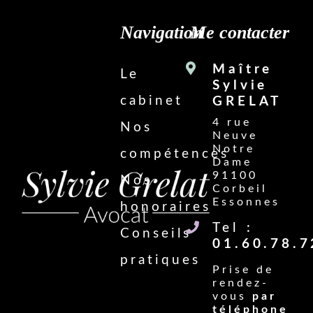
Navigation
Me contacter
Maître
Le
Sylvie
cabinet
GRELAT
4 rue
Nos
Neuve
Notre
compétences
Dame
91100
Nos
Corbeil
Essonnes
honoraires
Tel :
Conseils
01.60.78.7
pratiques
Prise de
rendez-
vous
par
téléphone