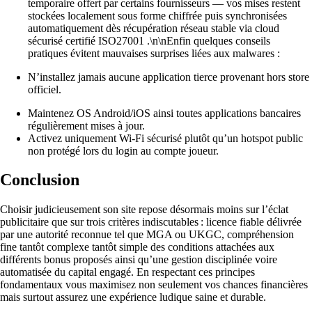
temporaire offert par certains fournisseurs — vos mises restent
stockées localement sous forme chiffrée puis synchronisées
automatiquement dès récupération réseau stable via cloud
sécurisé certifié ISO27001 .\n\nEnfin quelques conseils
pratiques évitent mauvaises surprises liées aux malwares :
N’installez jamais aucune application tierce provenant hors store
officiel.
Maintenez OS Android/iOS ainsi toutes applications bancaires
régulièrement mises à jour.
Activez uniquement Wi‑Fi sécurisé plutôt qu’un hotspot public
non protégé lors du login au compte joueur.
Conclusion
Choisir judicieusement son site repose désormais moins sur l’éclat
publicitaire que sur trois critères indiscutables : licence fiable délivrée
par une autorité reconnue tel que MGA ou UKGC, compréhension
fine tantôt complexe tantôt simple des conditions attachées aux
différents bonus proposés ainsi qu’une gestion disciplinée voire
automatisée du capital engagé.​ En respectant ces principes
fondamentaux vous maximisez non seulement vos chances financières
mais surtout assurez une expérience ludique saine et durable.​