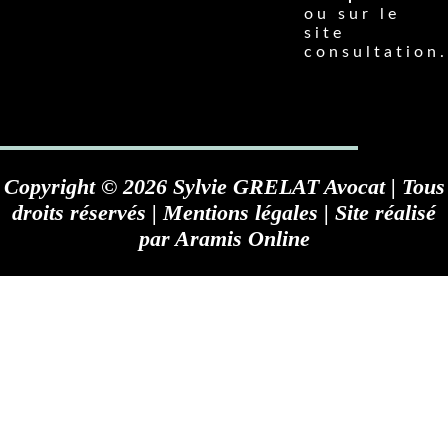
ou sur le
site
consultation.
Copyright © 2026 Sylvie GRELAT Avocat | Tous
droits réservés |
Mentions légales
| Site réalisé
par
Aramis Online