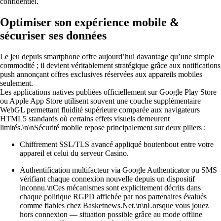
confidentiel.
Optimiser son expérience mobile &
sécuriser ses données
Le jeu depuis smartphone offre aujourd’hui davantage qu’une simple
commodité ; il devient véritablement stratégique grâce aux notifications
push annonçant offres exclusives réservées aux appareils mobiles
seulement.
Les applications natives publiées officiellement sur Google Play Store
ou Apple App Store utilisent souvent une couche supplémentaire
WebGL permettant fluidité supérieure comparée aux navigateurs
HTML5 standards où certains effets visuels demeurent
limités.\n\nSécurité mobile repose principalement sur deux piliers :
Chiffrement SSL/TLS avancé appliqué bout­en­bout entre votre
appareil et celui du serveur Casino.
Authentification multifacteur via Google Authenticator ou SMS
vérifiant chaque connexion nouvelle depuis un dispositif
inconnu.\nCes mécanismes sont explicitement décrits dans
chaque politique RGPD affichée par nos partenaires évalués
comme fiables chez Basketnews.Net.\n\nLorsque vous jouez
hors connexion — situation possible grâce au mode offline