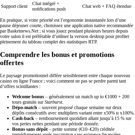
Chat intégré +
Support client
Chat web + FAQ étendue
notifications push
En pratique, si votre priorité est l’ergonomie instantanée lors d’une
pause déjeuner courte, choisissez une application native recommandée
par Basketnews.Net ; si vous jouez pendant plusieurs heures depuis
votre salon il est préférable d’utiliser la version desktop pour profiter
pleinement du tableau complet des statistiques RTP.
Comprendre les bonus et promotions
offertes
Le paysage promotionnel diffère sensiblement entre chaque nouveau
casino en ligne France ; voici comment ne pas se perdre parmi tant
d’offres scintillantes :
Welcome bonus
– généralement un match up to €1000 + 200
tours gratuits sur
Starburst
.
Dépo‑match
– souvent proposé chaque semaine sur deux
dépôts consécutifs avec multipliers variant entre x50% и x100%.
Cash‑back
– remboursement quotidien allant jusqu’à 15 % sur
vos pertes nettes pendant une période donnée.
Bonus sans dépôt
– petite somme (€10–€20) créditée
immédiatement après inscription sans exigence financière