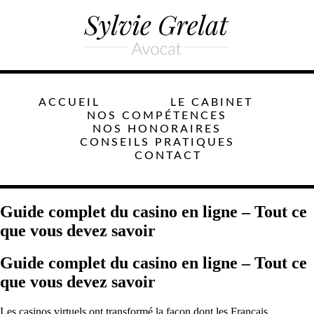
ACCUEIL
LE CABINET
NOS COMPÉTENCES
NOS HONORAIRES
CONSEILS PRATIQUES
CONTACT
Guide complet du casino en ligne – Tout ce
que vous devez savoir
Guide complet du casino en ligne – Tout ce
que vous devez savoir
Les casinos virtuels ont transformé la façon dont les Français