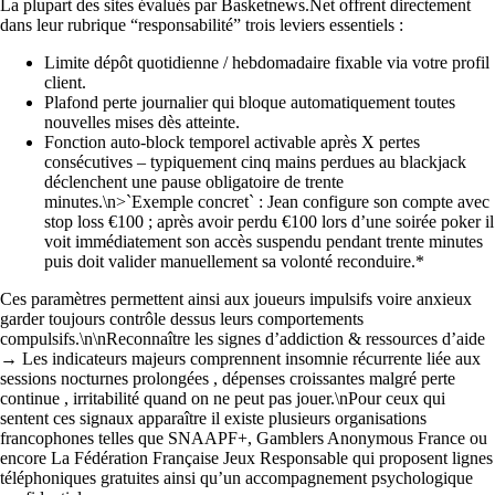
La plupart des sites évalués par Basketnews.Net offrent directement
dans leur rubrique “responsabilité” trois leviers essentiels :
Limite dépôt quotidienne / hebdomadaire fixable via votre profil
client.
Plafond perte journalier qui bloque automatiquement toutes
nouvelles mises dès atteinte.
Fonction auto‑block temporel activable après X pertes
consécutives – typiquement cinq mains perdues au blackjack
déclenchent une pause obligatoire de trente
minutes.\n>`Exemple concret` : Jean configure son compte avec
stop loss €100 ; après avoir perdu €100 lors d’une soirée poker il
voit immédiatement son accès suspendu pendant trente minutes
puis doit valider manuellement sa volonté reconduire.*
Ces paramètres permettent ainsi aux joueurs impulsifs voire anxieux
garder toujours contrôle dessus leurs comportements
compulsifs.\n\nReconnaître les signes d’addiction & ressources d’aide
→ Les indicateurs majeurs comprennent insomnie récurrente liée aux
sessions nocturnes prolongées , dépenses croissantes malgré perte
continue , irritabilité quand on ne peut pas jouer.\nPour ceux qui
sentent ces signaux apparaître il existe plusieurs organisations
francophones telles que SNAAPF+, Gamblers Anonymous France ou
encore La Fédération Française Jeux Responsable qui proposent lignes
téléphoniques gratuites ainsi qu’un accompagnement psychologique