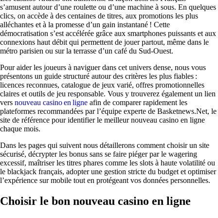
s’amusent autour d’une roulette ou d’une machine à sous. En quelques
clics, on accède à des centaines de titres, aux promotions les plus
alléchantes et à la promesse d’un gain instantané ! Cette
démocratisation s’est accélérée grâce aux smartphones puissants et aux
connexions haut débit qui permettent de jouer partout, même dans le
métro parisien ou sur la terrasse d’un café du Sud‑Ouest.
Pour aider les joueurs à naviguer dans cet univers dense, nous vous
présentons un guide structuré autour des critères les plus fiables :
licences reconnues, catalogue de jeux varié, offres promotionnelles
claires et outils de jeu responsable. Vous y trouverez également un lien
vers
nouveau casino en ligne
afin de comparer rapidement les
plateformes recommandées par l’équipe experte de Basketnews.Net, le
site de référence pour identifier le meilleur nouveau casino en ligne
chaque mois.
Dans les pages qui suivent nous détaillerons comment choisir un site
sécurisé, décrypter les bonus sans se faire piéger par le wagering
excessif, maîtriser les titres phares comme les slots à haute volatilité ou
le blackjack français, adopter une gestion stricte du budget et optimiser
l’expérience sur mobile tout en protégeant vos données personnelles.
Choisir le bon nouveau casino en ligne