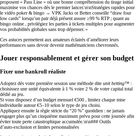
proposent « Pass Line » où une bonne compréhension du tirage initial
maximise vos chances dès le premier lancer.\n\nStratégies rapides pour
le vidéo poker & bingo → VPK Jacks or Better conseille “draw four
low cards” lorsqu’un pair déjà présent assure ≥99 % RTP ; quant au
bingo online , privilégiez les parties à tickets multiples pour augmenter
vos probabilités globales sans trop dépenser. »
Ces astuces permettent aux amateurs éclairés d’améliorer leurs
performances sans devoir devenir mathématiciens chevronnés.
Jouer responsablement et gérer son budget
Fixer une bankroll réaliste
Adoptez dès votre première session une méthode dite
unit betting™
:
choisissez une unité équivalente à 1 % voire 2 % de votre capital total
dédié au jeu.
Si vous disposez d’un budget mensuel €500 , limitez chaque mise
individuelle autour €5–10 selon le type de jeu choisi.
Appliquez ensuite la règle stricte du “20 %” quotidien : ne jamais
engager plus qu’un cinquième maximum prévu pour cette journée afin
éviter toute perte catastrophique accumulée.\n\n### Outils
d’auto‑exclusion et limites personnalisées