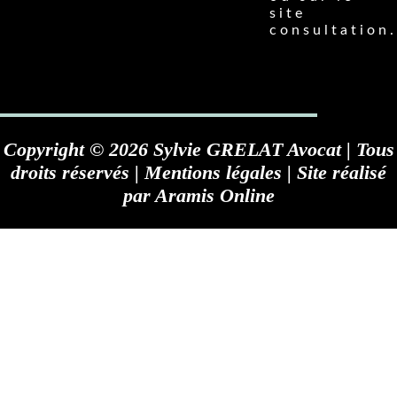
site
consultation.
Copyright © 2026 Sylvie GRELAT Avocat | Tous
droits réservés |
Mentions légales
| Site réalisé
par
Aramis Online