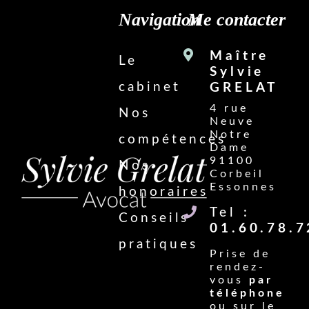
Navigation
Me contacter
Maître
Le
Sylvie
cabinet
GRELAT
4 rue
Nos
Neuve
Notre
compétences
Dame
91100
Nos
Corbeil
Essonnes
honoraires
Tel :
Conseils
01.60.78.7
pratiques
Prise de
rendez-
vous
par
téléphone
ou sur le