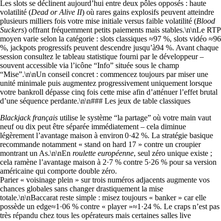
Les slots se déclinent aujourd’hui entre deux pôles opposés : haute
volatilité (
Dead or Alive II
) où rares gains explosifs peuvent atteindre
plusieurs milliers fois votre mise initiale versus faible volatilité (
Blood
Suckers
) offrant fréquemment petits paiements mais stables.\n\nLe RTP
moyen varie selon la catégorie : slots classiques ≈97 %, slots vidéo ≈96
%, jackpots progressifs peuvent descendre jusqu’à94 %. Avant chaque
session consultez le tableau statistique fourni par le développeur –
souvent accessible via l’icône “Info” située sous le champ
“Mise”.\n\nUn conseil concret : commencez toujours par miser une
unité minimale puis augmentez progressivement uniquement lorsque
votre bankroll dépasse cinq fois cette mise afin d’atténuer l’effet brutal
d’une séquence perdante.\n\n### Les jeux de table classiques
Blackjack français
utilise le système “la partage” où votre main vaut
neuf ou dix peut être séparée immédiatement – cela diminue
légèrement l’avantage maison à environ 0·42 %. La stratégie basique
recommande notamment « stand on hard 17 » contre un croupier
montrant un As.\n\nEn
roulette européenne
, seul zéro unique existe ;
cela ramène l’avantage maison à 2·7 % contre 5·26 % pour sa version
américaine qui comporte double zéro.
Parier « voisinage plein » sur trois numéros adjacents augmente vos
chances globales sans changer drastiquement la mise
totale.\n\nBaccarat reste simple : misez toujours « banker » car elle
possède un edge≈1·06 % contre « player »≈1·24 %. Le craps n’est pas
très répandu chez tous les opérateurs mais certaines salles live