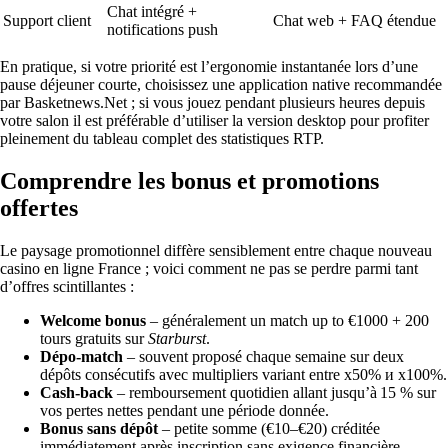
Chat intégré +
Support client
Chat web + FAQ étendue
notifications push
En pratique, si votre priorité est l’ergonomie instantanée lors d’une
pause déjeuner courte, choisissez une application native recommandée
par Basketnews.Net ; si vous jouez pendant plusieurs heures depuis
votre salon il est préférable d’utiliser la version desktop pour profiter
pleinement du tableau complet des statistiques RTP.
Comprendre les bonus et promotions
offertes
Le paysage promotionnel diffère sensiblement entre chaque nouveau
casino en ligne France ; voici comment ne pas se perdre parmi tant
d’offres scintillantes :
Welcome bonus
– généralement un match up to €1000 + 200
tours gratuits sur
Starburst
.
Dépo‑match
– souvent proposé chaque semaine sur deux
dépôts consécutifs avec multipliers variant entre x50% и x100%.
Cash‑back
– remboursement quotidien allant jusqu’à 15 % sur
vos pertes nettes pendant une période donnée.
Bonus sans dépôt
– petite somme (€10–€20) créditée
immédiatement après inscription sans exigence financière