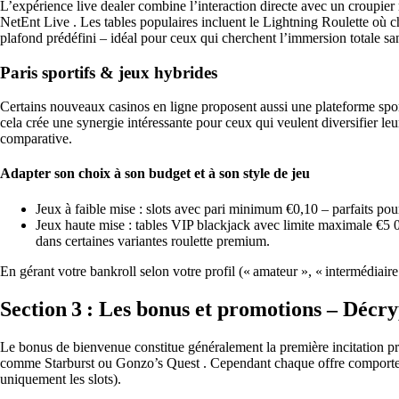
L’expérience live dealer combine l’interaction directe avec un croupier 
NetEnt Live . Les tables populaires incluent le Lightning Roulette où c
plafond prédéfini – idéal pour ceux qui cherchent l’immersion totale san
Paris sportifs & jeux hybrides
Certains nouveaux casinos en ligne proposent aussi une plateforme spor
cela crée une synergie intéressante pour ceux qui veulent diversifier l
comparative.
Adapter son choix à son budget et à son style de jeu
Jeux à faible mise : slots avec pari minimum €0,10 – parfaits pour t
Jeux haute mise : tables VIP blackjack avec limite maximale €5 00
dans certaines variantes roulette premium.
En gérant votre bankroll selon votre profil (« amateur », « intermédiair
Section 3 : Les bonus et promotions – Décry
Le bonus de bienvenue constitue généralement la première incitation p
comme Starburst ou Gonzo’s Quest . Cependant chaque offre comporte ses
uniquement les slots).