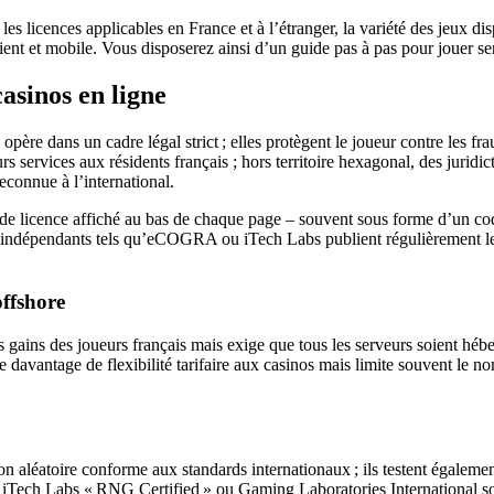
t les licences applicables en France et à l’étranger, la variété des jeux di
client et mobile. Vous disposerez ainsi d’un guide pas à pas pour jouer 
casinos en ligne
no opère dans un cadre légal strict ; elles protègent le joueur contre l
eurs services aux résidents français ; hors territoire hexagonal, des 
onnue à l’international.
ro de licence affiché au bas de chaque page – souvent sous forme d’un c
dits indépendants tels qu’eCOGRA ou iTech Labs publient régulièrement leu
offshore
 gains des joueurs français mais exige que tous les serveurs soient héber
davantage de flexibilité tarifaire aux casinos mais limite souvent le n
on aléatoire conforme aux standards internationaux ; ils testent égaleme
, iTech Labs « RNG Certified » ou Gaming Laboratories International s