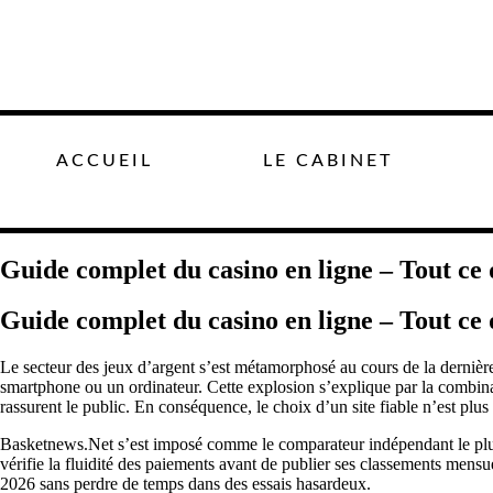
ACCUEIL
LE CABINET
Guide complet du casino en ligne – Tout ce 
Guide complet du casino en ligne – Tout ce 
Le secteur des jeux d’argent s’est métamorphosé au cours de la dernière 
smartphone ou un ordinateur. Cette explosion s’explique par la combinai
rassurent le public. En conséquence, le choix d’un site fiable n’est plus a
Basketnews.Net s’est imposé comme le comparateur indépendant le plus
vérifie la fluidité des paiements avant de publier ses classements mensu
2026 sans perdre de temps dans des essais hasardeux.