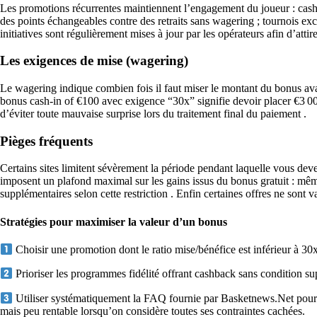
Les promotions récurrentes maintiennent l’engagement du joueur : cas
des points échangeables contre des retraits sans wagering ; tournois exc
initiatives sont régulièrement mises à jour par les opérateurs afin d’att
Les exigences de mise (wagering)
Le wagering indique combien fois il faut miser le montant du bonus avan
bonus cash‑in of €100 avec exigence “30x” signifie devoir placer €3 000
d’éviter toute mauvaise surprise lors du traitement final du paiement .
Pièges fréquents
Certains sites limitent sévèrement la période pendant laquelle vous dev
imposent un plafond maximal sur les gains issus du bonus gratuit : mêm
supplémentaires selon cette restriction . Enfin certaines offres ne sont 
Stratégies pour maximiser la valeur d’un bonus
Choisir une promotion dont le ratio mise/bénéfice est inférieur à 30x 
Prioriser les programmes fidélité offrant cashback sans condition s
Utiliser systématiquement la FAQ fournie par Basketnews.Net pour co
mais peu rentable lorsqu’on considère toutes ses contraintes cachées.