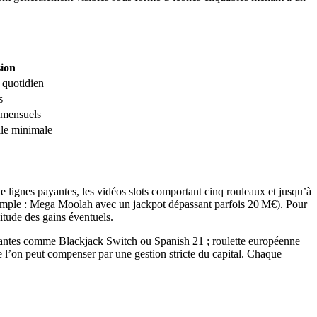
sion
 quotidien
s
 mensuels
lle minimale
 de lignes payantes, les vidéos slots comportant cinq rouleaux et jusqu’à
(exemple : Mega Moolah avec un jackpot dépassant parfois 20 M€). Pour
itude des gains éventuels.
ariantes comme Blackjack Switch ou Spanish 21 ; roulette européenne
 l’on peut compenser par une gestion stricte du capital. Chaque