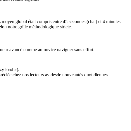
 moyen global était compris entre 45 secondes (chat) et 4 minutes
lon notre grille méthodologique stricte.
u joueur avancé comme au novice naviguer sans effort.
zy load »).
préciée chez nos lecteurs avidesde nouveautés quotidiennes.​