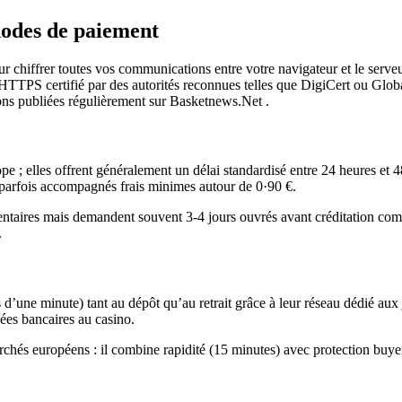
thodes de paiement
 chiffrer toutes vos communications entre votre navigateur et le serveur
e HTTPS certifié par des autorités reconnues telles que DigiCert ou Glo
ons publiées régulièrement sur Basketnews.Net .
e ; elles offrent généralement un délai standardisé entre 24 heures et 4
 parfois accompagnés frais minimes autour de 0·90 €.
ntaires mais demandent souvent 3‑4 jours ouvrés avant créditation comp
.
d’une minute) tant au dépôt qu’au retrait grâce à leur réseau dédié aux
ées bancaires au casino.
hés européens : il combine rapidité (15 minutes) avec protection buyer