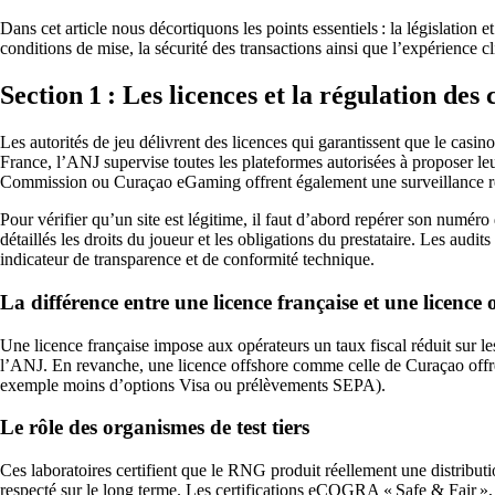
Dans cet article nous décortiquons les points essentiels : la législation e
conditions de mise, la sécurité des transactions ainsi que l’expérience 
Section 1 : Les licences et la régulation des 
Les autorités de jeu délivrent des licences qui garantissent que le casi
France, l’ANJ supervise toutes les plateformes autorisées à proposer l
Commission ou Curaçao eGaming offrent également une surveillance rec
Pour vérifier qu’un site est légitime, il faut d’abord repérer son numé
détaillés les droits du joueur et les obligations du prestataire. Les au
indicateur de transparence et de conformité technique.
La différence entre une licence française et une licence 
Une licence française impose aux opérateurs un taux fiscal réduit sur les
l’ANJ. En revanche, une licence offshore comme celle de Curaçao offre 
exemple moins d’options Visa ou prélèvements SEPA).
Le rôle des organismes de test tiers
Ces laboratoires certifient que le RNG produit réellement une distributi
respecté sur le long terme. Les certifications eCOGRA « Safe & Fair »