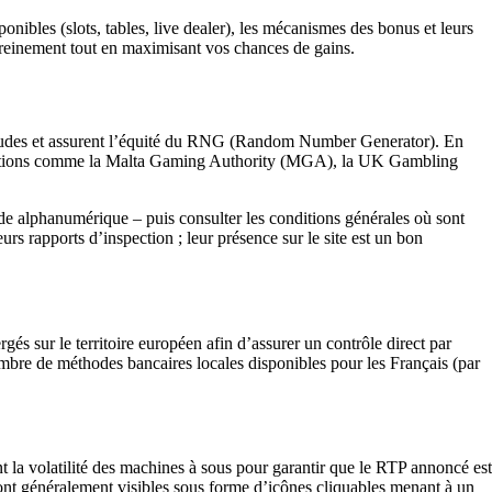
sponibles (slots, tables, live dealer), les mécanismes des bonus et leurs
sereinement tout en maximisant vos chances de gains.
es fraudes et assurent l’équité du RNG (Random Number Generator). En
juridictions comme la Malta Gaming Authority (MGA), la UK Gambling
ode alphanumérique – puis consulter les conditions générales où sont
rs rapports d’inspection ; leur présence sur le site est un bon
gés sur le territoire européen afin d’assurer un contrôle direct par
ombre de méthodes bancaires locales disponibles pour les Français (par
nt la volatilité des machines à sous pour garantir que le RTP annoncé est
ont généralement visibles sous forme d’icônes cliquables menant à un