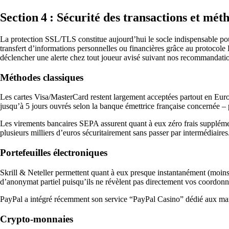
Section 4 : Sécurité des transactions et mé
La protection SSL/TLS constitue aujourd’hui le socle indispensable pour
transfert d’informations personnelles ou financières grâce au protocol
déclencher une alerte chez tout joueur avisé suivant nos recommandati
Méthodes classiques
Les cartes Visa/MasterCard restent largement acceptées partout en Europ
jusqu’à 5 jours ouvrés selon la banque émettrice française concernée –
Les virements bancaires SEPA assurent quant à eux zéro frais suppléme
plusieurs milliers d’euros sécuritairement sans passer par intermédiaires
Portefeuilles électroniques
Skrill & Neteller permettent quant à eux presque instantanément (moins 
d’anonymat partiel puisqu’ils ne révèlent pas directement vos coordonn
PayPal a intégré récemment son service “PayPal Casino” dédié aux marc
Crypto‑monnaies