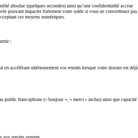
éité absolue (quelques secondes) ainsi qu’une confidentialité accrue
levée pouvant impacter fortement votre solde si vous ne convertissez pas
 acceptant ces moyens numériques.
rnir :
 en accélérant ultérieurement vos retraits lorsque votre dossier est déjà
 au public francophone (« bonjour », « merci » inclus) ainsi que capacité
 aux retraits urgents.