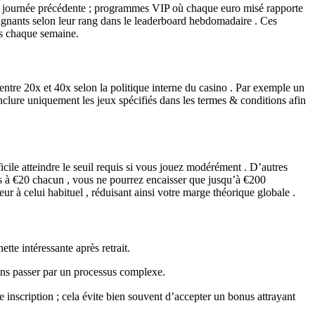
a journée précédente ; programmes VIP où chaque euro misé rapporte
 gagnants selon leur rang dans le leaderboard hebdomadaire . Ces
ais chaque semaine.
entre 20x et 40x selon la politique interne du casino . Par exemple un
nclure uniquement les jeux spécifiés dans les termes & conditions afin
cile atteindre le seuil requis si vous jouez modérément . D’autres
és à €20 chacun , vous ne pourrez encaisser que jusqu’à €200
eur à celui habituel , réduisant ainsi votre marge théorique globale .
tte intéressante après retrait.
sans passer par un processus complexe.
inscription ; cela évite bien souvent d’accepter un bonus attrayant