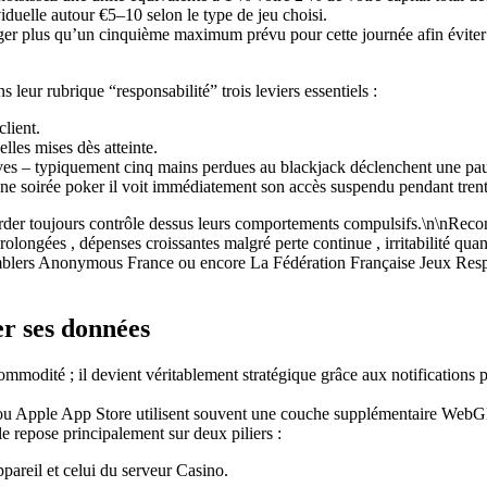
duelle autour €5–10 selon le type de jeu choisi.
ager plus qu’un cinquième maximum prévu pour cette journée afin éviter
leur rubrique “responsabilité” trois leviers essentiels :
lient.
lles mises dès atteinte.
ves – typiquement cinq mains perdues au blackjack déclenchent une paus
une soirée poker il voit immédiatement son accès suspendu pendant tren
rder toujours contrôle dessus leurs comportements compulsifs.\n\nRecon
longées , dépenses croissantes malgré perte continue , irritabilité quan
blers Anonymous France ou encore La Fédération Française Jeux Respon
r ses données
modité ; il devient véritablement stratégique grâce aux notifications 
re ou Apple App Store utilisent souvent une couche supplémentaire We
le repose principalement sur deux piliers :
areil et celui du serveur Casino.