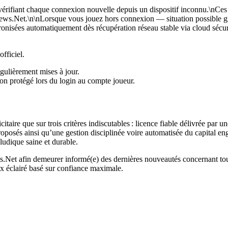
vérifiant chaque connexion nouvelle depuis un dispositif inconnu.\nCe
ews.Net.\n\nLorsque vous jouez hors connexion — situation possible gr
ronisées automatiquement dès récupération réseau stable via cloud sécur
fficiel.
gulièrement mises à jour.
on protégé lors du login au compte joueur.
icitaire que sur trois critères indiscutables : licence fiable délivrée 
roposés ainsi qu’une gestion disciplinée voire automatisée du capital 
udique saine et durable.​
s.Net afin demeurer informé(e) des dernières nouveautés concernant to
x éclairé basé sur confiance maximale.​