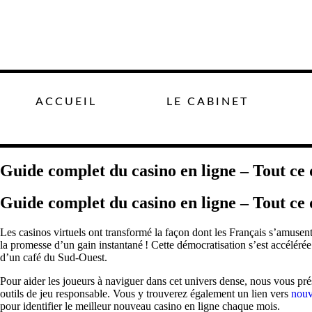
ACCUEIL
LE CABINET
Guide complet du casino en ligne – Tout ce 
Guide complet du casino en ligne – Tout ce 
Les casinos virtuels ont transformé la façon dont les Français s’amusent
la promesse d’un gain instantané ! Cette démocratisation s’est accéléré
d’un café du Sud‑Ouest.
Pour aider les joueurs à naviguer dans cet univers dense, nous vous prése
outils de jeu responsable. Vous y trouverez également un lien vers
nouv
pour identifier le meilleur nouveau casino en ligne chaque mois.