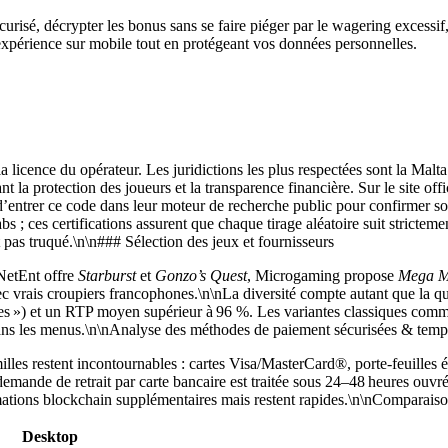
risé, décrypter les bonus sans se faire piéger par le wagering excessif, m
l’expérience sur mobile tout en protégeant vos données personnelles.
est la licence du opérateur. Les juridictions les plus respectées sont
a protection des joueurs et la transparence financière. Sur le site offi
it d’entrer ce code dans leur moteur de recherche public pour confirme
; ces certifications assurent que chaque tirage aléatoire suit stric
 pas truqué.\n\n### Sélection des jeux et fournisseurs
 NetEnt offre
Starburst
et
Gonzo’s Quest
, Microgaming propose
Mega M
ec vrais croupiers francophones.\n\nLa diversité compte autant que la 
nes ») et un RTP moyen supérieur à 96 %. Les variantes classiques comme
 dans les menus.\n\nAnalyse des méthodes de paiement sécurisées & temps
illes restent incontournables : cartes Visa/MasterCard®, porte‑feuilles
demande de retrait par carte bancaire est traitée sous 24–48 heures ouvré
ations blockchain supplémentaires mais restent rapides.\n\nComparaiso
Desktop