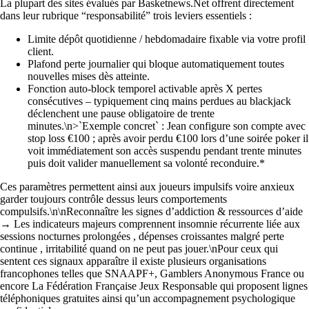
La plupart des sites évalués par Basketnews.Net offrent directement
dans leur rubrique “responsabilité” trois leviers essentiels :
Limite dépôt quotidienne / hebdomadaire fixable via votre profil
client.
Plafond perte journalier qui bloque automatiquement toutes
nouvelles mises dès atteinte.
Fonction auto‑block temporel activable après X pertes
consécutives – typiquement cinq mains perdues au blackjack
déclenchent une pause obligatoire de trente
minutes.\n>`Exemple concret` : Jean configure son compte avec
stop loss €100 ; après avoir perdu €100 lors d’une soirée poker il
voit immédiatement son accès suspendu pendant trente minutes
puis doit valider manuellement sa volonté reconduire.*
Ces paramètres permettent ainsi aux joueurs impulsifs voire anxieux
garder toujours contrôle dessus leurs comportements
compulsifs.\n\nReconnaître les signes d’addiction & ressources d’aide
→ Les indicateurs majeurs comprennent insomnie récurrente liée aux
sessions nocturnes prolongées , dépenses croissantes malgré perte
continue , irritabilité quand on ne peut pas jouer.\nPour ceux qui
sentent ces signaux apparaître il existe plusieurs organisations
francophones telles que SNAAPF+, Gamblers Anonymous France ou
encore La Fédération Française Jeux Responsable qui proposent lignes
téléphoniques gratuites ainsi qu’un accompagnement psychologique