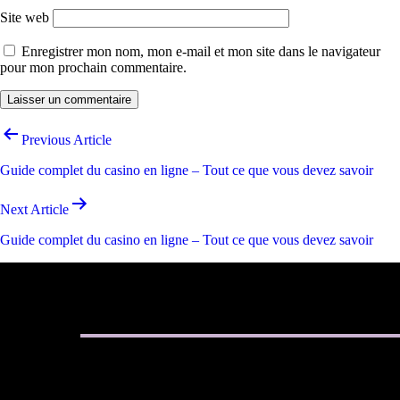
Site web
Enregistrer mon nom, mon e-mail et mon site dans le navigateur
pour mon prochain commentaire.
Navigation
Previous Article
de
Guide complet du casino en ligne – Tout ce que vous devez savoir
l’article
Next Article
Guide complet du casino en ligne – Tout ce que vous devez savoir