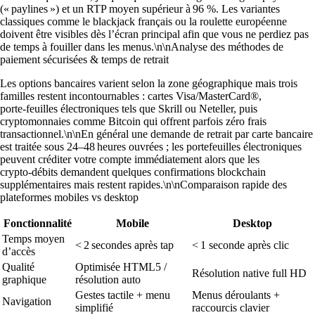
(« paylines ») et un RTP moyen supérieur à 96 %. Les variantes
classiques comme le blackjack français ou la roulette européenne
doivent être visibles dès l’écran principal afin que vous ne perdiez pas
de temps à fouiller dans les menus.\n\nAnalyse des méthodes de
paiement sécurisées & temps de retrait
Les options bancaires varient selon la zone géographique mais trois
familles restent incontournables : cartes Visa/MasterCard®,
porte‑feuilles électroniques tels que Skrill ou Neteller, puis
cryptomonnaies comme Bitcoin qui offrent parfois zéro frais
transactionnel.\n\nEn général une demande de retrait par carte bancaire
est traitée sous 24–48 heures ouvrées ; les portefeuilles électroniques
peuvent créditer votre compte immédiatement alors que les
crypto‑débits demandent quelques confirmations blockchain
supplémentaires mais restent rapides.\n\nComparaison rapide des
plateformes mobiles vs desktop
Fonctionnalité
Mobile
Desktop
Temps moyen
< 2 secondes après tap
< 1 seconde après clic
d’accès
Qualité
Optimisée HTML5 /
Résolution native full HD
graphique
résolution auto
Gestes tactile + menu
Menus déroulants +
Navigation
simplifié
raccourcis clavier