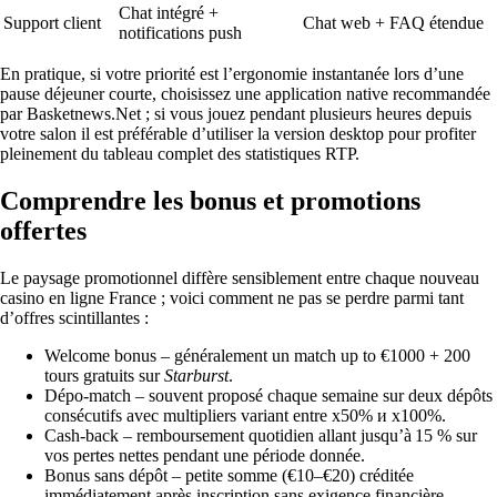
Chat intégré +
Support client
Chat web + FAQ étendue
notifications push
En pratique, si votre priorité est l’ergonomie instantanée lors d’une
pause déjeuner courte, choisissez une application native recommandée
par Basketnews.Net ; si vous jouez pendant plusieurs heures depuis
votre salon il est préférable d’utiliser la version desktop pour profiter
pleinement du tableau complet des statistiques RTP.
Comprendre les bonus et promotions
offertes
Le paysage promotionnel diffère sensiblement entre chaque nouveau
casino en ligne France ; voici comment ne pas se perdre parmi tant
d’offres scintillantes :
Welcome bonus – généralement un match up to €1000 + 200
tours gratuits sur
Starburst
.
Dépo‑match – souvent proposé chaque semaine sur deux dépôts
consécutifs avec multipliers variant entre x50% и x100%.
Cash‑back – remboursement quotidien allant jusqu’à 15 % sur
vos pertes nettes pendant une période donnée.
Bonus sans dépôt – petite somme (€10–€20) créditée
immédiatement après inscription sans exigence financière