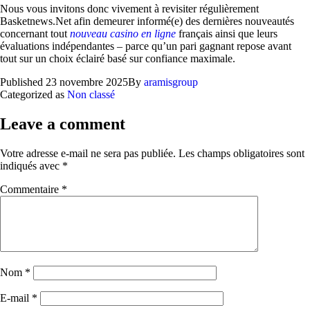
Nous vous invitons donc vivement à revisiter régulièrement
Basketnews.Net afin demeurer informé(e) des dernières nouveautés
concernant tout
nouveau casino en ligne
français ainsi que leurs
évaluations indépendantes – parce qu’un pari gagnant repose avant
tout sur un choix éclairé basé sur confiance maximale.​
Published
23 novembre 2025
By
aramisgroup
Categorized as
Non classé
Leave a comment
Votre adresse e-mail ne sera pas publiée.
Les champs obligatoires sont
indiqués avec
*
Commentaire
*
Nom
*
E-mail
*