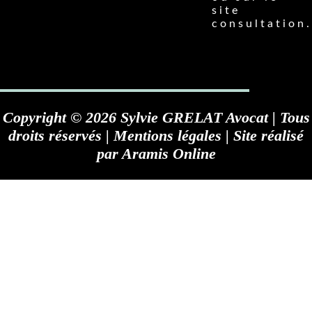
site
consultation.
Copyright © 2026 Sylvie GRELAT Avocat | Tous
droits réservés |
Mentions légales
| Site réalisé
par
Aramis Online