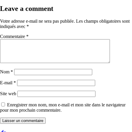
Leave a comment
Votre adresse e-mail ne sera pas publiée.
Les champs obligatoires sont
indiqués avec
*
Commentaire
*
Nom
*
E-mail
*
Site web
Enregistrer mon nom, mon e-mail et mon site dans le navigateur
pour mon prochain commentaire.
Navigation