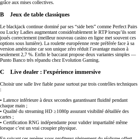
grâce aux mises collectives.
B Jeux de table classiques
Le blackjack continue dominé par ses “side bets” comme Perfect Pairs
ou Lucky Ladies augmentant considérablement le RTP lorsqu’ils sont
joués correctement (meilleur nouveau casino en ligne met souvent ces
options sous lumière). La roulette européenne reste préférée face à sa
version américaine car son unique zéro réduit l’avantage maison à
seulement 2,7 %. Enfin le baccarat propose deux variantes simples —
Punto Banco très répandu chez Evolution Gaming.
C Live dealer : l’expérience immersive
Choisir une salle live fiable passe surtout par trois contrôles techniques
:
• Latence inférieure à deux secondes garantissant fluidité pendant
chaque main ;
• Qualité du streaming HD ≥1080p assurant visibilité détaillée des
cartes ;
• Certification RNG indépendante pour valider impartialité même
lorsque c’est un vrai croupier physique.
En suivant ces repères vous profiterez pleinement du réalisme offert