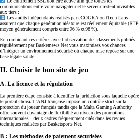
Le chiffrement SSL doit être activé afin que toutes les
communications entre votre navigateur et le serveur restent invisibles
aux tiers ;
Les audits indépendants réalisés par eCOGRA ou iTech Labs
assurent que chaque génération aléatoire est réellement équitable (RTP
moyen généralement compris entre 96 % et 98 %).
En combinant ces critères avec l’observation des classements publiés
régulièrement par Basketnews.Net vous maximisez vos chances
d’intégrer un environnement sécurisé où chaque mise repose sur une
base légale solide.
II. Choisir le bon site de jeu
A. La licence et la régulation
La première étape consiste à identifier la juridiction sous laquelle opère
le portail choisi. L’ANJ française impose un contrôle strict sur la
protection du joueur français tandis que la Malta Gaming Authority
offre souvent davantage de flexibilité au niveau des promotions
internationales – deux cadres fréquemment cités dans les revues
techniques réalisées par Basketsports Net.
B : Les méthodes de paiement sécurisées