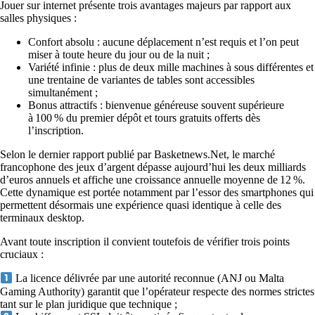
Jouer sur internet présente trois avantages majeurs par rapport aux
salles physiques :
Confort absolu : aucune déplacement n’est requis et l’on peut
miser à toute heure du jour ou de la nuit ;
Variété infinie : plus de deux mille machines à sous différentes et
une trentaine de variantes de tables sont accessibles
simultanément ;
Bonus attractifs : bienvenue généreuse souvent supérieure
à 100 % du premier dépôt et tours gratuits offerts dès
l’inscription.
Selon le dernier rapport publié par Basketnews.Net, le marché
francophone des jeux d’argent dépasse aujourd’hui les deux milliards
d’euros annuels et affiche une croissance annuelle moyenne de 12 %.
Cette dynamique est portée notamment par l’essor des smartphones qui
permettent désormais une expérience quasi identique à celle des
terminaux desktop.
Avant toute inscription il convient toutefois de vérifier trois points
cruciaux :
La licence délivrée par une autorité reconnue (ANJ ou Malta
Gaming Authority) garantit que l’opérateur respecte des normes strictes
tant sur le plan juridique que technique ;