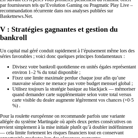
par fournisseurs tels qu’Evolution Gaming ou Pragmatic Play Live –
recommandation récurrente dans nos analyses publiées sur
Basketnews.Net.
V : Stratégies gagnantes et gestion du
bankroll
Un capital mal géré conduit rapidement à l’épuisement même lors des
séries favorables ; voici donc quelques principes fondamentaux :
Divisez votre bankroll quotidienne en unités égales représentant
environ 1–2 % du total disponible ;
Fixez une limite maximale perdue chaque jour afin qu’une
mauvaise séance ne menace pas votre budget mensuel global ;
Utilisez toujours la stratégie basique au blackjack — mémoriser
quand demander carte supplémentaire selon votre total versus
carte visible du dealer augmente légèrement vos chances (+0·5
%) .
Pour la roulette européenne on recommande parfois une variante
allégée du système Martingale où après deux pertes consécutives on
revient simplement à la mise initiale plutôt qu’à doubler indéfiniment
— cela limite fortement les risques financiers tout en conservant