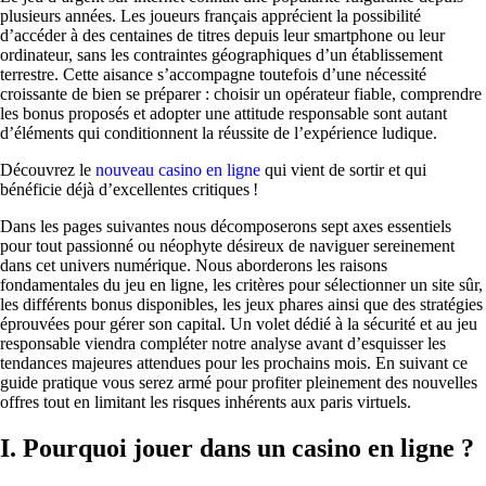
plusieurs années. Les joueurs français apprécient la possibilité
d’accéder à des centaines de titres depuis leur smartphone ou leur
ordinateur, sans les contraintes géographiques d’un établissement
terrestre. Cette aisance s’accompagne toutefois d’une nécessité
croissante de bien se préparer : choisir un opérateur fiable, comprendre
les bonus proposés et adopter une attitude responsable sont autant
d’éléments qui conditionnent la réussite de l’expérience ludique.
Découvrez le
nouveau casino en ligne
qui vient de sortir et qui
bénéficie déjà d’excellentes critiques !
Dans les pages suivantes nous décomposerons sept axes essentiels
pour tout passionné ou néophyte désireux de naviguer sereinement
dans cet univers numérique. Nous aborderons les raisons
fondamentales du jeu en ligne, les critères pour sélectionner un site sûr,
les différents bonus disponibles, les jeux phares ainsi que des stratégies
éprouvées pour gérer son capital. Un volet dédié à la sécurité et au jeu
responsable viendra compléter notre analyse avant d’esquisser les
tendances majeures attendues pour les prochains mois. En suivant ce
guide pratique vous serez armé pour profiter pleinement des nouvelles
offres tout en limitant les risques inhérents aux paris virtuels.
I. Pourquoi jouer dans un casino en ligne ?