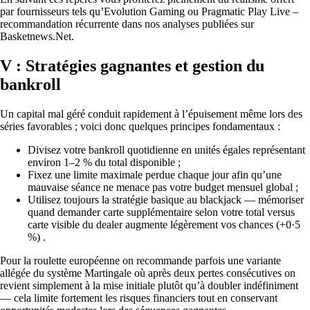
par fournisseurs tels qu’Evolution Gaming ou Pragmatic Play Live –
recommandation récurrente dans nos analyses publiées sur
Basketnews.Net.
V : Stratégies gagnantes et gestion du
bankroll
Un capital mal géré conduit rapidement à l’épuisement même lors des
séries favorables ; voici donc quelques principes fondamentaux :
Divisez votre bankroll quotidienne en unités égales représentant
environ 1–2 % du total disponible ;
Fixez une limite maximale perdue chaque jour afin qu’une
mauvaise séance ne menace pas votre budget mensuel global ;
Utilisez toujours la stratégie basique au blackjack — mémoriser
quand demander carte supplémentaire selon votre total versus
carte visible du dealer augmente légèrement vos chances (+0·5
%) .
Pour la roulette européenne on recommande parfois une variante
allégée du système Martingale où après deux pertes consécutives on
revient simplement à la mise initiale plutôt qu’à doubler indéfiniment
— cela limite fortement les risques financiers tout en conservant