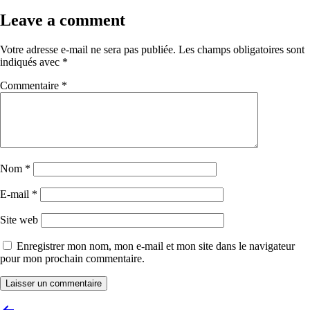
Leave a comment
Votre adresse e-mail ne sera pas publiée.
Les champs obligatoires sont
indiqués avec
*
Commentaire
*
Nom
*
E-mail
*
Site web
Enregistrer mon nom, mon e-mail et mon site dans le navigateur
pour mon prochain commentaire.
Navigation