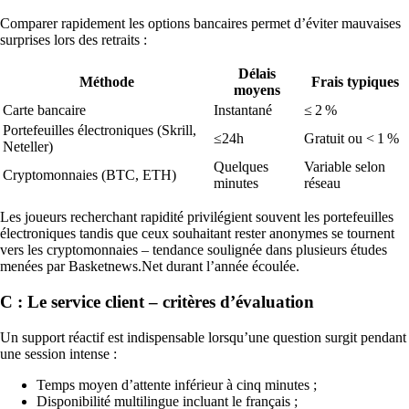
Comparer rapidement les options bancaires permet d’éviter mauvaises
surprises lors des retraits :
Délais
Méthode
Frais typiques
moyens
Carte bancaire
Instantané
≤ 2 %
Portefeuilles électroniques (Skrill,
≤24h
Gratuit ou < 1 %
Neteller)
Quelques
Variable selon
Cryptomonnaies (BTC, ETH)
minutes
réseau
Les joueurs recherchant rapidité privilégient souvent les portefeuilles
électroniques tandis que ceux souhaitant rester anonymes se tournent
vers les cryptomonnaies – tendance soulignée dans plusieurs études
menées par Basketnews.Net durant l’année écoulée.
C : Le service client – critères d’évaluation
Un support réactif est indispensable lorsqu’une question surgit pendant
une session intense :
Temps moyen d’attente inférieur à cinq minutes ;
Disponibilité multilingue incluant le français ;