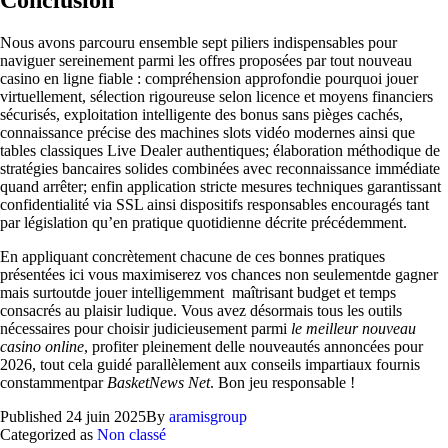
Conclusion
Nous avons parcouru ensemble sept piliers indispensables pour
naviguer sereinement parmi les offres proposées par tout nouveau
casino en ligne fiable : compréhension approfondie pourquoi jouer
virtuellement, sélection rigoureuse selon licence et moyens financiers
sécurisés, exploitation intelligente des bonus sans pièges cachés,
connaissance précise des machines slots vidéo modernes ainsi que
tables classiques Live Dealer authentiques; élaboration méthodique de
stratégies bancaires solides combinées avec reconnaissance immédiate
quand arrêter; enfin application stricte mesures techniques garantissant
confidentialité via SSL ainsi dispositifs responsables encouragés tant
par législation qu’en pratique quotidienne décrite précédemment.
En appliquant concrètement chacune de ces bonnes pratiques
présentées ici vous maximiserez vos chances non seulementde gagner
mais surtoutde jouer intelligemment ­ maîtrisant budget et temps
consacrés au plaisir ludique.​ Vous avez désormais tous les outils
nécessaires pour choisir judicieusement parmi
le meilleur nouveau
casino online
, profiter pleinement delle nouveautés annoncées pour
2026, tout cela guidé parallèlement aux conseils impartiaux fournis
constammentpar
BasketNews Net
. Bon jeu responsable !
Published
24 juin 2025
By
aramisgroup
Categorized as
Non classé