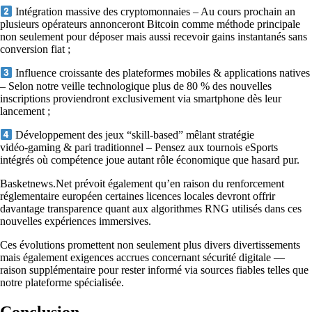
Intégration massive des cryptomonnaies – Au cours prochain an
plusieurs opérateurs annonceront Bitcoin comme méthode principale
non seulement pour déposer mais aussi recevoir gains instantanés sans
conversion fiat ;
Influence croissante des plateformes mobiles & applications natives
– Selon notre veille technologique plus de 80 % des nouvelles
inscriptions proviendront exclusivement via smartphone dès leur
lancement ;
Développement des jeux “skill‑based” mêlant stratégie
vidéo‑gaming & pari traditionnel – Pensez aux tournois eSports
intégrés où compétence joue autant rôle économique que hasard pur.
Basketnews.Net prévoit également qu’en raison du renforcement
réglementaire européen certaines licences locales devront offrir
davantage transparence quant aux algorithmes RNG utilisés dans ces
nouvelles expériences immersives.
Ces évolutions promettent non seulement plus divers divertissements
mais également exigences accrues concernant sécurité digitale —
raison supplémentaire pour rester informé via sources fiables telles que
notre plateforme spécialisée.