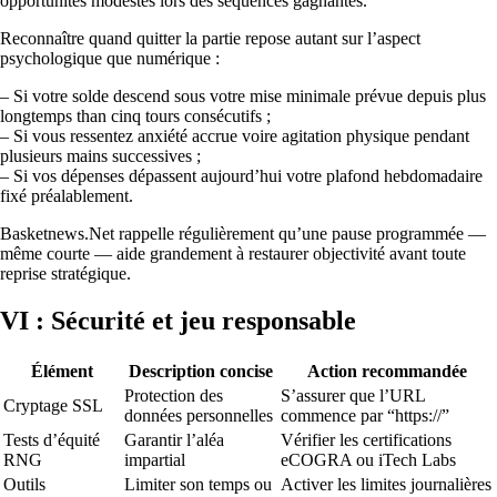
opportunités modestes lors des séquences gagnantes.
Reconnaître quand quitter la partie repose autant sur l’aspect
psychologique que numérique :
– Si votre solde descend sous votre mise minimale prévue depuis plus
longtemps than cinq tours consécutifs ;
– Si vous ressentez anxiété accrue voire agitation physique pendant
plusieurs mains successives ;
– Si vos dépenses dépassent aujourd’hui votre plafond hebdomadaire
fixé préalablement.
Basketnews.Net rappelle régulièrement qu’une pause programmée —
même courte — aide grandement à restaurer objectivité avant toute
reprise stratégique.
VI : Sécurité et jeu responsable
Élément
Description concise
Action recommandée
Protection des
S’assurer que l’URL
Cryptage SSL
données personnelles
commence par “https://”
Tests d’équité
Garantir l’aléa
Vérifier les certifications
RNG
impartial
eCOGRA ou iTech Labs
Outils
Limiter son temps ou
Activer les limites journalières