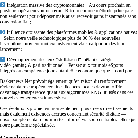
Intégration massive des cryptomonnaies – Au cours prochain an
plusieurs opérateurs annonceront Bitcoin comme méthode principale
non seulement pour déposer mais aussi recevoir gains instantanés sans
conversion fiat ;
Influence croissante des plateformes mobiles & applications natives
– Selon notre veille technologique plus de 80 % des nouvelles
inscriptions proviendront exclusivement via smartphone dès leur
lancement ;
Développement des jeux “skill‑based” mêlant stratégie
vidéo‑gaming & pari traditionnel – Pensez aux tournois eSports
intégrés où compétence joue autant rôle économique que hasard pur.
Basketnews.Net prévoit également qu’en raison du renforcement
réglementaire européen certaines licences locales devront offrir
davantage transparence quant aux algorithmes RNG utilisés dans ces
nouvelles expériences immersives.
Ces évolutions promettent non seulement plus divers divertissements
mais également exigences accrues concernant sécurité digitale —
raison supplémentaire pour rester informé via sources fiables telles que
notre plateforme spécialisée.