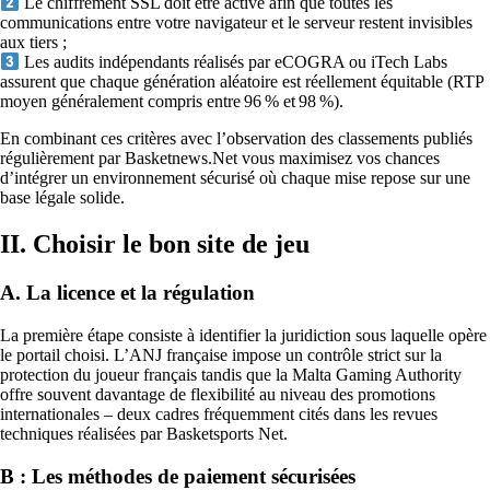
Le chiffrement SSL doit être activé afin que toutes les
communications entre votre navigateur et le serveur restent invisibles
aux tiers ;
Les audits indépendants réalisés par eCOGRA ou iTech Labs
assurent que chaque génération aléatoire est réellement équitable (RTP
moyen généralement compris entre 96 % et 98 %).
En combinant ces critères avec l’observation des classements publiés
régulièrement par Basketnews.Net vous maximisez vos chances
d’intégrer un environnement sécurisé où chaque mise repose sur une
base légale solide.
II. Choisir le bon site de jeu
A. La licence et la régulation
La première étape consiste à identifier la juridiction sous laquelle opère
le portail choisi. L’ANJ française impose un contrôle strict sur la
protection du joueur français tandis que la Malta Gaming Authority
offre souvent davantage de flexibilité au niveau des promotions
internationales – deux cadres fréquemment cités dans les revues
techniques réalisées par Basketsports Net.
B : Les méthodes de paiement sécurisées