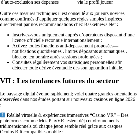
d’auto‑exclusion
ses dépenses
via le profil joueur
Outre ces mesures techniques il est conseillé aux joueurs novices
comme confirmés d’appliquer quelques règles simples inspirées
directement par nos recommandations chez Basketnews.Net :
Inscrivez-vous uniquement auprès d’opérateurs disposant d’une
licence officielle reconnue internationalement ;
Activez toutes fonctions anti‑dépassement proposées—
notifications quotidiennes , limites déposants automatiques ,
blocage temporaire après sessions prolongées ;
Consultez régulièrement vos statistiques personnelles afin
détecter toute dérive éventuelle dès son apparition initiale.
VII : Les tendances futures du secteur
Le paysage digital évolue rapidement; voici quatre grandes orientations
observées dans nos études portant sur nouveaux casinos en ligne 2026
:
Réalité virtuelle & expériences immersives “Casino VR” – Des
plateformes comme MetaPlayVR testent déjà environnements
tridimensionnels où chaque jeton semble réel grâce aux casques
Oculus Rift compatibles mobile ;