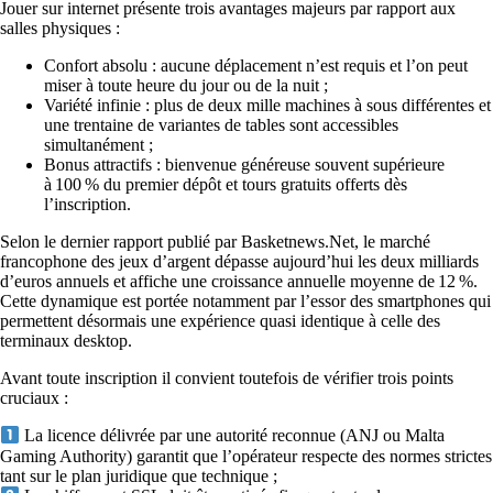
Jouer sur internet présente trois avantages majeurs par rapport aux
salles physiques :
Confort absolu : aucune déplacement n’est requis et l’on peut
miser à toute heure du jour ou de la nuit ;
Variété infinie : plus de deux mille machines à sous différentes et
une trentaine de variantes de tables sont accessibles
simultanément ;
Bonus attractifs : bienvenue généreuse souvent supérieure
à 100 % du premier dépôt et tours gratuits offerts dès
l’inscription.
Selon le dernier rapport publié par Basketnews.Net, le marché
francophone des jeux d’argent dépasse aujourd’hui les deux milliards
d’euros annuels et affiche une croissance annuelle moyenne de 12 %.
Cette dynamique est portée notamment par l’essor des smartphones qui
permettent désormais une expérience quasi identique à celle des
terminaux desktop.
Avant toute inscription il convient toutefois de vérifier trois points
cruciaux :
La licence délivrée par une autorité reconnue (ANJ ou Malta
Gaming Authority) garantit que l’opérateur respecte des normes strictes
tant sur le plan juridique que technique ;