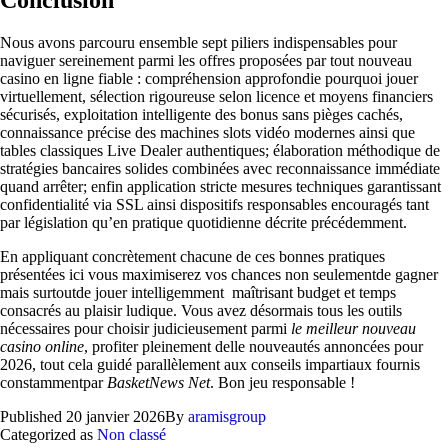
Conclusion
Nous avons parcouru ensemble sept piliers indispensables pour
naviguer sereinement parmi les offres proposées par tout nouveau
casino en ligne fiable : compréhension approfondie pourquoi jouer
virtuellement, sélection rigoureuse selon licence et moyens financiers
sécurisés, exploitation intelligente des bonus sans pièges cachés,
connaissance précise des machines slots vidéo modernes ainsi que
tables classiques Live Dealer authentiques; élaboration méthodique de
stratégies bancaires solides combinées avec reconnaissance immédiate
quand arrêter; enfin application stricte mesures techniques garantissant
confidentialité via SSL ainsi dispositifs responsables encouragés tant
par législation qu’en pratique quotidienne décrite précédemment.
En appliquant concrètement chacune de ces bonnes pratiques
présentées ici vous maximiserez vos chances non seulementde gagner
mais surtoutde jouer intelligemment ­ maîtrisant budget et temps
consacrés au plaisir ludique.​ Vous avez désormais tous les outils
nécessaires pour choisir judicieusement parmi
le meilleur nouveau
casino online
, profiter pleinement delle nouveautés annoncées pour
2026, tout cela guidé parallèlement aux conseils impartiaux fournis
constammentpar
BasketNews Net
. Bon jeu responsable !
Published
20 janvier 2026
By
aramisgroup
Categorized as
Non classé