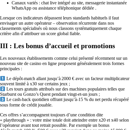
Canaux variés : chat live intégré au site, messagerie instantanée
WhatsApp ou assistance téléphonique dédiée .
Lorsque ces indicateurs dépassent leurs standards habituels il faut
envisager un autre opérateur – observation récurrente dans nos
classements spécialisés où nous classons systématiquement chaque
critère afin d’attribuer un score global fiable.
III : Les bonus d’accueil et promotions
Les nouveaux établissements comme celui présenté récemment sur un
nouveau site de casino en ligne proposent généralement trois formes
principales :
Le dépôt‑match allant jusqu’à 2000 € avec un facteur multiplicateur
souvent limité à x30 sur certains jeux ;
Les tours gratuits attribués sur des machines populaires telles que
Starburst ou Gonzo’s Quest pendant vingt‑et‑un jours ;
Le cash‑back quotidien offrant jusqu’à‑15 % du net perdu récupéré
sous forme de crédit jouable.
Ces offres s’accompagnent toujours d’une condition dite
« playthrough » : votre mise totale doit atteindre entre x20 et x40 selon
l’opérateur avant tout retrait possible. Par exemple un bonus