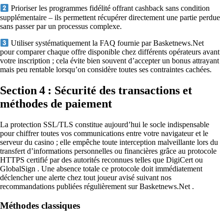
Prioriser les programmes fidélité offrant cashback sans condition
supplémentaire – ils permettent récupérer directement une partie perdue
sans passer par un processus complexe.
Utiliser systématiquement la FAQ fournie par Basketnews.Net
pour comparer chaque offre disponible chez différents opérateurs avant
votre inscription ; cela évite bien souvent d’accepter un bonus attrayant
mais peu rentable lorsqu’on considère toutes ses contraintes cachées.
Section 4 : Sécurité des transactions et
méthodes de paiement
La protection SSL/TLS constitue aujourd’hui le socle indispensable
pour chiffrer toutes vos communications entre votre navigateur et le
serveur du casino ; elle empêche toute interception malveillante lors du
transfert d’informations personnelles ou financières grâce au protocole
HTTPS certifié par des autorités reconnues telles que DigiCert ou
GlobalSign . Une absence totale ce protocole doit immédiatement
déclencher une alerte chez tout joueur avisé suivant nos
recommandations publiées régulièrement sur Basketnews.Net .
Méthodes classiques