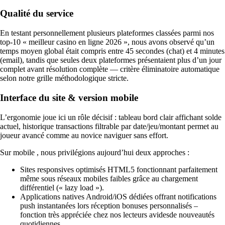
Qualité du service
En testant personnellement plusieurs plateformes classées parmi nos
top‑10 « meilleur casino en ligne 2026 », nous avons observé qu’un
temps moyen global était compris entre 45 secondes (chat) et 4 minutes
(email), tandis que seules deux plateformes présentaient plus d’un jour
complet avant résolution complète — critère éliminatoire automatique
selon notre grille méthodologique stricte.
Interface du site & version mobile
L’ergonomie joue ici un rôle décisif : tableau bord clair affichant solde
actuel, historique transactions filtrable par date/jeu/montant permet au
joueur avancé comme au novice naviguer sans effort.
Sur mobile , nous privilégions aujourd’hui deux approches :
Sites responsives optimisés HTML5 fonctionnant parfaitement
même sous réseaux mobiles faibles grâce au chargement
différentiel (« lazy load »).
Applications natives Android/iOS dédiées offrant notifications
push instantanées lors réception bonuses personnalisés –
fonction très appréciée chez nos lecteurs avidesde nouveautés
quotidiennes.​