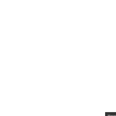
Manag