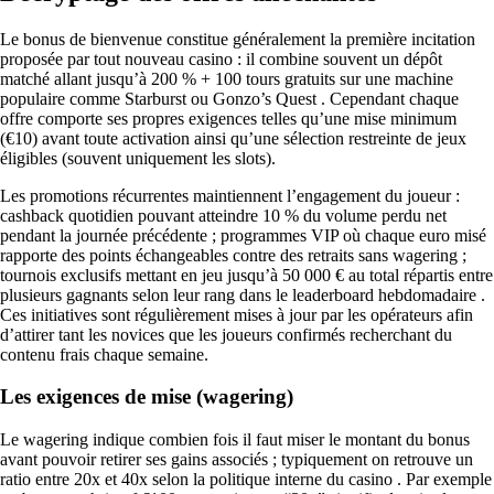
Le bonus de bienvenue constitue généralement la première incitation
proposée par tout nouveau casino : il combine souvent un dépôt
matché allant jusqu’à 200 % + 100 tours gratuits sur une machine
populaire comme Starburst ou Gonzo’s Quest . Cependant chaque
offre comporte ses propres exigences telles qu’une mise minimum
(€10) avant toute activation ainsi qu’une sélection restreinte de jeux
éligibles (souvent uniquement les slots).
Les promotions récurrentes maintiennent l’engagement du joueur :
cashback quotidien pouvant atteindre 10 % du volume perdu net
pendant la journée précédente ; programmes VIP où chaque euro misé
rapporte des points échangeables contre des retraits sans wagering ;
tournois exclusifs mettant en jeu jusqu’à 50 000 € au total répartis entre
plusieurs gagnants selon leur rang dans le leaderboard hebdomadaire .
Ces initiatives sont régulièrement mises à jour par les opérateurs afin
d’attirer tant les novices que les joueurs confirmés recherchant du
contenu frais chaque semaine.
Les exigences de mise (wagering)
Le wagering indique combien fois il faut miser le montant du bonus
avant pouvoir retirer ses gains associés ; typiquement on retrouve un
ratio entre 20x et 40x selon la politique interne du casino . Par exemple