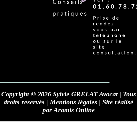
Conseils
01.60.78.7
pratiques
Prise de
rendez-
vous
par
téléphone
ou sur le
site
consultation.
Copyright © 2026 Sylvie GRELAT Avocat | Tous
droits réservés |
Mentions légales
| Site réalisé
par
Aramis Online