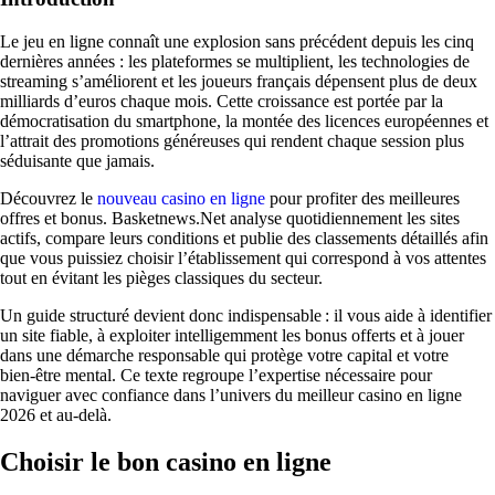
Le jeu en ligne connaît une explosion sans précédent depuis les cinq
dernières années : les plateformes se multiplient, les technologies de
streaming s’améliorent et les joueurs français dépensent plus de deux
milliards d’euros chaque mois. Cette croissance est portée par la
démocratisation du smartphone, la montée des licences européennes et
l’attrait des promotions généreuses qui rendent chaque session plus
séduisante que jamais.
Découvrez le
nouveau casino en ligne
pour profiter des meilleures
offres et bonus. Basketnews.Net analyse quotidiennement les sites
actifs, compare leurs conditions et publie des classements détaillés afin
que vous puissiez choisir l’établissement qui correspond à vos attentes
tout en évitant les pièges classiques du secteur.
Un guide structuré devient donc indispensable : il vous aide à identifier
un site fiable, à exploiter intelligemment les bonus offerts et à jouer
dans une démarche responsable qui protège votre capital et votre
bien‑être mental. Ce texte regroupe l’expertise nécessaire pour
naviguer avec confiance dans l’univers du meilleur casino en ligne
2026 et au‑delà.
Choisir le bon casino en ligne