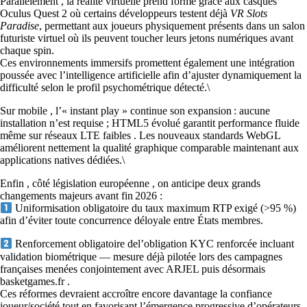
Parallèlement , la réalité virtuelle prend forme grâce aux casques
Oculus Quest 2 où certains développeurs testent déjà
VR Slots
Paradise
, permettant aux joueurs physiquement présents dans un salon
futuriste virtuel où ils peuvent toucher leurs jetons numériques avant
chaque spin.
Ces environnements immersifs promettent également une intégration
poussée avec l’intelligence artificielle afin d’ajuster dynamiquement la
difficulté selon le profil psychométrique détecté.\
Sur mobile , l’« instant play » continue son expansion : aucune
installation n’est requise ; HTML5 évolué garantit performance fluide
même sur réseaux LTE faibles . Les nouveaux standards WebGL
améliorent nettement la qualité graphique comparable maintenant aux
applications natives dédiées.\
Enfin , côté législation européenne , on anticipe deux grands
changements majeurs avant fin 2026 :
Uniformisation obligatoire du taux maximum RTP exigé (>95 %)
afin d’éviter toute concurrence déloyale entre États membres.
Renforcement obligatoire del’obligation KYC renforcée incluant
validation biométrique — mesure déjà pilotée lors des campagnes
françaises menées conjointement avec ARJEL puis désormais
basketgames.fr .
Ces réformes devraient accroître encore davantage la confiance
joueur/société tout en favorisant l’émergence progressive d’opérateurs