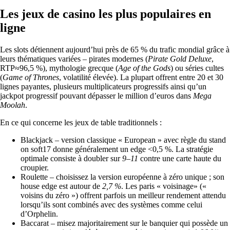
Les jeux de casino les plus populaires en
ligne
Les slots détiennent aujourd’hui près de 65 % du trafic mondial grâce à
leurs thématiques variées – pirates modernes (
Pirate Gold Deluxe
,
RTP≈96,5 %), mythologie grecque (
Age of the Gods
) ou séries cultes
(
Game of Thrones
, volatilité élevée). La plupart offrent entre 20 et 30
lignes payantes, plusieurs multiplicateurs progressifs ainsi qu’un
jackpot progressif pouvant dépasser le million d’euros dans
Mega
Moolah
.
En ce qui concerne les jeux de table traditionnels :
Blackjack – version classique « European » avec règle du stand
on soft17 donne généralement un edge <0,5 %. La stratégie
optimale consiste à doubler sur
9–11
contre une carte haute du
croupier.
Roulette – choisissez la version européenne à zéro unique ; son
house edge est autour de
2,7 %
. Les paris « voisinage» («
voisins du zéro ») offrent parfois un meilleur rendement attendu
lorsqu’ils sont combinés avec des systèmes comme celui
d’Orphelin.
Baccarat – misez majoritairement sur le banquier qui possède un