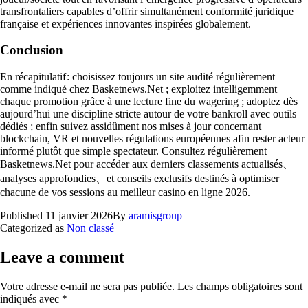
transfrontaliers capables d’offrir simultanément conformité juridique
française et expériences innovantes inspirées globalement.
Conclusion
En récapitulatif : choisissez toujours un site audité régulièrement
comme indiqué chez Basketnews.Net ; exploitez intelligemment
chaque promotion grâce à une lecture fine du wagering ; adoptez dès
aujourd’hui une discipline stricte autour de votre bankroll avec outils
dédiés ; enfin suivez assidûment nos mises à jour concernant
blockchain, VR et nouvelles régulations européennes afin rester acteur
informé plutôt que simple spectateur.​ Consultez régulièrement
Basketnews.Net pour accéder aux derniers classements actualisés、
analyses approfondies、et conseils exclusifs destinés à optimiser
chacune de vos sessions au meilleur casino en ligne 2026.​
Published
11 janvier 2026
By
aramisgroup
Categorized as
Non classé
Leave a comment
Votre adresse e-mail ne sera pas publiée.
Les champs obligatoires sont
indiqués avec
*