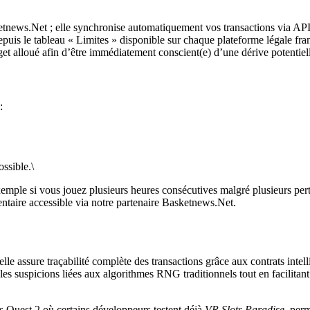
ews.Net ; elle synchronise automatiquement vos transactions via API 
puis le tableau « Limites » disponible sur chaque plateforme légale fra
 alloué afin d’être immédiatement conscient(e) d’une dérive potentiell
:
ssible.\
emple si vous jouez plusieurs heures consécutives malgré plusieurs p
entaire accessible via notre partenaire Basketnews.Net.
lle assure traçabilité complète des transactions grâce aux contrats int
nt les suspicions liées aux algorithmes RNG traditionnels tout en faci
us Quest 2 où certains développeurs testent déjà
VR Slots Paradise
, per