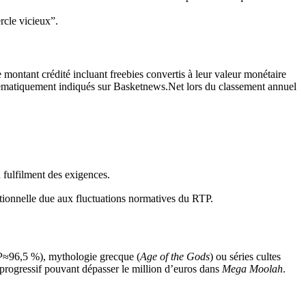
rcle vicieux”.
montant crédité incluant freebies convertis à leur valeur monétaire
ystématiquement indiqués sur Basketnews.Net lors du classement annuel
 fulfilment des exigences.
ditionnelle due aux fluctuations normatives du RTP.
P≈96,5 %), mythologie grecque (
Age of the Gods
) ou séries cultes
ot progressif pouvant dépasser le million d’euros dans
Mega Moolah
.