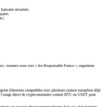
bancaire sécurisée.
nçaise.
e.\
ertes—tournez-vous vers « Jeu Responsable France », organisme
elligents Ethereum compatibles avec plusieurs casinos européens déjà
litant l’usage direct de crypto‑monnaies comme BTC ou USDT pour
mettant aux joueurs physiquement présents dans un salon futuriste