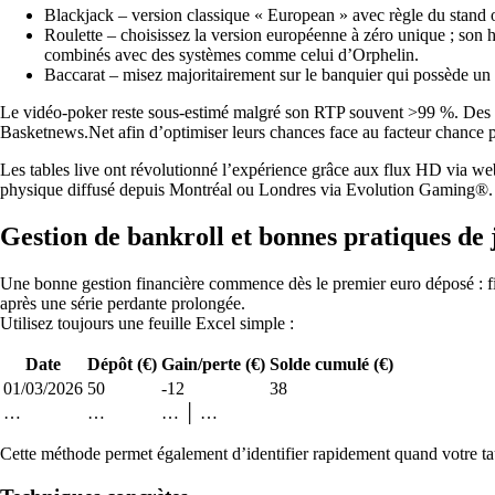
Blackjack – version classique « European » avec règle du stand 
Roulette – choisissez la version européenne à zéro unique ; son 
combinés avec des systèmes comme celui d’Orphelin.
Baccarat – misez majoritairement sur le banquier qui possède un 
Le vidéo‑poker reste sous‑estimé malgré son RTP souvent >99 %. Des
Basketnews.Net afin d’optimiser leurs chances face au facteur chance p
Les tables live ont révolutionné l’expérience grâce aux flux HD via w
physique diffusé depuis Montréal ou Londres via Evolution Gaming®. Le 
Gestion de bankroll et bonnes pratiques de 
Une bonne gestion financière commence dès le premier euro déposé : f
après une série perdante prolongée.
Utilisez toujours une feuille Excel simple :
Date
Dépôt (€)
Gain/perte (€)
Solde cumulé (€)
01/03/2026
50
-12
38
…
…
… │ …
Cette méthode permet également d’identifier rapidement quand votre ta