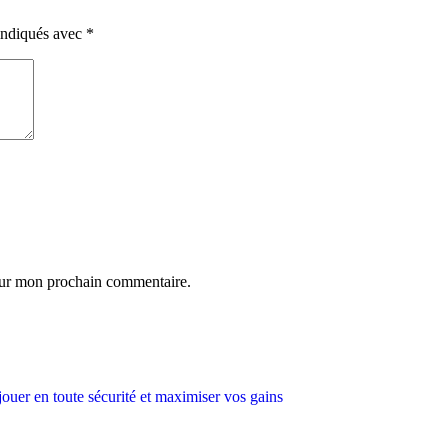
 indiqués avec
*
our mon prochain commentaire.
ouer en toute sécurité et maximiser vos gains