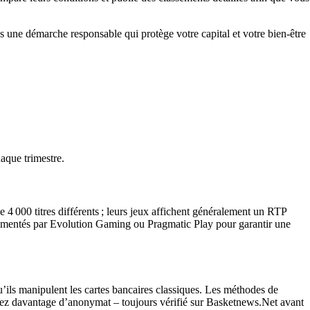
ans une démarche responsable qui protège votre capital et votre bien‑être
aque trimestre.
4 000 titres différents ; leurs jeux affichent généralement un RTP
 alimentés par Evolution Gaming ou Pragmatic Play pour garantir une
’ils manipulent les cartes bancaires classiques. Les méthodes de
chez davantage d’anonymat – toujours vérifié sur Basketnews.Net avant