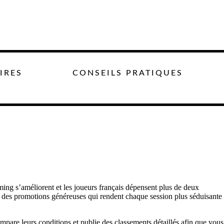
IRES
CONSEILS PRATIQUES
aming s’améliorent et les joueurs français dépensent plus de deux
it des promotions généreuses qui rendent chaque session plus séduisante
mpare leurs conditions et publie des classements détaillés afin que vous