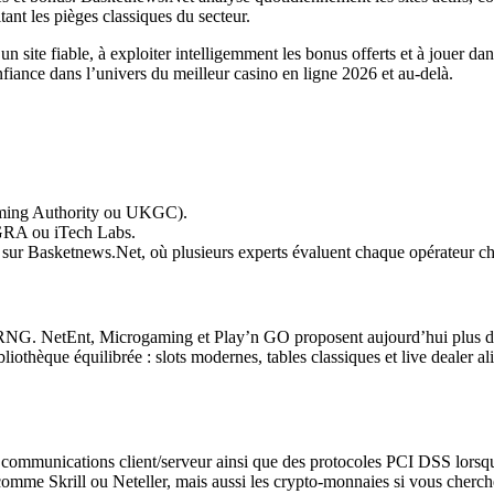
tant les pièges classiques du secteur.
 un site fiable, à exploiter intelligemment les bonus offerts et à jouer d
fiance dans l’univers du meilleur casino en ligne 2026 et au‑delà.
Gaming Authority ou UKGC).
OGRA ou iTech Labs.
ue sur Basketnews.Net, où plusieurs experts évaluent chaque opérateur ch
du RNG. NetEnt, Microgaming et Play’n GO proposent aujourd’hui plus de 
iothèque équilibrée : slots modernes, tables classiques et live dealer
s communications client/serveur ainsi que des protocoles PCI DSS lorsqu
 comme Skrill ou Neteller, mais aussi les crypto‑monnaies si vous cher