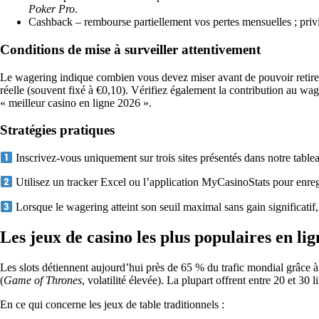
Poker Pro
.
Cashback – rembourse partiellement vos pertes mensuelles ; privi
Conditions de mise à surveiller attentivement
Le wagering indique combien vous devez miser avant de pouvoir retirer v
réelle (souvent fixé à €0,10). Vérifiez également la contribution au w
« meilleur casino en ligne 2026 ».
Stratégies pratiques
Inscrivez‑vous uniquement sur trois sites présentés dans notre tableau
Utilisez un tracker Excel ou l’application MyCasinoStats pour enregis
Lorsque le wagering atteint son seuil maximal sans gain significatif
Les jeux de casino les plus populaires en lig
Les slots détiennent aujourd’hui près de 65 % du trafic mondial grâce à
(
Game of Thrones
, volatilité élevée). La plupart offrent entre 20 et 3
En ce qui concerne les jeux de table traditionnels :