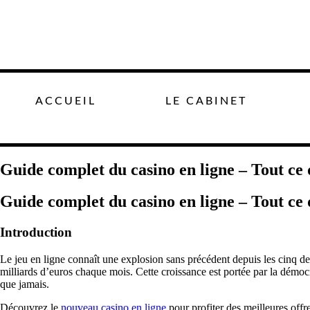
ACCUEIL
LE CABINET
Guide complet du casino en ligne – Tout ce 
Guide complet du casino en ligne – Tout ce 
Introduction
Le jeu en ligne connaît une explosion sans précédent depuis les cinq der
milliards d’euros chaque mois. Cette croissance est portée par la démoc
que jamais.
Découvrez le
nouveau casino en ligne
pour profiter des meilleures offr