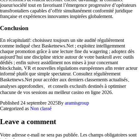
joueur/société tout en favorisant l’émergence progressive d’opérateurs
transfrontaliers capables d’offrir simultanément conformité juridique
française et expériences innovantes inspirées globalement.
Conclusion
En récapitulatif : choisissez toujours un site audité régulièrement
comme indiqué chez Basketnews.Net ; exploitez intelligemment
chaque promotion grâce à une lecture fine du wagering ; adoptez dès
aujourd’hui une discipline stricte autour de votre bankroll avec outils
dédiés ; enfin suivez assidûment nos mises à jour concernant
blockchain, VR et nouvelles régulations européennes afin rester acteur
informé plutôt que simple spectateur.​ Consultez régulièrement
Basketnews.Net pour accéder aux derniers classements actualisés、
analyses approfondies、et conseils exclusifs destinés à optimiser
chacune de vos sessions au meilleur casino en ligne 2026.​
Published
24 septembre 2025
By
aramisgroup
Categorized as
Non classé
Leave a comment
Votre adresse e-mail ne sera pas publiée.
Les champs obligatoires sont