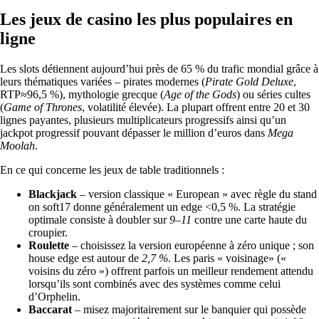
Les jeux de casino les plus populaires en
ligne
Les slots détiennent aujourd’hui près de 65 % du trafic mondial grâce à
leurs thématiques variées – pirates modernes (
Pirate Gold Deluxe
,
RTP≈96,5 %), mythologie grecque (
Age of the Gods
) ou séries cultes
(
Game of Thrones
, volatilité élevée). La plupart offrent entre 20 et 30
lignes payantes, plusieurs multiplicateurs progressifs ainsi qu’un
jackpot progressif pouvant dépasser le million d’euros dans
Mega
Moolah
.
En ce qui concerne les jeux de table traditionnels :
Blackjack
– version classique « European » avec règle du stand
on soft17 donne généralement un edge <0,5 %. La stratégie
optimale consiste à doubler sur
9–11
contre une carte haute du
croupier.
Roulette
– choisissez la version européenne à zéro unique ; son
house edge est autour de
2,7 %
. Les paris « voisinage» («
voisins du zéro ») offrent parfois un meilleur rendement attendu
lorsqu’ils sont combinés avec des systèmes comme celui
d’Orphelin.
Baccarat
– misez majoritairement sur le banquier qui possède