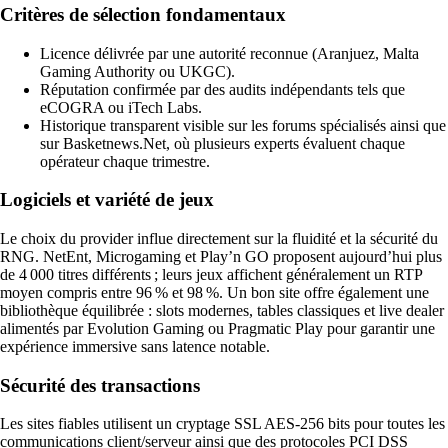
Critères de sélection fondamentaux
Licence délivrée par une autorité reconnue (Aranjuez, Malta
Gaming Authority ou UKGC).
Réputation confirmée par des audits indépendants tels que
eCOGRA ou iTech Labs.
Historique transparent visible sur les forums spécialisés ainsi que
sur Basketnews.Net, où plusieurs experts évaluent chaque
opérateur chaque trimestre.
Logiciels et variété de jeux
Le choix du provider influe directement sur la fluidité et la sécurité du
RNG. NetEnt, Microgaming et Play’n GO proposent aujourd’hui plus
de 4 000 titres différents ; leurs jeux affichent généralement un RTP
moyen compris entre 96 % et 98 %. Un bon site offre également une
bibliothèque équilibrée : slots modernes, tables classiques et live dealer
alimentés par Evolution Gaming ou Pragmatic Play pour garantir une
expérience immersive sans latence notable.
Sécurité des transactions
Les sites fiables utilisent un cryptage SSL AES‑256 bits pour toutes les
communications client/serveur ainsi que des protocoles PCI DSS