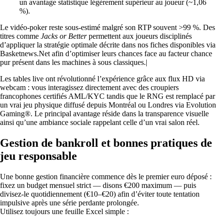
un avantage statistique légèrement supérieur au joueur (~1,06
%).
Le vidéo‑poker reste sous‑estimé malgré son RTP souvent >99 %. Des
titres comme
Jacks or Better
permettent aux joueurs disciplinés
d’appliquer la stratégie optimale décrite dans nos fiches disponibles via
Basketnews.Net afin d’optimiser leurs chances face au facteur chance
pur présent dans les machines à sous classiques.|
Les tables live ont révolutionné l’expérience grâce aux flux HD via
webcam : vous interagissez directement avec des croupiers
francophones certifiés AML/KYC tandis que le RNG est remplacé par
un vrai jeu physique diffusé depuis Montréal ou Londres via Evolution
Gaming®. Le principal avantage réside dans la transparence visuelle
ainsi qu’une ambiance sociale rappelant celle d’un vrai salon réel.
Gestion de bankroll et bonnes pratiques de
jeu responsable
Une bonne gestion financière commence dès le premier euro déposé :
fixez un budget mensuel strict — disons €200 maximum — puis
divisez-le quotidiennement (€10–€20) afin d’éviter toute tentation
impulsive après une série perdante prolongée.
Utilisez toujours une feuille Excel simple :