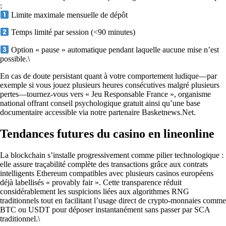
:
Limite maximale mensuelle de dépôt
Temps limité par session (<90 minutes)
Option « pause » automatique pendant laquelle aucune mise n’est
possible.\
En cas de doute persistant quant à votre comportement ludique—par
exemple si vous jouez plusieurs heures consécutives malgré plusieurs
pertes—tournez-vous vers « Jeu Responsable France », organisme
national offrant conseil psychologique gratuit ainsi qu’une base
documentaire accessible via notre partenaire Basketnews.Net.
Tendances futures du casino en line​online​
La blockchain s’installe progressivement comme pilier technologique :
elle assure traçabilité complète des transactions grâce aux contrats
intelligents Ethereum compatibles avec plusieurs casinos européens
déjà labellisés « provably fair ». Cette transparence réduit
considérablement les suspicions liées aux algorithmes RNG
traditionnels tout en facilitant l’usage direct de crypto‑monnaies comme
BTC ou USDT pour déposer instantanément sans passer par SCA
traditionnel.\