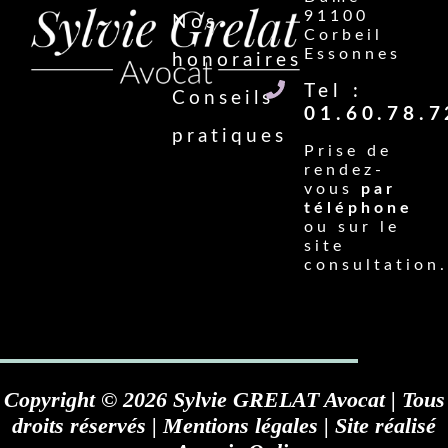
91100
Nos
Corbeil
Essonnes
honoraires
Tel :
Conseils
01.60.78.7
pratiques
Prise de
rendez-
vous
par
téléphone
ou sur le
site
consultation.
Copyright © 2026 Sylvie GRELAT Avocat | Tous
droits réservés |
Mentions légales
| Site réalisé