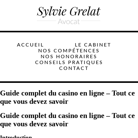
ACCUEIL
LE CABINET
NOS COMPÉTENCES
NOS HONORAIRES
CONSEILS PRATIQUES
CONTACT
Guide complet du casino en ligne – Tout ce
que vous devez savoir
Guide complet du casino en ligne – Tout ce
que vous devez savoir
Introduction