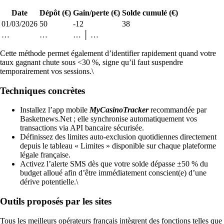
Date
Dépôt (€)
Gain/perte (€)
Solde cumulé (€)
01/03/2026
50
-12
38
…
…
… │ …
Cette méthode permet également d’identifier rapidement quand votre
taux gagnant chute sous <30 %, signe qu’il faut suspendre
temporairement vos sessions.\
Techniques concrètes
Installez l’app mobile
MyCasinoTracker
recommandée par
Basketnews.Net ; elle synchronise automatiquement vos
transactions via API bancaire sécurisée.
Définissez des limites auto‑exclusion quotidiennes directement
depuis le tableau « Limites » disponible sur chaque plateforme
légale française.
Activez l’alerte SMS dès que votre solde dépasse ±50 % du
budget alloué afin d’être immédiatement conscient(e) d’une
dérive potentielle.\
Outils proposés par les sites
Tous les meilleurs opérateurs français intègrent des fonctions telles que