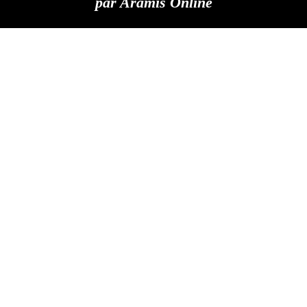
par
Aramis Online