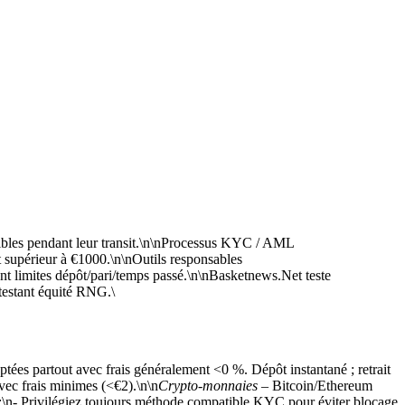
isibles pendant leur transit.\n\nProcessus KYC / AML
it supérieur à €1000.\n\nOutils responsables
nt limites dépôt/pari/temps passé.\n\nBasketnews.Net teste
testant équité RNG.\
tées partout avec frais généralement <0 %. Dépôt instantané ; retrait
avec frais minimes (<€2).\n\n
Crypto‑monnaies
– Bitcoin/Ethereum
s :\n- Privilégiez toujours méthode compatible KYC pour éviter blocage