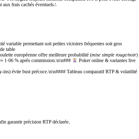
 aux frais cachés éventuels.\
é variable permettant soit petites victoires fréquentes soit gros
de table
oulette européenne offre meilleure probabilité (
mise simple rouge/noir
)
e ≈ 1·06 % après commission.\n\n###
Poker online & variantes live
ns) évite bust précoce.\n\n#### Tableau comparatif RTP & volatilité
fin garantir précision RTP déclarée.