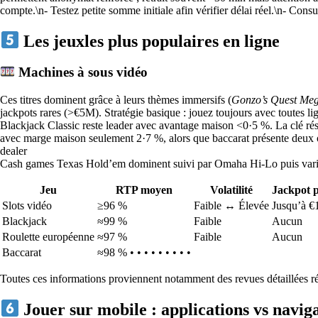
compte.\n- Testez petite somme initiale afin vérifier délai réel.\n- Co
Les jeuxles plus populaires en ligne
Machines à sous vidéo
Ces titres dominent grâce à leurs thèmes immersifs (
Gonzo’s Quest Me
jackpots rares (>€5M). Stratégie basique : jouez toujours avec toutes li
Blackjack Classic reste leader avec avantage maison <0·5 %. La clé résid
avec marge maison seulement 2·7 %, alors que baccarat présente deux
dealer
Cash games Texas Hold’em dominent suivi par Omaha Hi-Lo puis varian
Jeu
RTP moyen
Volatilité
Jackpot p
Slots vidéo
≥96 %
Faible ↔︎ Élevée
Jusqu’à 
Blackjack
≈99 %
Faible
Aucun
Roulette européenne
≈97 %
Faible
Aucun
Baccarat
≈98 % • • • • • • • • •
Toutes ces informations proviennent notamment des revues détaillées réa
Jouer sur mobile : applications vs navig