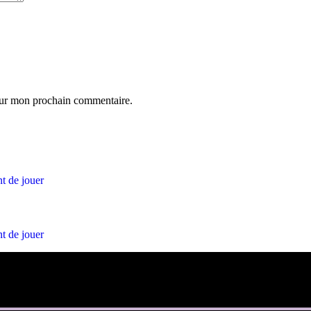
our mon prochain commentaire.
t de jouer
t de jouer