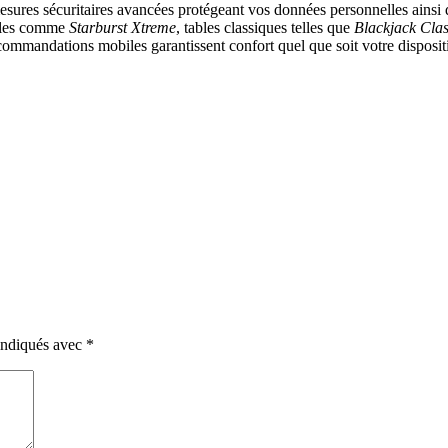
res sécuritaires avancées protégeant vos données personnelles ainsi q
tiles comme
Starburst Xtreme
, tables classiques telles que
Blackjack Clas
ecommandations mobiles garantissent confort quel que soit votre disposi
 indiqués avec
*