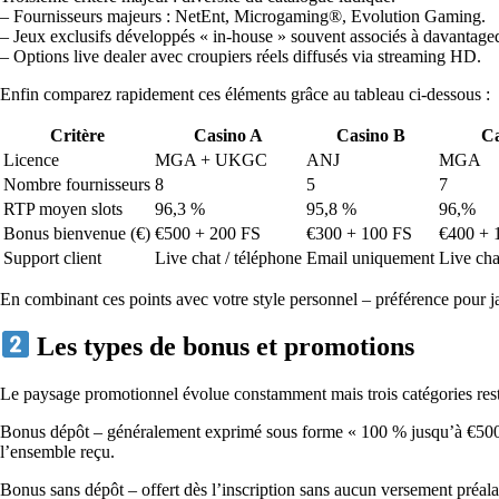
– Fournisseurs majeurs : NetEnt, Microgaming®, Evolution Gaming.
– Jeux exclusifs développés « in‑house » souvent associés à davanta
– Options live dealer avec croupiers réels diffusés via streaming HD.
Enfin comparez rapidement ces éléments grâce au tableau ci‑dessous :
Critère
Casino A
Casino B
Ca
Licence
MGA + UKGC
ANJ
MGA
Nombre fournisseurs
8
5
7
RTP moyen slots
96,3 %
95,8 %
96,%
Bonus bienvenue (€)
€500 + 200 FS
€300 + 100 FS
€400 + 
Support client
Live chat / téléphone
Email uniquement
Live ch
En combinant ces points avec votre style personnel – préférence pour ja
Les types de bonus et promotions
Le paysage promotionnel évolue constamment mais trois catégories rest
Bonus dépôt – généralement exprimé sous forme « 100 % jusqu’à €500 
l’ensemble reçu.
Bonus sans dépôt – offert dès l’inscription sans aucun versement préalab