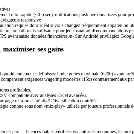
atives
ment ultra rapide (<0·5 sec), notifications push personnalisées pour pr
avigateurs responsive
ion requise donc idéal si vous changez fréquemment appareil ou utili
ure au natif mais suffisante pour jeu casual.\n\nRecommandations prati
avant saisie données financières.\n- Sur Android privilégiez Google Pla
 maximiser ses gains
quotidiennement ; définissez limite pertes maximale (€200) avant arrêt 
es compensent exigences wagering modestes (15x) contrairement aux pari
erns profitables.
t CSV compatible avec analyses Excel avancées.
r page ressources.\n\n### Diversification contrôlée
tratégie connue sous nom «mix‑play» utilisée par joueurs professionnels d
remier pari — licences fiables vérifiées via autorités reconnues, lecture