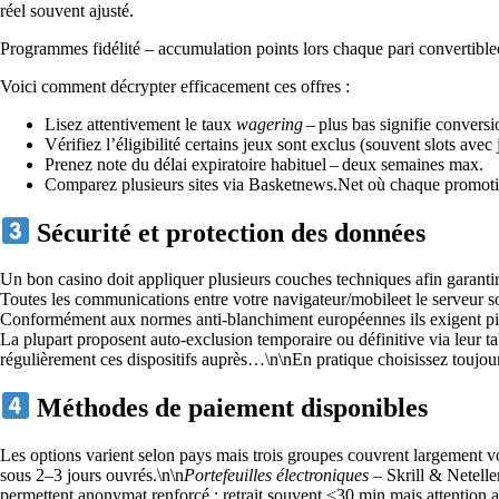
réel souvent ajusté.
Programmes fidélité – accumulation points lors chaque pari convertibl
Voici comment décrypter efficacement ces offres :
Lisez attentivement le taux
wagering
– plus bas signifie conversi
Vérifiez l’éligibilité certains jeux sont exclus (souvent slots avec 
Prenez note du délai expiratoire habituel – deux semaines max.
Comparez plusieurs sites via Basketnews.Net où chaque promotion 
Sécurité et protection des données
Un bon casino doit appliquer plusieurs couches techniques afin garan
Toutes les communications entre votre navigateur/mobile​et le serveur 
Conformément aux normes anti‑blanchiment européennes ils exigent pièces 
La plupart proposent auto‑exclusion temporaire ou définitive via leur 
régulièrement ces dispositifs auprès…\n\nEn pratique choisissez toujou
Méthodes de paiement disponibles
Les options varient selon pays mais trois groupes couvrent largement v
sous 2–3 jours ouvrés.\n\n
Portefeuilles électroniques
– Skrill & Netelle
permettent anonymat renforcé ; retrait souvent <30 min mais attention a