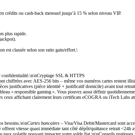
een crédits ou cash‑back mensuel jusqu’à 15 % selon niveau VIP.
on plus rapide.
jackpot).
est classée selon son ratio gain/effort.\
tir confidentialité.\n\nCryptage SSL & HTTPS
sont chiffrées avec AES‑256 bits – même vos numéros cartes restent ill
justificatives (pièce identité + justificatif domicile) avant tout retra
tableau « responsible gaming ». Vous pouvez aussi définir quotidienneme
rs ceux affichant clairement leurs certificats eCOGRA ou iTech Labs at
os besoins.\n\n
Cartes bancaires
– Visa/Visa Debit/Mastercard sont accep
r offrent vitesse quasi immédiate tant côté dépôt/quittance retrait <24h 
u taux volatile pouvant impacter votre solde fiat.\n\nConseils pratique