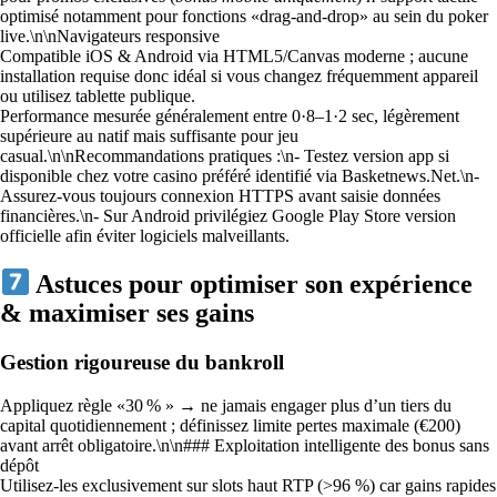
optimisé notamment pour fonctions «drag‑and‑drop» au sein du poker
live.\n\nNavigateurs responsive
Compatible iOS & Android via HTML5/Canvas moderne ; aucune
installation requise donc idéal si vous changez fréquemment appareil
ou utilisez tablette publique.
Performance mesurée généralement entre 0·8–1·2 sec, légèrement
supérieure au natif mais suffisante pour jeu
casual.\n\nRecommandations pratiques :\n- Testez version app si
disponible chez votre casino préféré identifié via Basketnews.Net.\n-
Assurez-vous toujours connexion HTTPS avant saisie données
financières.\n- Sur Android privilégiez Google Play Store version
officielle afin éviter logiciels malveillants.
Astuces pour optimiser son expérience
& maximiser ses gains
Gestion rigoureuse du bankroll
Appliquez règle «30 % » → ne jamais engager plus d’un tiers du
capital quotidiennement ; définissez limite pertes maximale (€200)
avant arrêt obligatoire.\n\n### Exploitation intelligente des bonus sans
dépôt
Utilisez-les exclusivement sur slots haut RTP (>96 %) car gains rapides