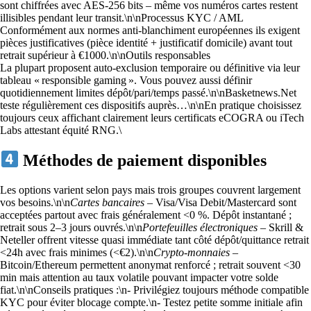
sont chiffrées avec AES‑256 bits – même vos numéros cartes restent
illisibles pendant leur transit.\n\nProcessus KYC / AML
Conformément aux normes anti‑blanchiment européennes ils exigent
pièces justificatives (pièce identité + justificatif domicile) avant tout
retrait supérieur à €1000.\n\nOutils responsables
La plupart proposent auto‑exclusion temporaire ou définitive via leur
tableau « responsible gaming ». Vous pouvez aussi définir
quotidiennement limites dépôt/pari/temps passé.\n\nBasketnews.Net
teste régulièrement ces dispositifs auprès…\n\nEn pratique choisissez
toujours ceux affichant clairement leurs certificats eCOGRA ou iTech
Labs attestant équité RNG.\
Méthodes de paiement disponibles
Les options varient selon pays mais trois groupes couvrent largement
vos besoins.\n\n
Cartes bancaires
– Visa/Visa Debit/Mastercard sont
acceptées partout avec frais généralement <0 %. Dépôt instantané ;
retrait sous 2–3 jours ouvrés.\n\n
Portefeuilles électroniques
– Skrill &
Neteller offrent vitesse quasi immédiate tant côté dépôt/quittance retrait
<24h avec frais minimes (<€2).\n\n
Crypto‑monnaies
–
Bitcoin/Ethereum permettent anonymat renforcé ; retrait souvent <30
min mais attention au taux volatile pouvant impacter votre solde
fiat.\n\nConseils pratiques :\n- Privilégiez toujours méthode compatible
KYC pour éviter blocage compte.\n- Testez petite somme initiale afin