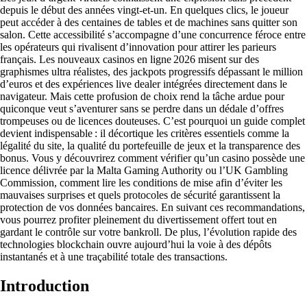
depuis le début des années vingt‑et‑un. En quelques clics, le joueur
peut accéder à des centaines de tables et de machines sans quitter son
salon. Cette accessibilité s’accompagne d’une concurrence féroce entre
les opérateurs qui rivalisent d’innovation pour attirer les parieurs
français. Les nouveaux casinos en ligne 2026 misent sur des
graphismes ultra réalistes, des jackpots progressifs dépassant le million
d’euros et des expériences live dealer intégrées directement dans le
navigateur. Mais cette profusion de choix rend la tâche ardue pour
quiconque veut s’aventurer sans se perdre dans un dédale d’offres
trompeuses ou de licences douteuses. C’est pourquoi un guide complet
devient indispensable : il décortique les critères essentiels comme la
légalité du site, la qualité du portefeuille de jeux et la transparence des
bonus. Vous y découvrirez comment vérifier qu’un casino possède une
licence délivrée par la Malta Gaming Authority ou l’UK Gambling
Commission, comment lire les conditions de mise afin d’éviter les
mauvaises surprises et quels protocoles de sécurité garantissent la
protection de vos données bancaires. En suivant ces recommandations,
vous pourrez profiter pleinement du divertissement offert tout en
gardant le contrôle sur votre bankroll. De plus, l’évolution rapide des
technologies blockchain ouvre aujourd’hui la voie à des dépôts
instantanés et à une traçabilité totale des transactions.
Introduction