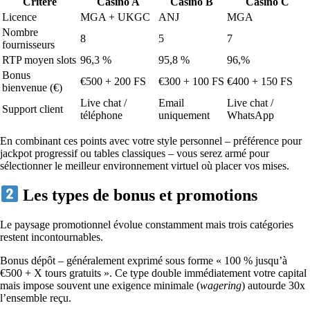
Critère
Casino A
Casino B
Casino C
Licence
MGA + UKGC
ANJ
MGA
Nombre
8
5
7
fournisseurs
RTP moyen slots
96,3 %
95,8 %
96,%
Bonus
€500 + 200 FS
€300 + 100 FS
€400 + 150 FS
bienvenue (€)
Live chat /
Email
Live chat /
Support client
téléphone
uniquement
WhatsApp
En combinant ces points avec votre style personnel – préférence pour
jackpot progressif ou tables classiques – vous serez armé pour
sélectionner le meilleur environnement virtuel où placer vos mises.
Les types de bonus et promotions
Le paysage promotionnel évolue constamment mais trois catégories
restent incontournables.
Bonus dépôt – généralement exprimé sous forme « 100 % jusqu’à
€500 + X tours gratuits ». Ce type double immédiatement votre capital
mais impose souvent une exigence minimale (
wagering
) autourde 30x
l’ensemble reçu.