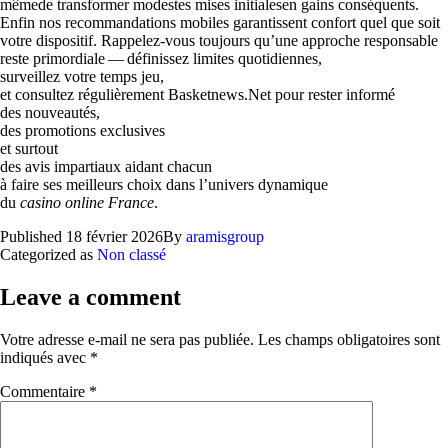
mêmede transformer modestes mises initiales​en gains conséquents.​
Enfin nos recommandations mobiles garantissent confort quel que soit
votre dispositif.​ Rappelez‑vous toujours qu’une approche responsable
reste primordiale — définissez limites quotidiennes,
surveillez votre temps jeu,
et consultez régulièrement Basketnews.Net pour rester informé
des nouveautés,
des promotions exclusives
et surtout
des avis impartiaux aidant chacun
à faire ses meilleurs choix dans l’univers dynamique
du
casino online France
.
Published
18 février 2026
By
aramisgroup
Categorized as
Non classé
Leave a comment
Votre adresse e-mail ne sera pas publiée.
Les champs obligatoires sont
indiqués avec
*
Commentaire
*