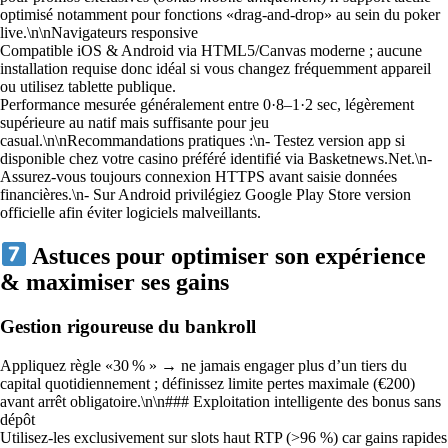
optimisé notamment pour fonctions «drag‑and‑drop» au sein du poker
live.\n\nNavigateurs responsive
Compatible iOS & Android via HTML5/Canvas moderne ; aucune
installation requise donc idéal si vous changez fréquemment appareil
ou utilisez tablette publique.
Performance mesurée généralement entre 0·8–1·2 sec, légèrement
supérieure au natif mais suffisante pour jeu
casual.\n\nRecommandations pratiques :\n- Testez version app si
disponible chez votre casino préféré identifié via Basketnews.Net.\n-
Assurez-vous toujours connexion HTTPS avant saisie données
financières.\n- Sur Android privilégiez Google Play Store version
officielle afin éviter logiciels malveillants.
Astuces pour optimiser son expérience
& maximiser ses gains
Gestion rigoureuse du bankroll
Appliquez règle «30 % » → ne jamais engager plus d’un tiers du
capital quotidiennement ; définissez limite pertes maximale (€200)
avant arrêt obligatoire.\n\n### Exploitation intelligente des bonus sans
dépôt
Utilisez-les exclusivement sur slots haut RTP (>96 %) car gains rapides