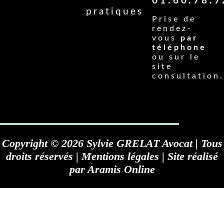
01.60.78.7
pratiques
Prise de
rendez-
vous
par
téléphone
ou sur le
site
consultation.
Copyright © 2026 Sylvie GRELAT Avocat | Tous
droits réservés |
Mentions légales
| Site réalisé
par
Aramis Online