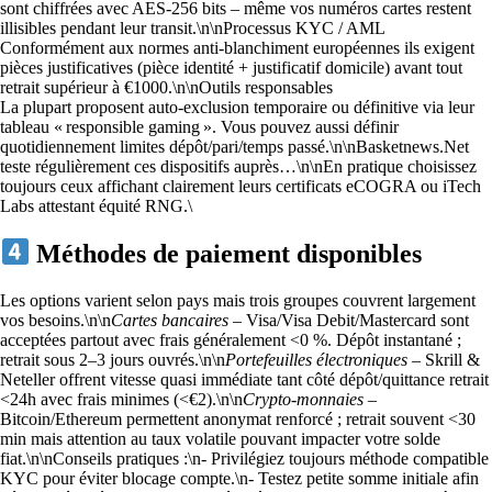
sont chiffrées avec AES‑256 bits – même vos numéros cartes restent
illisibles pendant leur transit.\n\nProcessus KYC / AML
Conformément aux normes anti‑blanchiment européennes ils exigent
pièces justificatives (pièce identité + justificatif domicile) avant tout
retrait supérieur à €1000.\n\nOutils responsables
La plupart proposent auto‑exclusion temporaire ou définitive via leur
tableau « responsible gaming ». Vous pouvez aussi définir
quotidiennement limites dépôt/pari/temps passé.\n\nBasketnews.Net
teste régulièrement ces dispositifs auprès…\n\nEn pratique choisissez
toujours ceux affichant clairement leurs certificats eCOGRA ou iTech
Labs attestant équité RNG.\
Méthodes de paiement disponibles
Les options varient selon pays mais trois groupes couvrent largement
vos besoins.\n\n
Cartes bancaires
– Visa/Visa Debit/Mastercard sont
acceptées partout avec frais généralement <0 %. Dépôt instantané ;
retrait sous 2–3 jours ouvrés.\n\n
Portefeuilles électroniques
– Skrill &
Neteller offrent vitesse quasi immédiate tant côté dépôt/quittance retrait
<24h avec frais minimes (<€2).\n\n
Crypto‑monnaies
–
Bitcoin/Ethereum permettent anonymat renforcé ; retrait souvent <30
min mais attention au taux volatile pouvant impacter votre solde
fiat.\n\nConseils pratiques :\n- Privilégiez toujours méthode compatible
KYC pour éviter blocage compte.\n- Testez petite somme initiale afin