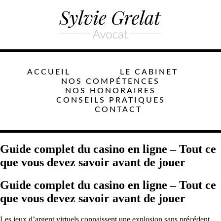
ACCUEIL
LE CABINET
NOS COMPÉTENCES
NOS HONORAIRES
CONSEILS PRATIQUES
CONTACT
Guide complet du casino en ligne – Tout ce
que vous devez savoir avant de jouer
Guide complet du casino en ligne – Tout ce
que vous devez savoir avant de jouer
Les jeux d’argent virtuels connaissent une explosion sans précédent