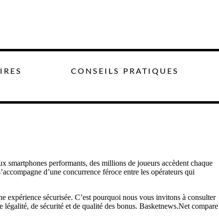
IRES
CONSEILS PRATIQUES
ux smartphones performants, des millions de joueurs accèdent chaque
l s’accompagne d’une concurrence féroce entre les opérateurs qui
’une expérience sécurisée. C’est pourquoi nous vous invitons à consulter
 de légalité, de sécurité et de qualité des bonus. Basketnews.Net compare