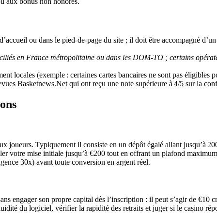
ou aux bonus non honorés.
d’accueil ou dans le pied‑de‑page du site ; il doit être accompagné d’u
liés en France métropolitaine ou dans les DOM‑TO ; certains opérateurs
ent locales (exemple : certaines cartes bancaires ne sont pas éligibles po
 revues Basketnews.Net qui ont reçu une note supérieure à 4/5 sur la conf
ions
ux joueurs. Typiquement il consiste en un dépôt égalé allant jusqu’à 2
otre mise initiale jusqu’à €200 tout en offrant un plafond maximum de
ence 30x) avant toute conversion en argent réel.
s engager son propre capital dès l’inscription : il peut s’agir de €10 
 fluidité du logiciel, vérifier la rapidité des retraits et juger si le casi