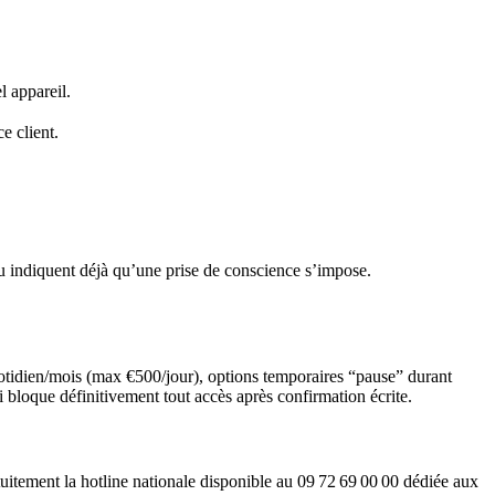
l appareil.
e client.
eu indiquent déjà qu’une prise de conscience s’impose.
quotidien/mois (max €500/jour), options temporaires “pause” durant
 bloque définitivement tout accès après confirmation écrite.
tement la hotline nationale disponible au 09 72 69 00 00 dédiée aux