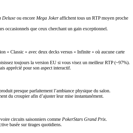
a Deluxe
ou encore
Mega Joker
affichent tous un RTP moyen proche
ueurs occasionnels que ceux cherchant un gain exceptionnel.
sion « Classic » avec deux decks versus « Infinite » où aucune carte
isissez toujours la version EU si vous visez un meilleur RTP (~97%).
s apprécié pour son aspect interactif.
produit presque parfaitement l’ambiance physique du salon.
 du croupier afin d’ajuster leur mise instantanément.
s voire circuits saisonniers comme
PokerStars Grand Prix
.
ive basée sur tirages quotidiens.