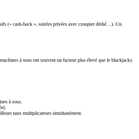
ifs (« cash‑back », soirées privées avec croupier dédié…). Un
s machines à sous ont souvent un facteur plus élevé que le blackjack).
ines à sous.
éel.
lleurs taux multiplicateurs simultanément.