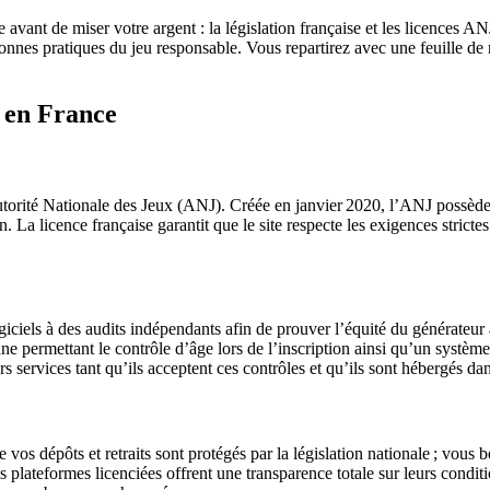
avant de miser votre argent : la législation française et les licences AN
bonnes pratiques du jeu responsable. Vous repartirez avec une feuille de 
e en France
’Autorité Nationale des Jeux (ANJ). Créée en janvier 2020, l’ANJ possède
n. La licence française garantit que le site respecte les exigences strictes
ogiciels à des audits indépendants afin de prouver l’équité du générate
‑jeune permettant le contrôle d’âge lors de l’inscription ainsi qu’un s
 services tant qu’ils acceptent ces contrôles et qu’ils sont hébergés d
vos dépôts et retraits sont protégés par la législation nationale ; vous b
s plateformes licenciées offrent une transparence totale sur leurs condit