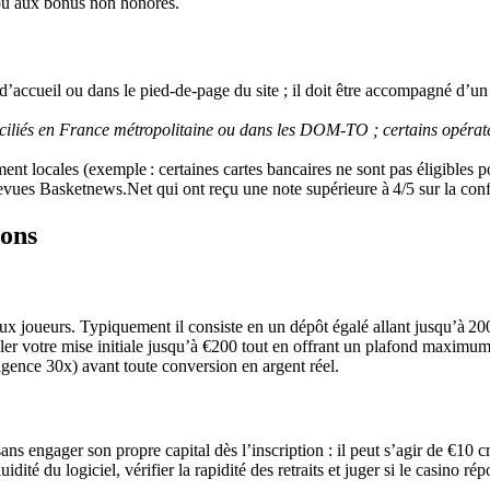
ou aux bonus non honorés.
d’accueil ou dans le pied‑de‑page du site ; il doit être accompagné d’u
liés en France métropolitaine ou dans les DOM‑TO ; certains opérateurs
ent locales (exemple : certaines cartes bancaires ne sont pas éligibles po
 revues Basketnews.Net qui ont reçu une note supérieure à 4/5 sur la conf
ions
ux joueurs. Typiquement il consiste en un dépôt égalé allant jusqu’à 2
otre mise initiale jusqu’à €200 tout en offrant un plafond maximum de
ence 30x) avant toute conversion en argent réel.
s engager son propre capital dès l’inscription : il peut s’agir de €10 
 fluidité du logiciel, vérifier la rapidité des retraits et juger si le casi