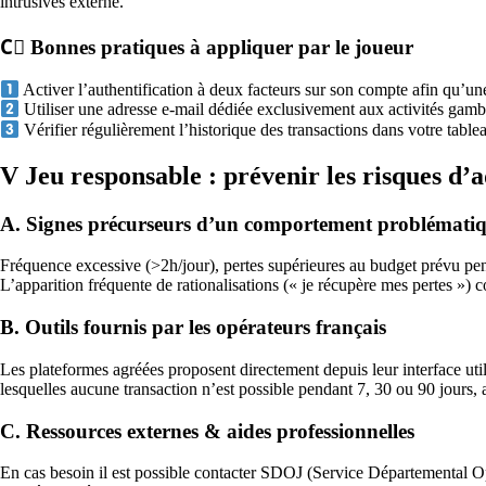
intrusives externe.
C️⃣ Bonnes pratiques à appliquer par le joueur
Activer l’authentification à deux facteurs sur son compte afin qu’u
Utiliser une adresse e‑mail dédiée exclusivement aux activités gamblin
Vérifier régulièrement l’historique des transactions dans votre table
V Jeu responsable : prévenir les risques d’a
A. Signes précurseurs d’un comportement problémati
Fréquence excessive (>2h/jour), pertes supérieures au budget prévu pend
L’apparition fréquente de rationalisations (« je récupère mes pertes ») co
B. Outils fournis par les opérateurs français
Les plateformes agréées proposent directement depuis leur interface util
lesquelles aucune transaction n’est possible pendant 7, 30 ou 90 jours,
C.​ Ressources externes & aides professionnelles
En cas besoin il est possible contacter SDOJ (Service Départemental O