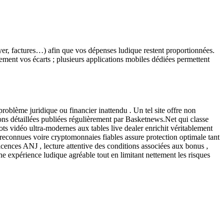
er, factures…) afin que vos dépenses ludique restent proportionnées.
ment vos écarts ; plusieurs applications mobiles dédiées permettent
roblème juridique ou financier inattendu . Un tel site offre non
ns détaillées publiées régulièrement par Basketnews.Net qui classe
ots vidéo ultra‑modernes aux tables live dealer enrichit véritablement
 reconnues voire cryptomonnaies fiables assure protection optimale tant
cences ANJ , lecture attentive des conditions associées aux bonus ,
 expérience ludique agréable tout en limitant nettement les risques