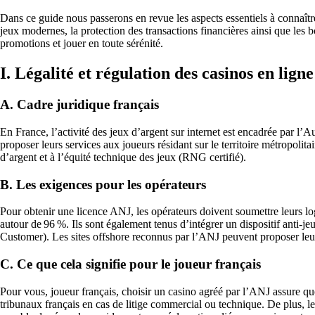
Dans ce guide nous passerons en revue les aspects essentiels à connaître 
jeux modernes, la protection des transactions financières ainsi que les 
promotions et jouer en toute sérénité.
I. Légalité et régulation des casinos en lign
A. Cadre juridique français
En France, l’activité des jeux d’argent sur internet est encadrée par l
proposer leurs services aux joueurs résidant sur le territoire métropolitai
d’argent et à l’équité technique des jeux (RNG certifié).
B. Les exigences pour les opérateurs
Pour obtenir une licence ANJ, les opérateurs doivent soumettre leurs l
autour de 96 %. Ils sont également tenus d’intégrer un dispositif anti
Customer). Les sites offshore reconnus par l’ANJ peuvent proposer leurs
C. Ce que cela signifie pour le joueur français
Pour vous, joueur français, choisir un casino agréé par l’ANJ assure que 
tribunaux français en cas de litige commercial ou technique. De plus, le