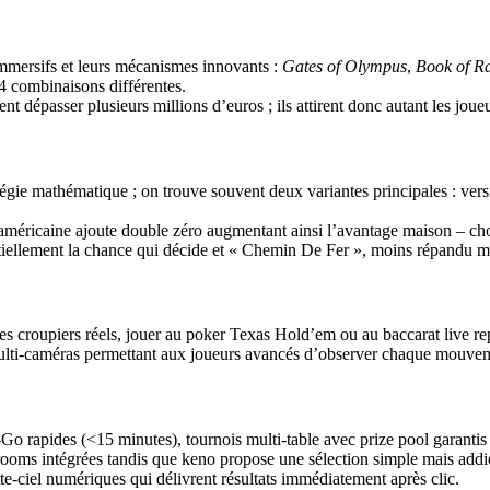
immersifs et leurs mécanismes innovants :
Gates of Olympus
,
Book of R
4 combinaisons différentes.
nt dépasser plusieurs millions d’euros ; ils attirent donc autant les jo
atégie mathématique ; on trouve souvent deux variantes principales : ver
méricaine ajoute double zéro augmentant ainsi l’avantage maison – cho
tiellement la chance qui décide et « Chemin De Fer », moins répandu mai
s croupiers réels, jouer au poker Texas Hold’em ou au baccarat live re
i‑caméras permettant aux joueurs avancés d’observer chaque mouvement
‑Go rapides (<15 minutes), tournois multi‑table avec prize pool garanti
oms intégrées tandis que keno propose une sélection simple mais addict
tte-ciel numériques qui délivrent résultats immédiatement après clic.