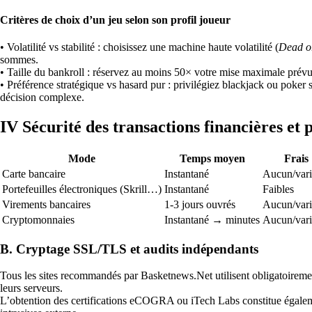
Critères de choix d’un jeu selon son profil joueur
• Volatilité vs stabilité : choisissez une machine haute volatilité (
Dead or
sommes.
• Taille du bankroll : réservez au moins 50× votre mise maximale prévue
• Préférence stratégique vs hasard pur : privilégiez blackjack ou poker 
décision complexe.
IV Sécurité des transactions financières et 
Mode
Temps moyen
Frais
Carte bancaire
Instantané
Aucun/vari
Portefeuilles électroniques (Skrill…)
Instantané
Faibles
Virements bancaires
1‑3 jours ouvrés
Aucun/vari
Cryptomonnaies
Instantané → minutes
Aucun/vari
B. Cryptage SSL/TLS et audits indépendants
Tous les sites recommandés par Basketnews.Net utilisent obligatoireme
leurs serveurs.
L’obtention des certifications eCOGRA ou iTech Labs constitue égalemen