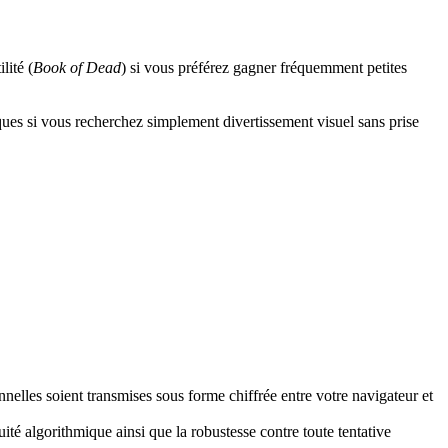
lité (
Book of Dead
) si vous préférez gagner fréquemment petites
iques si vous recherchez simplement divertissement visuel sans prise
lles soient transmises sous forme chiffrée entre votre navigateur et
é algorithmique ainsi que la robustesse contre toute tentative