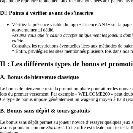
capable de répondre rapidement aux réclamations liées aux paiements 
D️⃣ Points à vérifier avant de s’inscrire
Vérifiez la présence visible du logo « Licence ANJ » sur la page 
gouvernemental dédié.
Assurez‑vous que le casino accepte uniquement les joueurs domici
valide.
Consultez les restrictions éventuelles liées aux méthodes de paiem
* Enfin, privilégiez les sites mentionnés plusieurs fois dans nos
II : Les différents types de bonus et promot
A. Bonus de bienvenue classique
Le bonus de bienvenue reste la promotion phare pour attirer les nouvea
lors du premier versement. Par exemple « WELCOME200 » peut doubler v
Ce type de bonus impose généralement un wagering moyen‑à‑haut (exig
B. Bonus sans dépôt & tours gratuits
Le bonus sans dépôt permet au joueur novice d’essayer quelques jeux san
à sous populaire comme
Starburst
. Cette offre est idéale pour tester la
technique.