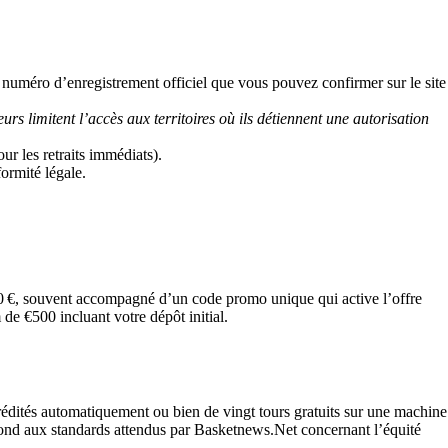
n numéro d’enregistrement officiel que vous pouvez confirmer sur le site
 limitent l’accès aux territoires où ils détiennent une autorisation
ur les retraits immédiats).
ormité légale.
00 €, souvent accompagné d’un code promo unique qui active l’offre
 €500 incluant votre dépôt initial.
crédités automatiquement ou bien de vingt tours gratuits sur une machine
no répond aux standards attendus par Basketnews.Net concernant l’équité