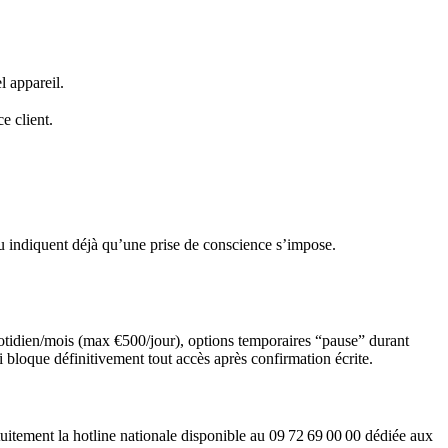
l appareil.
e client.
eu indiquent déjà qu’une prise de conscience s’impose.
quotidien/mois (max €500/jour), options temporaires “pause” durant
 bloque définitivement tout accès après confirmation écrite.
tement la hotline nationale disponible au 09 72 69 00 00 dédiée aux