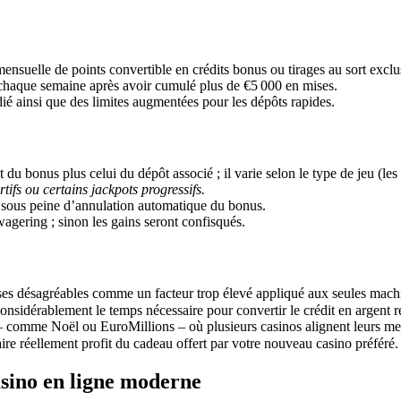
uelle de points convertible en crédits bonus ou tirages au sort exclus
chaque semaine après avoir cumulé plus de €5 000 en mises.
ié ainsi que des limites augmentées pour les dépôts rapides.
u bonus plus celui du dépôt associé ; il varie selon le type de jeu (les
tifs ou certains jackpots progressifs.
ée sous peine d’annulation automatique du bonus.
wagering ; sinon les gains seront confisqués.
ises désagréables comme un facteur trop élevé appliqué aux seules mach
 considérablement le temps nécessaire pour convertir le crédit en argent r
– comme Noël ou EuroMillions – où plusieurs casinos alignent leurs mei
re réellement profit du cadeau offert par votre nouveau casino préféré.
asino en ligne moderne