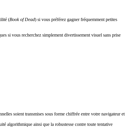
lité (
Book of Dead
) si vous préférez gagner fréquemment petites
iques si vous recherchez simplement divertissement visuel sans prise
lles soient transmises sous forme chiffrée entre votre navigateur et
é algorithmique ainsi que la robustesse contre toute tentative