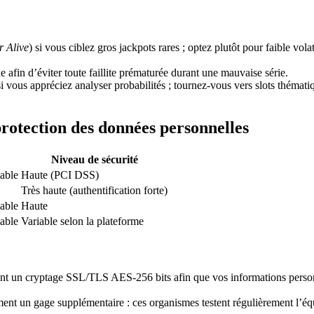
 Alive
) si vous ciblez gros jackpots rares ; optez plutôt pour faible volati
 afin d’éviter toute faillite prématurée durant une mauvaise série.
si vous appréciez analyser probabilités ; tournez-vous vers slots thémat
protection des données personnelles
Niveau de sécurité
able
Haute (PCI DSS)
Très haute (authentification forte)
able
Haute
able
Variable selon la plateforme
nt un cryptage SSL/TLS AES‑256 bits afin que vos informations personne
t un gage supplémentaire : ces organismes testent régulièrement l’équit