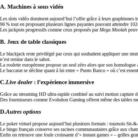
A. Machines à sous vidéo
Les slots vidéo dominent aujourd’hui l’offre grâce à leurs graphismes 
96 % tout en proposant plusieurs lignes payantes pouvant atteindre 102
Les jackpots progressifs comme ceux proposés par
Mega Moolah
peuve
B. Jeux de table classiques
Le blackjack reste privilégié par ceux qui souhaitent appliquer une str
n’est remise dans le sabot.
La roulette européenne propose un seul zéro alors que son homologue a
Le baccarat se décline quant à lui entre « Punto Banco » où c’est essen
C.
Live dealer
: l’expérience immersive
Grâce au streaming HD ultra‑rapide combiné au suivi motion capture de
Des fournisseurs comme Evolution Gaming offrent même des tables mult
D.
Autres options
Le poker virtuel propose aujourd’hui plusieurs formats : tournois Sit‑&
Le bingo français conserve ses racines communautaires grâce aux chatro
Enfin on retrouve une foule croissante d’« instant games » – grilles gra