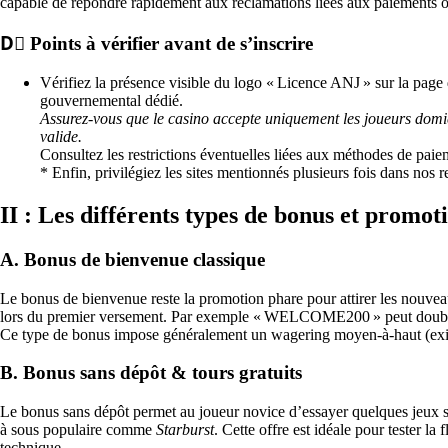
capable de répondre rapidement aux réclamations liées aux paiements 
D️⃣ Points à vérifier avant de s’inscrire
Vérifiez la présence visible du logo « Licence ANJ » sur la page 
gouvernemental dédié.
Assurez‑vous que le casino accepte uniquement les joueurs domici
valide.
Consultez les restrictions éventuelles liées aux méthodes de paiem
* Enfin, privilégiez les sites mentionnés plusieurs fois dans nos
II : Les différents types de bonus et promot
A. Bonus de bienvenue classique
Le bonus de bienvenue reste la promotion phare pour attirer les nouvea
lors du premier versement. Par exemple « WELCOME200 » peut doubler v
Ce type de bonus impose généralement un wagering moyen‑à‑haut (exig
B. Bonus sans dépôt & tours gratuits
Le bonus sans dépôt permet au joueur novice d’essayer quelques jeux san
à sous populaire comme
Starburst
. Cette offre est idéale pour tester la
technique.