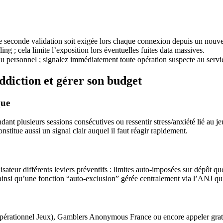
ne seconde validation soit exigée lors chaque connexion depuis un nouve
g ; cela limite l’exposition lors éventuelles fuites data massives.
au personnel ; signalez immédiatement toute opération suspecte au servic
ddiction et gérer son budget
que
ant plusieurs sessions consécutives ou ressentir stress/anxiété lié au j
nstitue aussi un signal clair auquel il faut réagir rapidement.
isateur différents leviers préventifs : limites auto‑imposées sur dépôt 
 ainsi qu’une fonction “auto‑exclusion” gérée centralement via l’ANJ qui
pérationnel Jeux), Gamblers Anonymous France ou encore appeler gratui