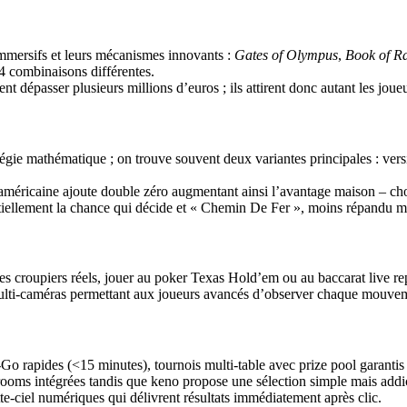
immersifs et leurs mécanismes innovants :
Gates of Olympus
,
Book of R
4 combinaisons différentes.
nt dépasser plusieurs millions d’euros ; ils attirent donc autant les jo
atégie mathématique ; on trouve souvent deux variantes principales : ver
méricaine ajoute double zéro augmentant ainsi l’avantage maison – cho
tiellement la chance qui décide et « Chemin De Fer », moins répandu mai
s croupiers réels, jouer au poker Texas Hold’em ou au baccarat live re
i‑caméras permettant aux joueurs avancés d’observer chaque mouvement
‑Go rapides (<15 minutes), tournois multi‑table avec prize pool garanti
oms intégrées tandis que keno propose une sélection simple mais addict
tte-ciel numériques qui délivrent résultats immédiatement après clic.