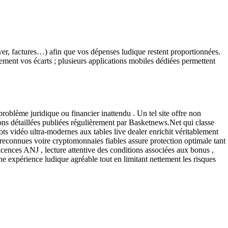
er, factures…) afin que vos dépenses ludique restent proportionnées.
ment vos écarts ; plusieurs applications mobiles dédiées permettent
roblème juridique ou financier inattendu . Un tel site offre non
ns détaillées publiées régulièrement par Basketnews.Net qui classe
ots vidéo ultra‑modernes aux tables live dealer enrichit véritablement
 reconnues voire cryptomonnaies fiables assure protection optimale tant
cences ANJ , lecture attentive des conditions associées aux bonus ,
 expérience ludique agréable tout en limitant nettement les risques