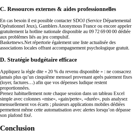
C.​ Ressources externes & aides professionnelles
En cas besoin il est possible contacter SDOJ (Service Départemental
Opérationnel Jeux), Gamblers Anonymous France ou encore appeler
gratuitement la hotline nationale disponible au 09 72 69 00 00 dédiée
aux problèmes liés au jeu compulsif.
Basketnews.Net répertorie également une liste actualisée des
associations locales offrant accompagnement psychologique gratuit.
D.​ Stratégie budgétaire efficace
Appliquez la règle dite « 20 % du revenu disponible » : ne consacrez
jamais plus qu’un cinquième mensuel provenant après paiement fixes
(loyer, factures…) afin que vos dépenses ludique restent
proportionnées.
Prenez habituellement note chaque session dans un tableau Excel
simple avec colonnes «mise», «gain/perte», «durée», puis analysez
mensuellement vos écarts ; plusieurs applications mobiles dédiées
permettent même cette automatisation avec alertes lorsqu’on dépasse
son plafond fixé.
Conclusion