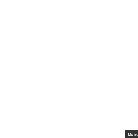
Manag