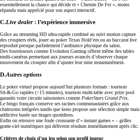
essentiellement la chance qui décide et « Chemin De Fer », moins
répandu mais apprécié pour son aspect interactif.
C.
Live dealer
: l’expérience immersive
Grâce au streaming HD ultra‑rapide combiné au suivi motion capture
des croupiers réels, jouer au poker Texas Hold’em ou au baccarat live
reproduit presque parfaitement l’ambiance physique du salon.
Des fournisseurs comme Evolution Gaming offrent même des tables
multi‑caméras permettant aux joueurs avancés d’observer chaque
mouvement du croupier afin d’ajuster leur mise instantanément.
D.
Autres options
Le poker virtuel propose aujourd’hui plusieurs formats : tournois
Sit‑&‑Go rapides (<15 minutes), tournois multi‑table avec prize pool
garantis voire circuits saisonniers comme
PokerStars Grand Prix
.
Le bingo français conserve ses racines communautaires grâce aux
chatrooms intégrées tandis que keno propose une sélection simple mais
addictive basée sur tirages quotidiens.
Enfin on retrouve une foule croissante d’« instant games » – grilles
gratte-ciel numériques qui délivrent résultats immédiatement après clic.
Critères de choix d’un jeu selon son profil joueur