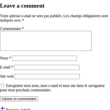
Leave a comment
Votre adresse e-mail ne sera pas publiée.
Les champs obligatoires sont
indiqués avec
*
Commentaire
*
Nom
*
E-mail
*
Site web
Enregistrer mon nom, mon e-mail et mon site dans le navigateur
pour mon prochain commentaire.
Navigation
Previous Article