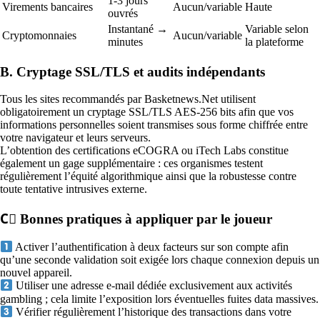
1‑3 jours
Virements bancaires
Aucun/variable
Haute
ouvrés
Instantané →
Variable selon
Cryptomonnaies
Aucun/variable
minutes
la plateforme
B. Cryptage SSL/TLS et audits indépendants
Tous les sites recommandés par Basketnews.Net utilisent
obligatoirement un cryptage SSL/TLS AES‑256 bits afin que vos
informations personnelles soient transmises sous forme chiffrée entre
votre navigateur et leurs serveurs.
L’obtention des certifications eCOGRA ou iTech Labs constitue
également un gage supplémentaire : ces organismes testent
régulièrement l’équité algorithmique ainsi que la robustesse contre
toute tentative intrusives externe.
C️⃣ Bonnes pratiques à appliquer par le joueur
Activer l’authentification à deux facteurs sur son compte afin
qu’une seconde validation soit exigée lors chaque connexion depuis un
nouvel appareil.
Utiliser une adresse e‑mail dédiée exclusivement aux activités
gambling ; cela limite l’exposition lors éventuelles fuites data massives.
Vérifier régulièrement l’historique des transactions dans votre