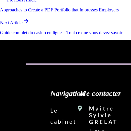
de
Approaches to Create a PDF Portfolio that Impresses Employers
l’article
Next Article
Guide complet du casino en ligne – Tout ce que vous devez savoir
Navigation
Me contacter
Maître
Le
Sylvie
cabinet
GRELAT