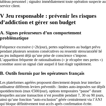
tableau personnel ; signalez immédiatement toute opération suspecte au
service client.
V Jeu responsable : prévenir les risques
d’addiction et gérer son budget
A. Signes précurseurs d’un comportement
problématique
Fréquence excessive (>2h/jour), pertes supérieures au budget prévu
pendant plusieurs sessions consécutives ou ressentir stress/anxiété lié
au jeu indiquent déjà qu’une prise de conscience s’impose.
L’apparition fréquente de rationalisations (« je récupère mes pertes »)
constitue aussi un signal clair auquel il faut réagir rapidement.
B. Outils fournis par les opérateurs français
Les plateformes agréées proposent directement depuis leur interface
utilisateur différents leviers préventifs : limites auto‑imposées sur dépôt
quotidien/mois (max €500/jour), options temporaires “pause” durant
lesquelles aucune transaction n’est possible pendant 7, 30 ou 90 jours,
ainsi qu’une fonction “auto‑exclusion” gérée centralement via l’ANJ
qui bloque définitivement tout accès après confirmation écrite.