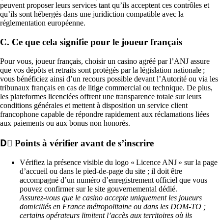
peuvent proposer leurs services tant qu’ils acceptent ces contrôles et
qu’ils sont hébergés dans une juridiction compatible avec la
réglementation européenne.
C. Ce que cela signifie pour le joueur français
Pour vous, joueur français, choisir un casino agréé par l’ANJ assure
que vos dépôts et retraits sont protégés par la législation nationale ;
vous bénéficiez ainsi d’un recours possible devant l’Autorité ou via les
tribunaux français en cas de litige commercial ou technique. De plus,
les plateformes licenciées offrent une transparence totale sur leurs
conditions générales et mettent à disposition un service client
francophone capable de répondre rapidement aux réclamations liées
aux paiements ou aux bonus non honorés.
D️⃣ Points à vérifier avant de s’inscrire
Vérifiez la présence visible du logo « Licence ANJ » sur la page
d’accueil ou dans le pied‑de‑page du site ; il doit être
accompagné d’un numéro d’enregistrement officiel que vous
pouvez confirmer sur le site gouvernemental dédié.
Assurez‑vous que le casino accepte uniquement les joueurs
domiciliés en France métropolitaine ou dans les DOM‑TO ;
certains opérateurs limitent l’accès aux territoires où ils