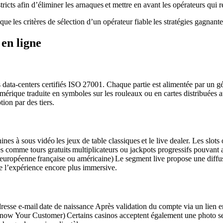
tricts afin d’éliminer les arnaques et mettre en avant les opérateurs qui
e les critères de sélection d’un opérateur fiable les stratégies gagnant
en ligne
s data‑centers certifiés ISO 27001. Chaque partie est alimentée par un
umérique traduite en symboles sur les rouleaux ou en cartes distribuées
ion par des tiers.
nes à sous vidéo les jeux de table classiques et le live dealer. Les slots
s comme tours gratuits multiplicateurs ou jackpots progressifs pouvant 
e (européenne française ou américaine) Le segment live propose une diff
re l’expérience encore plus immersive.
se e‑mail date de naissance Après validation du compte via un lien envo
 (Know Your Customer) Certains casinos acceptent également une photo s