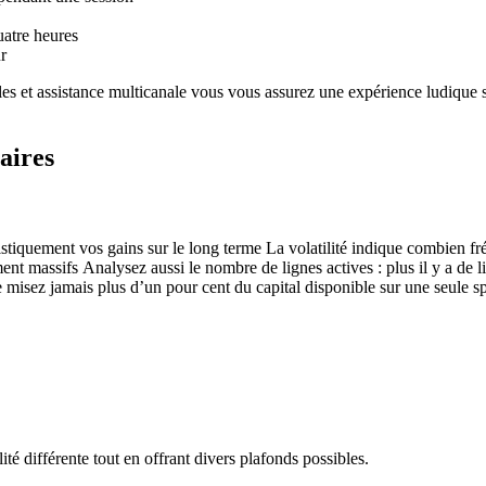
uatre heures
r
bles et assistance multicanale vous vous assurez une expérience ludiqu
aires
iquement vos gains sur le long terme La volatilité indique combien fréq
ement massifs Analysez aussi le nombre de lignes actives : plus il y a d
misez jamais plus d’un pour cent du capital disponible sur une seule spin
té différente tout en offrant divers plafonds possibles.​