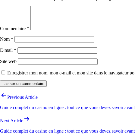
Commentaire
*
Nom
*
E-mail
*
Site web
Enregistrer mon nom, mon e-mail et mon site dans le navigateur p
Navigation
Previous Article
de
Guide complet du casino en ligne : tout ce que vous devez savoir avant
l’article
Next Article
Guide complet du casino en ligne : tout ce que vous devez savoir avant