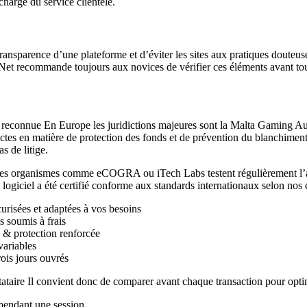
charge du service clientèle.
ansparence d’une plateforme et d’éviter les sites aux pratiques douteu
Net recommande toujours aux novices de vérifier ces éléments avant tou
torité reconnue En Europe les juridictions majeures sont la Malta Gam
es en matière de protection des fonds et de prévention du blanchiment d
s de litige.
 Des organismes comme eCOGRA ou iTech Labs testent régulièrement l’a
e logiciel a été certifié conforme aux standards internationaux selon no
écurisées et adaptées à vos besoins
s soumis à frais
ée & protection renforcée
variables
rois jours ouvrés
estataire Il convient donc de comparer avant chaque transaction pour opti
t pendant une session