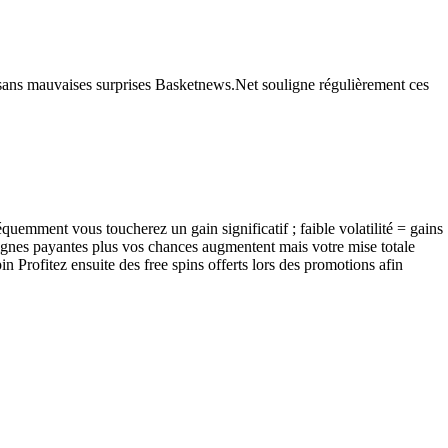
e sans mauvaises surprises Basketnews.Net souligne régulièrement ces
uemment vous toucherez un gain significatif ; faible volatilité = gains
e lignes payantes plus vos chances augmentent mais votre mise totale
​ Profitez ensuite des free spins offerts lors des promotions afin