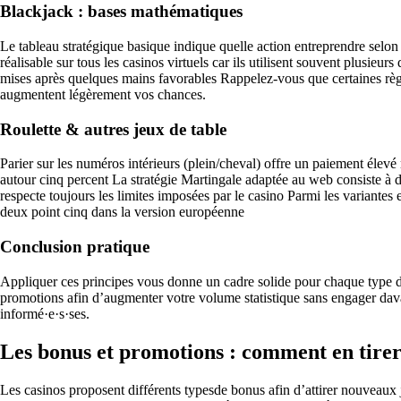
Blackjack : bases mathématiques
Le tableau stratégique basique indique quelle action entreprendre selon 
réalisable sur tous les casinos virtuels car ils utilisent souvent plus
mises après quelques mains favorables​ Rappelez‑vous que certaines règl
augmentent légèrement vos chances​.
Roulette & autres jeux de table
Parier sur les numéros intérieurs (plein/cheval) offre un paiement élevé
autour cinq percent​ La stratégie Martingale adaptée au web consiste à do
respecte toujours les limites imposées par le casino​ Parmi les variant
deux point cinq dans la version européenne​
Conclusion pratique
Appliquer ces principes vous donne un cadre solide pour chaque type de 
promotions afin d’augmenter votre volume statistique sans engager dava
informé·e·s·ses​.
Les bonus et promotions : comment en tirer
Les casinos proposent différents typesde bonus afin d’attirer nouveaux jo