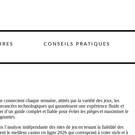
IRES
CONSEILS PRATIQUES
 connectent chaque semaine, attirés par la variété des jeux, les
 avancées technologiques qui garantissent une expérience fluide et
er d’un guide complet et fiable pour éviter les pièges et maximiser le
agnantes.
’analyse indépendante des sites de jeu en testant la fiabilité des
ent le meilleur casino en ligne 2026 qui correspond à votre style et à