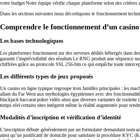
votre budget Notre équipe vérifie chaque plateforme selon des critères s
Dans les sections suivantes nous décortiquons le fonctionnement techniqu
Comprendre le fonctionnement d’un casino 
Les bases technologiques
Les plateformes fonctionnent sur des serveurs dédiés hébergés dans de
garantir l’imprévisibilité des résultats Le RNG produit une séquence n
chiffrées grâce au protocole SSL 256‑bits ce qui empêche toute intercept
Les différents types de jeux proposés
Un casino en ligne typique regroupe trois familles principales : les machi
allant du Far West aux mythologies égyptiennes avec des fonctionnalité
blackjack baccarat poker vidéo ainsi que diverses variantes de roulett
temps réel certains sites intègrent même la réalité augmentée pour rend
Modalités d’inscription et vérification d’identité
L’inscription débute généralement par un formulaire demandant nom adres
ainsi qu’un justificatif de domicile pour satisfaire la procédure KYC