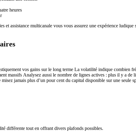
uatre heures
r
bles et assistance multicanale vous vous assurez une expérience ludiqu
aires
iquement vos gains sur le long terme La volatilité indique combien fréq
ement massifs Analysez aussi le nombre de lignes actives : plus il y a d
misez jamais plus d’un pour cent du capital disponible sur une seule spin
té différente tout en offrant divers plafonds possibles.​