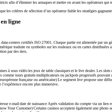
tricts afin d’éliminer les arnaques et mettre en avant les opérateurs qui
e les critères de sélection d’un opérateur fiable les stratégies gagnant
en ligne
s data‑centers certifiés ISO 27001. Chaque partie est alimentée par un
umérique traduite en symboles sur les rouleaux ou en cartes distribuées
ion par des tiers.
nes à sous vidéo les jeux de table classiques et le live dealer. Les slots
s comme tours gratuits multiplicateurs ou jackpots progressifs pouvant 
e (européenne française ou américaine) Le segment live propose une diff
re l’expérience encore plus immersive.
se e‑mail date de naissance Après validation du compte via un lien envo
 (Know Your Customer) Certains casinos acceptent également une photo s