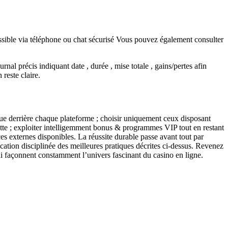
sible via téléphone ou chat sécurisé​​ Vous pouvez également consulter
nal précis indiquant date , durée , mise totale , gains/pertes afin
este claire.​
que derrière chaque plateforme ; choisir uniquement ceux disposant
ette ; exploiter intelligemment bonus & programmes VIP tout en restant
s externes disponibles​. La réussite durable passe avant tout par
ion disciplinée des meilleures pratiques décrites ci-dessus​. Revenez
i façonnent constamment l’univers fascinant du casino en ligne.​