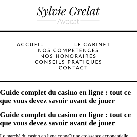
ACCUEIL
LE CABINET
NOS COMPÉTENCES
NOS HONORAIRES
CONSEILS PRATIQUES
CONTACT
Guide complet du casino en ligne : tout ce
que vous devez savoir avant de jouer
Guide complet du casino en ligne : tout ce
que vous devez savoir avant de jouer
Le marché du casino en ligne connaît une croissance exponentielle