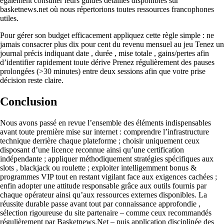
également consulter leurs guides détaillés disponibles sur
basketnews.net où nous répertorions toutes ressources francophones
utiles​.
Pour gérer son budget efficacement appliquez cette règle simple : ne
jamais consacrer plus dix pour cent du revenu mensuel au jeu​​ Tenez un
journal précis indiquant date , durée , mise totale , gains/pertes afin
d’identifier rapidement toute dérive​​ Prenez régulièrement des pauses
prolongées (>30 minutes) entre deux sessions afin que votre prise
décision reste claire.​
Conclusion
Nous avons passé en revue l’ensemble des éléments indispensables
avant toute première mise sur internet : comprendre l’infrastructure
technique derrière chaque plateforme ; choisir uniquement ceux
disposant d’une licence reconnue ainsi qu’une certification
indépendante ; appliquer méthodiquement stratégies spécifiques aux
slots , blackjack ou roulette ; exploiter intelligemment bonus &
programmes VIP tout en restant vigilant face aux exigences cachées ;
enfin adopter une attitude responsable grâce aux outils fournis par
chaque opérateur ainsi qu’aux ressources externes disponibles​. La
réussite durable passe avant tout par connaissance approfondie ,
sélection rigoureuse du site partenaire – comme ceux recommandés
régulièrement par Basketnews.Net – puis application disciplinée des