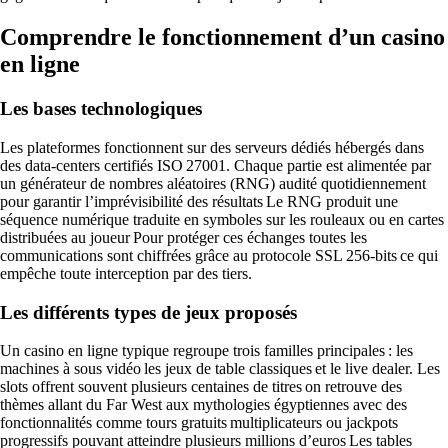
Comprendre le fonctionnement d’un casino
en ligne
Les bases technologiques
Les plateformes fonctionnent sur des serveurs dédiés hébergés dans
des data‑centers certifiés ISO 27001. Chaque partie est alimentée par
un générateur de nombres aléatoires (RNG) audité quotidiennement
pour garantir l’imprévisibilité des résultats Le RNG produit une
séquence numérique traduite en symboles sur les rouleaux ou en cartes
distribuées au joueur Pour protéger ces échanges toutes les
communications sont chiffrées grâce au protocole SSL 256‑bits ce qui
empêche toute interception par des tiers.
Les différents types de jeux proposés
Un casino en ligne typique regroupe trois familles principales : les
machines à sous vidéo les jeux de table classiques et le live dealer. Les
slots offrent souvent plusieurs centaines de titres on retrouve des
thèmes allant du Far West aux mythologies égyptiennes avec des
fonctionnalités comme tours gratuits multiplicateurs ou jackpots
progressifs pouvant atteindre plusieurs millions d’euros Les tables