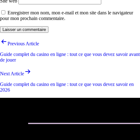
Site web
Enregistrer mon nom, mon e-mail et mon site dans le navigateur
pour mon prochain commentaire.
Navigation
Previous Article
de
Guide complet du casino en ligne : tout ce que vous devez savoir avant
l’article
de jouer
Next Article
Guide complet du casino en ligne : tout ce que vous devez savoir en
2026