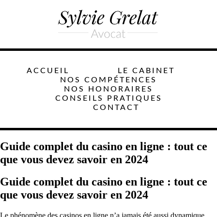
ACCUEIL
LE CABINET
NOS COMPÉTENCES
NOS HONORAIRES
CONSEILS PRATIQUES
CONTACT
Guide complet du casino en ligne : tout ce
que vous devez savoir en 2024
Guide complet du casino en ligne : tout ce
que vous devez savoir en 2024
Le phénomène des casinos en ligne n’a jamais été aussi dynamique