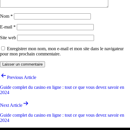
Nom
*
E-mail
*
Site web
Enregistrer mon nom, mon e-mail et mon site dans le navigateur
pour mon prochain commentaire.
Navigation
Previous Article
de
Guide complet du casino en ligne : tout ce que vous devez savoir en
l’article
2024
Next Article
Guide complet du casino en ligne : tout ce que vous devez savoir en
2024