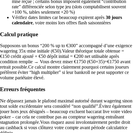
mise reçue ; certains bonus imposent également “contribution
rate” différenciée selon type jeu (slots comptabilisent souvent
+100 %, tables seulement +20 %)
Vérifiez dates limites car beaucoup expirent après
30 jours
calendaire
, voire moins lors offres flash saisonnières
Calcul pratique
Supposons un bonus “200 % up to €300” accompagné d’une exigence
wagering 35x·mise initiale (€50).Valeur théorique totale obtenue =
€150 crédit ajouté + €50 dépôt initial = €200 net utilisable après
condition remplie → Vous devez miser €1750 (€50×35)=€1750 avant
retrait possible.Ce calcul montre clairement pourquoi certains joueurs
préfèrent éviter “high multiplier” si leur bankroll ne peut supporter ce
volume pariétaire élevé.​
Erreurs fréquentes
Ne dépassez jamais le plafond maximal autorisé durant wagering sinon
tout solde excédentaire sera considéré “non qualifié”.Évitez également
jouer hors jeux désignés – beaucoup excluent baccarat live voire video
poker – car cela ne contribue pas au compteur wagering entraînant
stagnation prolongée.Vous risquez aussi involontairement perdre droit
au cashback si vous clôturez votre compte avant période calculatrice
définie.​