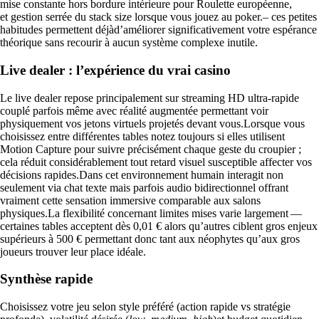
mise constante hors bordure intérieure pour Roulette européenne,
et gestion serrée du stack size lorsque vous jouez au poker.– ces petites
habitudes permettent déjà​d’améliorer significativement votre espérance
théorique sans recourir à aucun système complexe inutile.​
Live dealer : l’expérience du vrai casino
Le live dealer repose principalement sur streaming HD ultra‑rapide
couplé parfois même avec réalité augmentée permettant voir
physiquement vos jetons virtuels projetés devant vous.Lorsque vous
choisissez entre différentes tables notez toujours si elles utilisent
Motion Capture pour suivre précisément chaque geste du croupier ;
cela réduit considérablement tout retard visuel susceptible affecter vos
décisions rapides.Dans cet environnement humain interagit non
seulement via chat texte mais parfois audio bidirectionnel offrant
vraiment cette sensation immersive comparable aux salons
physiques.La flexibilité concernant limites mises varie largement —
certaines tables acceptent dès 0,01 € alors qu’autres ciblent gros enjeux
supérieurs à 500 € permettant donc tant aux néophytes qu’aux gros
joueurs trouver leur place idéale.​
Synthèse rapide
Choisissez votre jeu selon style préféré (action rapide vs stratégie