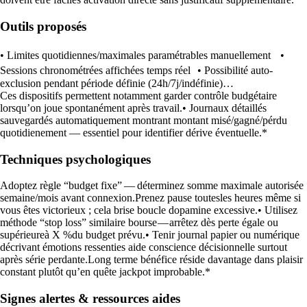
Outils proposés
• Limites quotidiennes/maximales paramétrables manuellement •
Sessions chronométrées affichées temps réel • Possibilité auto-
exclusion pendant période définie (24h/7j/indéfinie)…
Ces dispositifs permettent notamment garder contrôle budgétaire
lorsqu’on joue spontanément après travail.• Journaux détaillés
sauvegardés automatiquement montrant montant misé/gagné/pérdu
quotidienement — essentiel pour identifier dérive éventuelle.*
Techniques psychologiques
Adoptez règle “budget fixe” — déterminez somme maximale autorisée
semaine/mois avant connexion.Prenez pause toutesles heures même si
vous êtes victorieux ; cela brise boucle dopamine excessive.• Utilisez
méthode “stop loss” similaire bourse — arrêtez dès perte égale ou
supérieureà X %du budget prévu.• Tenir journal papier ou numérique
décrivant émotions ressenties aide conscience décisionnelle surtout
après série perdante.Long terme bénéfice réside davantage dans plaisir
constant plutôt qu’en quête jackpot improbable.*
Signes alertes & ressources aides