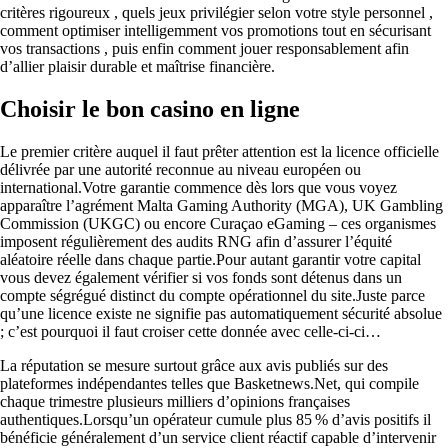
critères rigoureux , quels jeux privilégier selon votre style personnel ,
comment optimiser intelligemment vos promotions tout en sécurisant
vos transactions , puis enfin comment jouer responsablement afin
d’allier plaisir durable et maîtrise financière.
Choisir le bon casino en ligne
Le premier critère auquel il faut prêter attention est la licence officielle
délivrée par une autorité reconnue au niveau européen ou
international.Votre garantie commence dès lors que vous voyez
apparaître l’agrément Malta Gaming Authority (MGA), UK Gambling
Commission (UKGC) ou encore Curaçao eGaming – ces organismes
imposent régulièrement des audits RNG afin d’assurer l’équité
aléatoire réelle dans chaque partie.Pour autant garantir votre capital
vous devez également vérifier si vos fonds sont détenus dans un
compte ségrégué distinct du compte opérationnel du site.Juste parce
qu’une licence existe ne signifie pas automatiquement sécurité absolue
; c’est pourquoi il faut croiser cette donnée avec celle-ci-ci…
La réputation se mesure surtout grâce aux avis publiés sur des
plateformes indépendantes telles que Basketnews.Net, qui compile
chaque trimestre plusieurs milliers d’opinions françaises
authentiques.Lorsqu’un opérateur cumule plus 85 % d’avis positifs il
bénéficie généralement d’un service client réactif capable d’intervenir