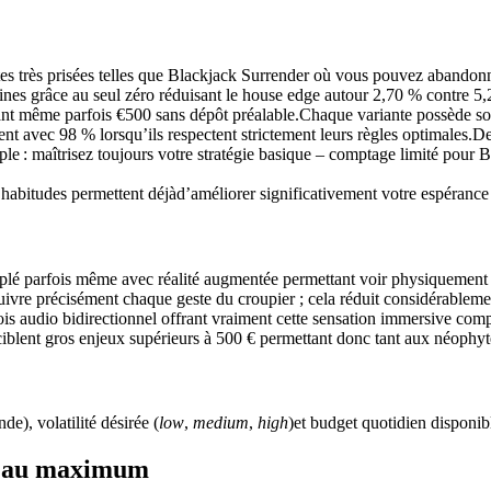
es très prisées telles que Blackjack Surrender où vous pouvez abandonne
es grâce au seul zéro réduisant le house edge autour 2,70 % contre 5,
frant même parfois €500 sans dépôt préalable.Chaque variante possède 
rtent avec 98 % lorsqu’ils respectent strictement leurs règles optimales.
le : maîtrisez toujours votre stratégie basique – comptage limité pour 
s habitudes permettent déjà​d’améliorer significativement votre espérance
plé parfois même avec réalité augmentée permettant voir physiquement v
suivre précisément chaque geste du croupier ; cela réduit considérablemen
is audio bidirectionnel offrant vraiment cette sensation immersive comp
ciblent gros enjeux supérieurs à 500 € permettant donc tant aux néophyte
de), volatilité désirée (
low
,
medium
,
high
)​et budget quotidien disponib
er au maximum