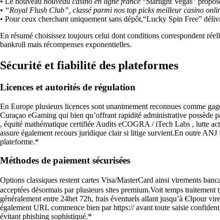
• Le nouveau
nouveau casino en ligne france
“Starlight Vegas” propos
• “Royal Flush Club”, classé parmi nos top picks meilleur casino onli
• Pour ceux cherchant uniquement sans dépôt,“Lucky Spin Free” délivre
En résumé choisissez toujours celui dont conditions correspondent réell
bankroll mais récompenses exponentielles.
Sécurité et fiabilité des plateformes
Licences et autorités de régulation
En Europe plusieurs licences sont unanimement reconnues comme gag
Curaçao eGaming qui bien qu’offrant rapidité administrative possède p
, équité mathématique certifiée Audits eCOGRA / iTech Labs , lutte a
assure également recours juridique clair si litige survient.En outre AN
plateforme.*
Méthodes de paiement sécurisées
Options classiques restent cartes Visa/MasterCard ainsi virements ba
acceptées désormais par plusieurs sites premium.Voit temps traitement t
généralement entre 24het 72h, frais éventuels allant jusqu’à ‎€3‏‎pour virements externes.Chaque page paiement doit afficher icône cadenas vert indiquant connexion SSL/TLS chiffrée RSA2048 bits.Assurez-vous
également URL commence bien par https:// avant toute saisie confidenti
évitant phishing sophistiqué.*