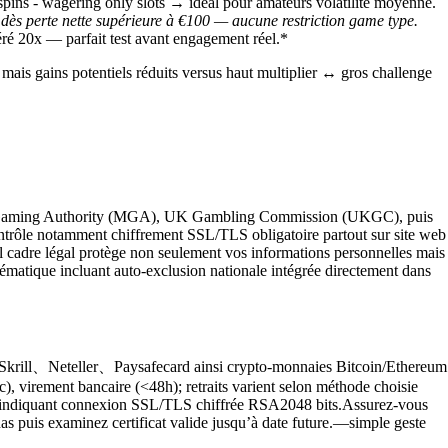
ins ‑ wagering only slots → idéal pour amateurs volatilité moyenne.
dès perte nette supérieure à €100 — aucune restriction game type.
 ‎20x‎ — parfait test avant engagement réel.*
mais gains potentiels réduits versus haut multiplier ↔️ gros challenge
alta Gaming Authority (MGA), UK Gambling Commission (UKGC), puis
ontrôle notamment chiffrement SSL/TLS obligatoire partout sur site web
 cadre légal protège non seulement vos informations personnelles mais
lématique incluant auto-exclusion nationale intégrée directement dans
al、Skrill、Neteller、Paysafecard ainsi crypto-monnaies Bitcoin/Ethereum
), virement bancaire (<48h); retraits varient selon méthode choisie
as puis examinez certificat valide jusqu’à date future.—simple geste