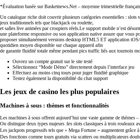
*Évaluation basée sur Basketnews.Net – moyenne trimestrielle françai
Un catalogue riche doit couvrir plusieurs catégories essentielles : slots
jeux traditionnels tels que blackjack ou roulette,
et salles live animées par croupiers réels.Le support mobile n’est désor
une plateforme responsive ou son application native assure que vous po
proposer simultanément versions desktop HTML5 ET application iOS/Andr
quotidien moyen disponible sur chaque appareil afin
de garantir fluidité totale même pendant pics traffic liés aux tournois 
Ouvrez un compte gratuit sur le site testé
Sélectionnez “Mode Démo” directement depuis l’interface jeu
Effectuez au moins cinq tours pour juger fluidité graphique
Testez également la disponibilité du chat support
Les jeux de casino les plus populaires
Machines à sous : thèmes et fonctionnalités
Les machines à sous offrent aujourd’hui une vaste gamme de thèmes –
On distingue deux types majeurs :les slots classiques à trois rouleaux 
Les jackpots progressifs tels que « Mega Fortune » augmentent grâce à
Des fonctions comme tours gratuits via scatters ou multiplicateurs dou