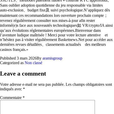
SSL/TLS、méthodes paiement fiables＋contrôle KYC approfondi。
Sans oublier adoption quotidienne du jeu responsable via limites
auto‑exclusion、budget fixe及 suivi psychologique.N’appliquez dès
maintenant ces recommandations lors ouverture prochain compte；
revenez régulièrement consulter nos mises-à‑jour afin rester
informé(e)s face aux nouveautés technologiques如 VR/crypto/IA ainsi
qu’aux évolutions réglementaires européennes.Bienvenue dans
l’aventure ludique maîtrisée ! Merci pour votre lecture attentive et
n’hésitez pas à visiter régulièrement Basketnews.Net pour accéder aux
dernières revues détaillées、classements actualisés des meilleurs
casinos français.»
Published
3 mars 2026
By
aramisgroup
Categorized as
Non classé
Leave a comment
Votre adresse e-mail ne sera pas publiée.
Les champs obligatoires sont
indiqués avec
*
Commentaire
*