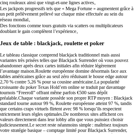
cinq rouleaux ainsi que vingt‑et‑une lignes actives。
Les jackpots progressifs tels que « Mega Fortune » augmentent grâce à
un petit prélèvement prélevé sur chaque mise effectuée au sein du
réseau mondial。
Des fonctions comme tours gratuits via scatters ou multiplicateurs
doublant le gain complètent l’expérience。
Jeux de table : blackjack, roulette et poker
Le tableau classique comprend blackjack traditionnel mais aussi
variantes très prisées telles que Blackjack Surrender où vous pouvez
abandonner après deux cartes initiales afin réduire légèrement
l’avantage maison.Roulette européenne domine désormais face aux
tables américaines grâce au seul zéro réduisant le house edge autour
2,70 % contre 5,26 % pour sa cousine américaine.La popularité
croissante du poker Texas Hold’em online se traduit par davantage
tournois “Freeroll” offrant même parfois €500 sans dépôt
préalable.Chaque variante possède son propre RTP moyen : Blackjack
standard tourne autour 99 %, Roulette européenne atteint 97 %, tandis
que certains craps virtuels flirtent avec 98 % lorsqu’ils respectent
strictement leurs règles optimales.De nombreux sites affichent ces
valeurs directement dans leur lobby afin que vous puissiez choisir
judicieusement.Le secret reste néanmoins simple : maîtrisez toujours
votre stratégie basique – comptage limité pour Blackjack Surrender,