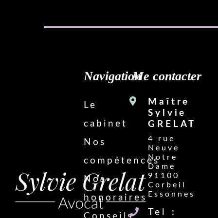
Navigation
Me contacter
Maître
Le
Sylvie
cabinet
GRELAT
4 rue
Nos
Neuve
Notre
compétences
Dame
91100
Nos
Corbeil
Essonnes
honoraires
Tel :
Conseils