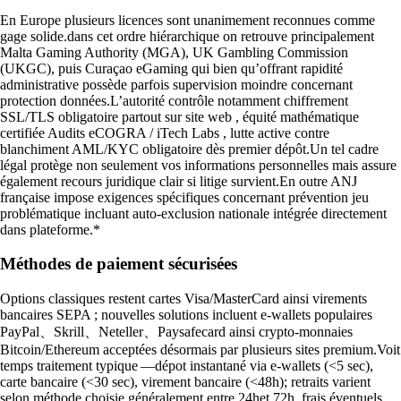
En Europe plusieurs licences sont unanimement reconnues comme
gage solide.dans cet ordre hiérarchique on retrouve principalement
Malta Gaming Authority (MGA), UK Gambling Commission
(UKGC), puis Curaçao eGaming qui bien qu’offrant rapidité
administrative possède parfois supervision moindre concernant
protection données.L’autorité contrôle notamment chiffrement
SSL/TLS obligatoire partout sur site web , équité mathématique
certifiée Audits eCOGRA / iTech Labs , lutte active contre
blanchiment AML/KYC obligatoire dès premier dépôt.Un tel cadre
légal protège non seulement vos informations personnelles mais assure
également recours juridique clair si litige survient.En outre ANJ
française impose exigences spécifiques concernant prévention jeu
problématique incluant auto-exclusion nationale intégrée directement
dans plateforme.*
Méthodes de paiement sécurisées
Options classiques restent cartes Visa/MasterCard ainsi virements
bancaires SEPA ; nouvelles solutions incluent e-wallets populaires
PayPal、Skrill、Neteller、Paysafecard ainsi crypto-monnaies
Bitcoin/Ethereum acceptées désormais par plusieurs sites premium.Voit
temps traitement typique —dépot instantané via e-wallets (<5 sec),
carte bancaire (<30 sec), virement bancaire (<48h); retraits varient
selon méthode choisie généralement entre 24het 72h, frais éventuels