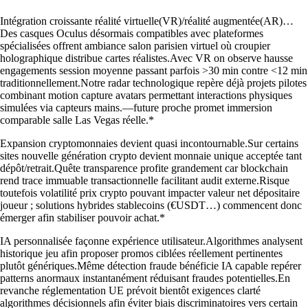
Intégration croissante réalité virtuelle(VR)/réalité augmentée(AR)…
Des casques Oculus désormais compatibles avec plateformes
spécialisées offrent ambiance salon parisien virtuel où croupier
holographique distribue cartes réalistes.Avec VR on observe hausse
engagements session moyenne passant parfois >30 min contre <12 min
traditionnellement.Notre radar technologique repère déjà projets pilotes
combinant motion capture avatars permettant interactions physiques
simulées via capteurs mains.—future proche promet immersion
comparable salle Las Vegas réelle.*
Expansion cryptomonnaies devient quasi incontournable.Sur certains
sites nouvelle génération crypto devient monnaie unique acceptée tant
dépôt/retrait.Quête transparence profite grandement car blockchain
rend trace immuable transactionnelle facilitant audit externe.Risque
toutefois volatilité prix crypto pouvant impacter valeur net dépositaire
joueur ; solutions hybrides stablecoins (€USDT…) commencent donc
émerger afin stabiliser pouvoir achat.*
IA personnalisée façonne expérience utilisateur.Algorithmes analysent
historique jeu afin proposer promos ciblées réellement pertinentes
plutôt génériques.Même détection fraude bénéficie IA capable repérer
patterns anormaux instantanément réduisant fraudes potentielles.En
revanche réglementation UE prévoit bientôt exigences clarté
algorithmes décisionnels afin éviter biais discriminatoires vers certain