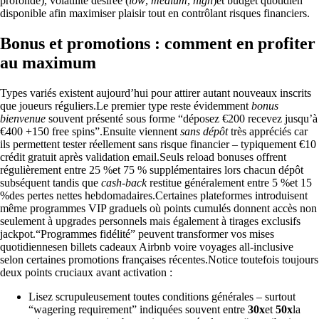
profonde), volatilité désirée (
low
,
medium
,
high
)​et budget quotidien
disponible afin maximiser plaisir tout en contrôlant risques financiers.
Bonus et promotions : comment en profiter
au maximum
Types variés existent aujourd’hui pour attirer autant nouveaux inscrits
que joueurs réguliers.Le premier type reste évidemment
bonus
bienvenue
souvent présenté sous forme “déposez €200 recevez jusqu’à
€400 +150 free spins”.Ensuite viennent
sans dépôt
très appréciés car
ils permettent tester réellement sans risque financier – typiquement €10
crédit gratuit après validation email.Seuls reload bonuses offrent
régulièrement entre 25 %et 75 % supplémentaires lors chacun dépôt
subséquent tandis que
cash‑back
restitue généralement entre 5 %et 15
%des pertes nettes hebdomadaires.Certaines plateformes introduisent
même programmes VIP graduels où points cumulés donnent accès non
seulement à upgrades personnels mais également à tirages exclusifs
jackpot.“Programmes fidélité” peuvent transformer vos mises
quotidiennes​en billets cadeaux Airbnb voire voyages all-inclusive
selon certaines promotions françaises récentes.Notice toutefois toujours
deux points cruciaux avant activation :
Lisez scrupuleusement toutes conditions générales – surtout
“wagering requirement” indiquées souvent entre
30x
et
50x
la