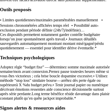
Outils proposés
• Limites quotidiennes/maximales paramétrables manuellement •
Sessions chronométrées affichées temps réel • Possibilité auto-
exclusion pendant période définie (24h/7j/indéfinie)…
Ces dispositifs permettent notamment garder contrôle budgétaire
lorsqu’on joue spontanément après travail.• Journaux détaillés
sauvegardés automatiquement montrant montant misé/gagné/pérdu
quotidienement — essentiel pour identifier dérive éventuelle.*
Techniques psychologiques
Adoptez règle “budget fixe” — déterminez somme maximale autorisée
semaine/mois avant connexion.Prenez pause toutesles heures même si
vous êtes victorieux ; cela brise boucle dopamine excessive.• Utilisez
méthode “stop loss” similaire bourse — arrêtez dès perte égale ou
supérieureà X %du budget prévu.• Tenir journal papier ou numérique
décrivant émotions ressenties aide conscience décisionnelle surtout
après série perdante.Long terme bénéfice réside davantage dans plaisir
constant plutôt qu’en quête jackpot improbable.*
Signes alertes & ressources aides