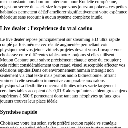
mise constante hors bordure intérieure pour Roulette européenne,
et gestion serrée du stack size lorsque vous jouez au poker.– ces petites
habitudes permettent déjà​d’améliorer significativement votre espérance
théorique sans recourir à aucun système complexe inutile.​
Live dealer : l’expérience du vrai casino
Le live dealer repose principalement sur streaming HD ultra‑rapide
couplé parfois même avec réalité augmentée permettant voir
physiquement vos jetons virtuels projetés devant vous.Lorsque vous
choisissez entre différentes tables notez toujours si elles utilisent
Motion Capture pour suivre précisément chaque geste du croupier ;
cela réduit considérablement tout retard visuel susceptible affecter vos
décisions rapides.Dans cet environnement humain interagit non
seulement via chat texte mais parfois audio bidirectionnel offrant
vraiment cette sensation immersive comparable aux salons
physiques.La flexibilité concernant limites mises varie largement —
certaines tables acceptent dès 0,01 € alors qu’autres ciblent gros enjeux
supérieurs à 500 € permettant donc tant aux néophytes qu’aux gros
joueurs trouver leur place idéale.​
Synthèse rapide
Choisissez votre jeu selon style préféré (action rapide vs stratégie