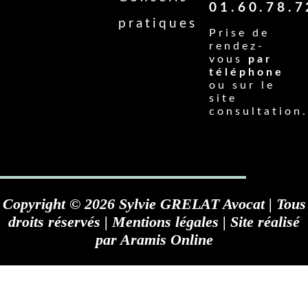
01.60.78.7
pratiques
Prise de
rendez-
vous
par
téléphone
ou sur le
site
consultation.
Copyright © 2026 Sylvie GRELAT Avocat | Tous
droits réservés |
Mentions légales
| Site réalisé
par
Aramis Online