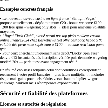
Exemples concrets français
• Le nouveau
nouveau casino en ligne france
“Starlight Vegas”
propose actuellement ‑ dépôt minimum €20 ‑ bonus welcome €100
+200 free spins ‑ wagering only slots → idéal pour amateurs volatilité
moyenne.
• “Royal Flush Club”, classé parmi nos top picks meilleur casino
online France2024 chez Basketnews.Net offre cashback hebdo ‎5 %‎
valable dès perte nette supérieure à €100 — aucune restriction game
type.
• Pour ceux cherchant uniquement sans dépôt,“Lucky Spin Free”
délivre €15 instantanés dès inscription vérifiée puis demande wagering
modéré ‎20x‎ — parfait test avant engagement réel.*
En résumé choisissez toujours celui dont conditions correspondent
réellement à votre profil bancaire —plus faible multiplier ↔️ moindre
risque mais gains potentiels réduits versus haut multiplier ↔️ gros
challenge bankroll mais récompenses exponentielles.
Sécurité et fiabilité des plateformes
Licences et autorités de régulation