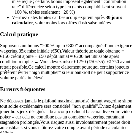
mise reçue ; certains bonus imposent également “contribution
rate” différenciée selon type jeu (slots comptabilisent souvent
+100 %, tables seulement +20 %)
Vérifiez dates limites car beaucoup expirent après
30 jours
calendaire
, voire moins lors offres flash saisonnières
Calcul pratique
Supposons un bonus “200 % up to €300” accompagné d’une exigence
wagering 35x·mise initiale (€50).Valeur théorique totale obtenue =
€150 crédit ajouté + €50 dépôt initial = €200 net utilisable après
condition remplie → Vous devez miser €1750 (€50×35)=€1750 avant
retrait possible.Ce calcul montre clairement pourquoi certains joueurs
préfèrent éviter “high multiplier” si leur bankroll ne peut supporter ce
volume pariétaire élevé.​
Erreurs fréquentes
Ne dépassez jamais le plafond maximal autorisé durant wagering sinon
tout solde excédentaire sera considéré “non qualifié”.Évitez également
jouer hors jeux désignés – beaucoup excluent baccarat live voire video
poker – car cela ne contribue pas au compteur wagering entraînant
stagnation prolongée.Vous risquez aussi involontairement perdre droit
au cashback si vous clôturez votre compte avant période calculatrice
définie.​