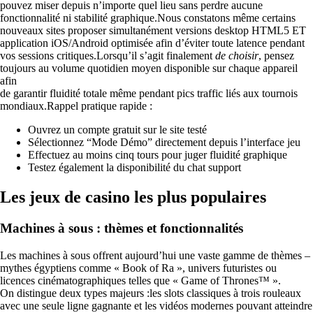
pouvez miser depuis n’importe quel lieu sans perdre aucune
fonctionnalité ni stabilité graphique.Nous constatons même certains
nouveaux sites proposer simultanément versions desktop HTML5 ET
application iOS/Android optimisée afin d’éviter toute latence pendant
vos sessions critiques.Lorsqu’il s’agit finalement
de choisir
, pensez
toujours au volume quotidien moyen disponible sur chaque appareil
afin
de garantir fluidité totale même pendant pics traffic liés aux tournois
mondiaux.Rappel pratique rapide :
Ouvrez un compte gratuit sur le site testé
Sélectionnez “Mode Démo” directement depuis l’interface jeu
Effectuez au moins cinq tours pour juger fluidité graphique
Testez également la disponibilité du chat support
Les jeux de casino les plus populaires
Machines à sous : thèmes et fonctionnalités
Les machines à sous offrent aujourd’hui une vaste gamme de thèmes –
mythes égyptiens comme « Book of Ra », univers futuristes ou
licences cinématographiques telles que « Game of Thrones™ ».
On distingue deux types majeurs :les slots classiques à trois rouleaux
avec une seule ligne gagnante et les vidéos modernes pouvant atteindre