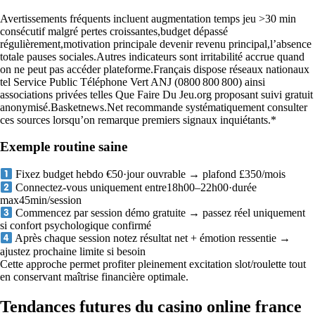
Avertissements fréquents incluent augmentation temps jeu >30 min
consécutif malgré pertes croissantes,budget dépassé
régulièrement,motivation principale devenir revenu principal,l’absence
totale pauses sociales.Autres indicateurs sont irritabilité accrue quand
on ne peut pas accéder plateforme.Français dispose réseaux nationaux
tel Service Public Téléphone Vert ANJ (0800 800 800) ainsi
associations privées telles Que Faire Du Jeu.org proposant suivi gratuit
anonymisé.Basketnews.Net recommande systématiquement consulter
ces sources lorsqu’on remarque premiers signaux inquiétants.*
Exemple routine saine
Fixez budget hebdo €50·jour ouvrable → plafond £350/mois
Connectez-vous uniquement entre18h00–22h00·durée
max45min/session
Commencez par session démo gratuite → passez réel uniquement
si confort psychologique confirmé
Après chaque session notez résultat net + émotion ressentie →
ajustez prochaine limite si besoin
Cette approche permet profiter pleinement excitation slot/roulette tout
en conservant maîtrise financière optimale.
Tendances futures du casino online france