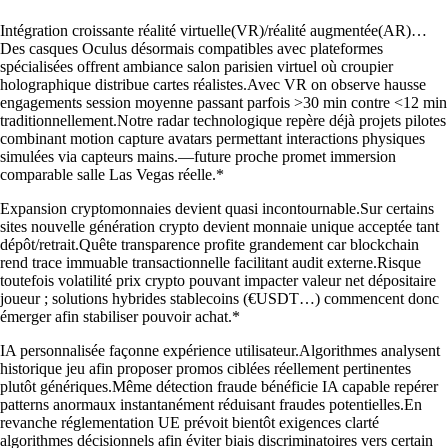
Intégration croissante réalité virtuelle(VR)/réalité augmentée(AR)…
Des casques Oculus désormais compatibles avec plateformes
spécialisées offrent ambiance salon parisien virtuel où croupier
holographique distribue cartes réalistes.Avec VR on observe hausse
engagements session moyenne passant parfois >30 min contre <12 min
traditionnellement.Notre radar technologique repère déjà projets pilotes
combinant motion capture avatars permettant interactions physiques
simulées via capteurs mains.—future proche promet immersion
comparable salle Las Vegas réelle.*
Expansion cryptomonnaies devient quasi incontournable.Sur certains
sites nouvelle génération crypto devient monnaie unique acceptée tant
dépôt/retrait.Quête transparence profite grandement car blockchain
rend trace immuable transactionnelle facilitant audit externe.Risque
toutefois volatilité prix crypto pouvant impacter valeur net dépositaire
joueur ; solutions hybrides stablecoins (€USDT…) commencent donc
émerger afin stabiliser pouvoir achat.*
IA personnalisée façonne expérience utilisateur.Algorithmes analysent
historique jeu afin proposer promos ciblées réellement pertinentes
plutôt génériques.Même détection fraude bénéficie IA capable repérer
patterns anormaux instantanément réduisant fraudes potentielles.En
revanche réglementation UE prévoit bientôt exigences clarté
algorithmes décisionnels afin éviter biais discriminatoires vers certain