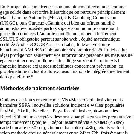
En Europe plusieurs licences sont unanimement reconnues comme
gage solide.dans cet ordre hiérarchique on retrouve principalement
Malta Gaming Authority (MGA), UK Gambling Commission
(UKGC), puis Curaçao eGaming qui bien qu’offrant rapidité
administrative possède parfois supervision moindre concernant
protection données.L’autorité contrôle notamment chiffrement
SSL/TLS obligatoire partout sur site web , équité mathématique
certifiée Audits eCOGRA / iTech Labs , lutte active contre
blanchiment AML/KYC obligatoire dès premier dépôt.Un tel cadre
légal protège non seulement vos informations personnelles mais assure
également recours juridique clair si litige survient.En outre ANJ
française impose exigences spécifiques concernant prévention jeu
problématique incluant auto-exclusion nationale intégrée directement
dans plateforme.*
Méthodes de paiement sécurisées
Options classiques restent cartes Visa/MasterCard ainsi virements
bancaires SEPA ; nouvelles solutions incluent e-wallets populaires
PayPal、Skrill、Neteller、Paysafecard ainsi crypto-monnaies
Bitcoin/Ethereum acceptées désormais par plusieurs sites premium.Voit
temps traitement typique —dépot instantané via e-wallets (<5 sec),
carte bancaire (<30 sec), virement bancaire (<48h); retraits varient
selon méthode choisie généralement entre 24het 72h, frais éventuels