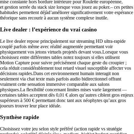
mise constante hors bordure intérieure pour Roulette européenne,
et gestion serrée du stack size lorsque vous jouez au poker.– ces petites
habitudes permettent déjà​d’améliorer significativement votre espérance
théorique sans recourir à aucun système complexe inutile.​
Live dealer : l’expérience du vrai casino
Le live dealer repose principalement sur streaming HD ultra‑rapide
couplé parfois même avec réalité augmentée permettant voir
physiquement vos jetons virtuels projetés devant vous.Lorsque vous
choisissez entre différentes tables notez toujours si elles utilisent
Motion Capture pour suivre précisément chaque geste du croupier ;
cela réduit considérablement tout retard visuel susceptible affecter vos
décisions rapides.Dans cet environnement humain interagit non
seulement via chat texte mais parfois audio bidirectionnel offrant
vraiment cette sensation immersive comparable aux salons
physiques.La flexibilité concernant limites mises varie largement —
certaines tables acceptent dès 0,01 € alors qu’autres ciblent gros enjeux
supérieurs à 500 € permettant donc tant aux néophytes qu’aux gros
joueurs trouver leur place idéale.​
Synthèse rapide
Choisissez votre jeu selon style préféré (action rapide vs stratégie