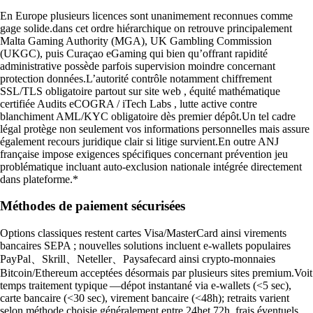
En Europe plusieurs licences sont unanimement reconnues comme
gage solide.dans cet ordre hiérarchique on retrouve principalement
Malta Gaming Authority (MGA), UK Gambling Commission
(UKGC), puis Curaçao eGaming qui bien qu’offrant rapidité
administrative possède parfois supervision moindre concernant
protection données.L’autorité contrôle notamment chiffrement
SSL/TLS obligatoire partout sur site web , équité mathématique
certifiée Audits eCOGRA / iTech Labs , lutte active contre
blanchiment AML/KYC obligatoire dès premier dépôt.Un tel cadre
légal protège non seulement vos informations personnelles mais assure
également recours juridique clair si litige survient.En outre ANJ
française impose exigences spécifiques concernant prévention jeu
problématique incluant auto-exclusion nationale intégrée directement
dans plateforme.*
Méthodes de paiement sécurisées
Options classiques restent cartes Visa/MasterCard ainsi virements
bancaires SEPA ; nouvelles solutions incluent e-wallets populaires
PayPal、Skrill、Neteller、Paysafecard ainsi crypto-monnaies
Bitcoin/Ethereum acceptées désormais par plusieurs sites premium.Voit
temps traitement typique —dépot instantané via e-wallets (<5 sec),
carte bancaire (<30 sec), virement bancaire (<48h); retraits varient
selon méthode choisie généralement entre 24het 72h, frais éventuels