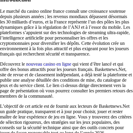
Le marché du casino online france connaît une croissance soutenue
depuis plusieurs années ; les revenus mondiaux dépassent désormais
les 30 milliards d’euros, et la France représente l’un des pôles les plus
dynamiques grâce à la régulation de l’ANJ et à l’essor du mobile. Les
plateformes s’appuient sur des technologies de streaming ultra‑rapide,
l’intelligence artificielle pour personnaliser les offres et les
cryptomonnaies pour diversifier les dépôts. Cette évolution crée un
environnement à la fois plus attractif et plus exigeant pour les joueurs
français qui recherchent sécurité et transparence.
Découvrez le
nouveau casino en ligne
qui vient d’être lancé et qui
offre des bonus attractifs pour les joueurs français. Basketnews.Net,
site de revue et de classement indépendant, a déjà testé la plateforme et
publie une analyse détaillée des conditions de mise, du catalogue de
jeux et du service client. Le lien ci‑dessus dirige directement vers la
page de présentation où vous pourrez consulter les premiers retours des
membres de la communauté.
L’objectif de cet article est de fournir aux lecteurs de Basketnews.Net
un guide pratique, transparent et à jour pour choisir, jouer et rester
maître de leur expérience de jeu en ligne. Vous y trouverez des critères
de sélection rigoureux, des stratégies sur les jeux populaires, des
conseils sur la sécurité technique ainsi que des outils concrets pour
jouer de façon responsable tout au long de l’année 2026.