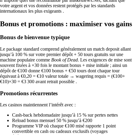
n’importe quel site recommandé par Basketnews.Net, sachant que
votre argent et vos données restent protégés par les standards
internationaux les plus exigeants .
Bonus et promotions : maximiser vos gains
Bonus de bienvenue typique
Le package standard comprend généralement un match deposit allant
jusqu’à 100 % sur votre premier dépôt + 50 tours gratuits sur une
machine populaire comme
Book of Dead
. Les exigences de mise sont
souvent fixées à ×30 fois le montant bonus + mise initiale ; ainsi un
dépôt de €100 donne €100 bonus + €50 tours dont chaque tour
équivaut à €0,20 = €10 valeur totale → wagering requis = (€100+
€10)×30 = €3 300 avant retrait possible .
Promotions récurrentes
Les casinos maintiennent l’intérêt avec :
Cash‑back hebdomadaire jusqu’à 15 % sur pertes nettes
Reload bonus mensuel 50 % jusqu’à €200
Programme VIP où chaque €100 misé rapporte 1 point
convertible en cash ou cadeaux exclusifs (voyages