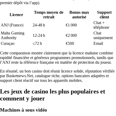
premier dépôt via l’app).
Temps moyen de
Bonus max
Support
Licence
retrait
autorisé
client
Chat +
ANJ (France)
24‑48 h
€1 000
téléphone
Malta Gaming
Chat
12‑24 h
€2 000
Authority
uniquement
Curaçao
≤72 h
€500
Email
Cette comparaison montre clairement que la licence maltaise combine
rapidité financière et généreux programmes promotionnels, tandis que
l’ANJ reste la référence française en matière de protection du joueur.
En résumé, un bon casino doit réunir licence solide, réputation vérifiée
par Basketnews.Net, catalogue riche, options bancaires adaptées et
support client réactif sur tous les appareils mobiles.
Les jeux de casino les plus populaires et
comment y jouer
Machines à sous vidéo